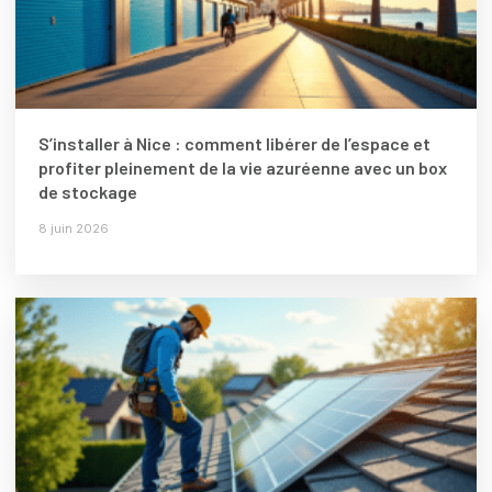
S’installer à Nice : comment libérer de l’espace et
profiter pleinement de la vie azuréenne avec un box
de stockage
8 juin 2026