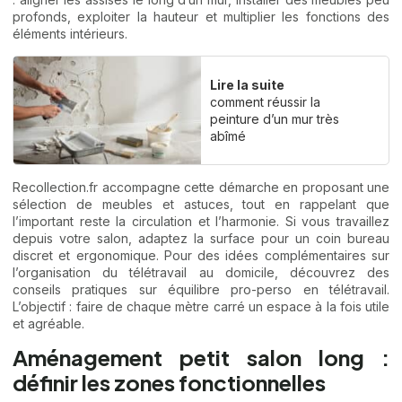
profonds, exploiter la hauteur et multiplier les fonctions des
éléments intérieurs.
Lire la suite
comment réussir la
peinture d’un mur très
abîmé
Recollection.fr accompagne cette démarche en proposant une
sélection de meubles et astuces, tout en rappelant que
l’important reste la circulation et l’harmonie. Si vous travaillez
depuis votre salon, adaptez la surface pour un coin bureau
discret et ergonomique. Pour des idées complémentaires sur
l’organisation du télétravail au domicile, découvrez des
conseils pratiques sur
équilibre pro-perso en télétravail
.
L’objectif : faire de chaque mètre carré un espace à la fois utile
et agréable.
Aménagement petit salon long :
définir les zones fonctionnelles