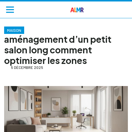
MAISON
aménagement d’un petit
salon long comment
optimiser les zones
5 DÉCEMBRE 2025