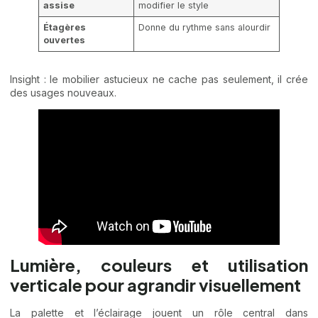
assise
modifier le style
Étagères
Donne du rythme sans alourdir
ouvertes
Insight : le mobilier astucieux ne cache pas seulement, il crée
des usages nouveaux.
Lumière, couleurs et utilisation
verticale pour agrandir visuellement
La palette et l’éclairage jouent un rôle central dans