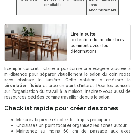
empilable
sans
encombrement
Lire la suite
protection du mobilier bois
comment éviter les
déformations
Exemple concret : Claire a positionné une étagère ajourée à
mi-distance pour séparer visuellement le salon du coin repas
sans obstruer la lumière. Cette solution a amélioré la
circulation fluide
et créé un point d’intérêt. Pour les conseils
sur l’organisation du travail à la maison, inspirez-vous aussi de
ressources dédiées comme
travailler depuis le salon
.
Checklist rapide pour créer des zones
Mesurez la pièce et notez les trajets principaux.
Choisissez un point focal et organisez les zones autour.
Maintenez au moins 60 cm de passage aux axes