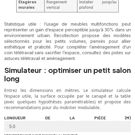
Étagères
Rangement
Installer jusqu’au
murales
vertical
plafond
Statistique utile : l’usage de meubles multifonctions peut
représenter un gain d’espace perceptible jusqu’à 30% dans un
environnement urbain. Recollection propose des modèles
sélectionnés pour les petits volumes, pensés pour allier
esthétique et praticité. Pour compléter l’aménagement d’un
coin télétravail sans sacrifier l’espace, consultez des pistes sur
astuces télétravail et aménagement
.
Simulateur : optimiser un petit salon
long
Entrez les dimensions en mètres. Le simulateur calcule
l’espace utile, la surface occupée par le canapé et la table
(avec quelques hypothèses paramétrables) et propose des
recommandations pour du mobilier modulable.
LONGUEUR DE LA PIÈCE (M)