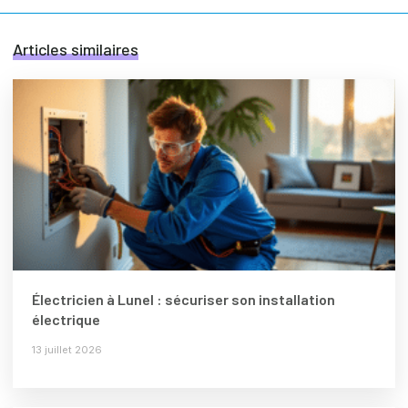
Articles similaires
Électricien à Lunel : sécuriser son installation
électrique
13 juillet 2026