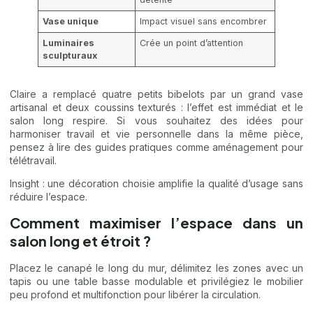
Vase unique
Impact visuel sans encombrer
Luminaires
Crée un point d’attention
sculpturaux
Claire a remplacé quatre petits bibelots par un grand vase
artisanal et deux coussins texturés : l’effet est immédiat et le
salon long respire. Si vous souhaitez des idées pour
harmoniser travail et vie personnelle dans la même pièce,
pensez à lire des guides pratiques comme
aménagement pour
télétravail
.
Insight : une décoration choisie amplifie la qualité d’usage sans
réduire l’espace.
Comment maximiser l’espace dans un
salon long et étroit ?
Placez le canapé le long du mur, délimitez les zones avec un
tapis ou une table basse modulable et privilégiez le mobilier
peu profond et multifonction pour libérer la circulation.