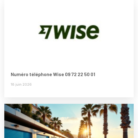
Numéro téléphone Wise 09 72 22 50 01
18 juin 2026