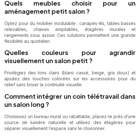
Quels meubles choisir pour un
aménagement petit salon ?
Optez pour du mobilier modulable : canapés-lits, tables basses
relevables, chaises empilables, étagères murales et
rangements sous assise. Ces solutions permettent une grande
flexibilité au quotidien.
Quelles couleurs pour agrandir
visuellement un salon petit ?
Privilégiez des tons clairs (blanc cassé, beige, gris doux) et
ajoutez des touches colorées sur les accessoires pour du
relief sans briser la continuité visuelle.
Comment intégrer un coin télétravail dans
un salon long ?
Choisissez un bureau mural ou rabattable, placez-le près d’une
source de lumière naturelle et utilisez des étagères pour
séparer visuellement l’espace sans le cloisonner.