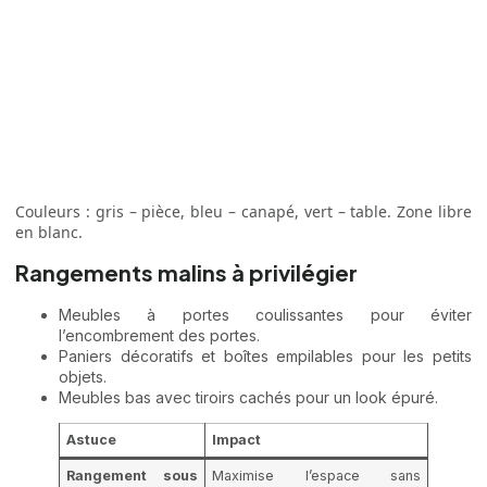
Couleurs : gris – pièce, bleu – canapé, vert – table. Zone libre
en blanc.
Rangements malins à privilégier
Meubles à portes coulissantes pour éviter
l’encombrement des portes.
Paniers décoratifs et boîtes empilables pour les petits
objets.
Meubles bas avec tiroirs cachés pour un look épuré.
Astuce
Impact
Rangement sous
Maximise l’espace sans