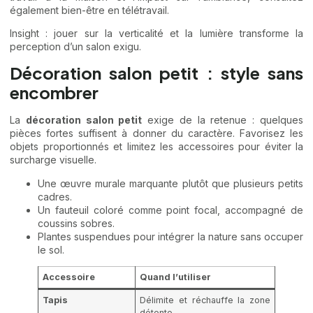
également
bien-être en télétravail
.
Insight : jouer sur la verticalité et la lumière transforme la
perception d’un salon exigu.
Décoration salon petit : style sans
encombrer
La
décoration salon petit
exige de la retenue : quelques
pièces fortes suffisent à donner du caractère. Favorisez les
objets proportionnés et limitez les accessoires pour éviter la
surcharge visuelle.
Une œuvre murale marquante plutôt que plusieurs petits
cadres.
Un fauteuil coloré comme point focal, accompagné de
coussins sobres.
Plantes suspendues pour intégrer la nature sans occuper
le sol.
Accessoire
Quand l’utiliser
Tapis
Délimite et réchauffe la zone
détente