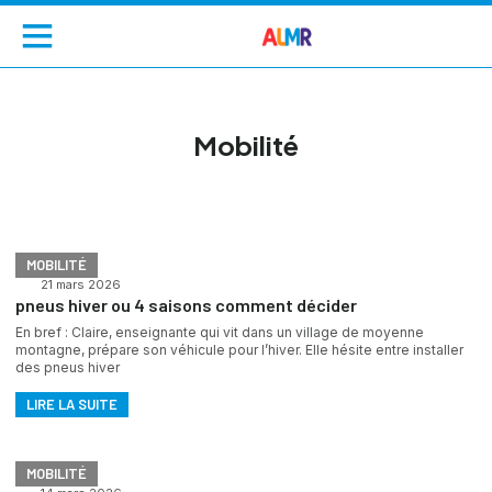
Mobilité
MOBILITÉ
21 mars 2026
pneus hiver ou 4 saisons comment décider
En bref : Claire, enseignante qui vit dans un village de moyenne
montagne, prépare son véhicule pour l’hiver. Elle hésite entre installer
des pneus hiver
LIRE LA SUITE
MOBILITÉ