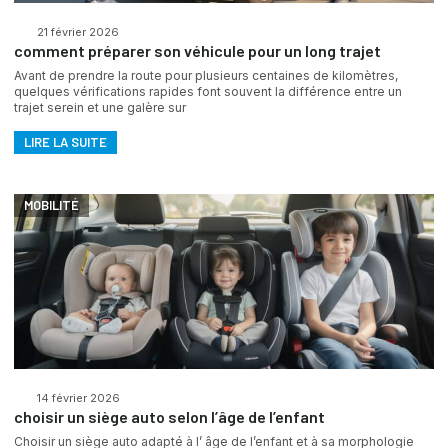
21 février 2026
comment préparer son véhicule pour un long trajet
Avant de prendre la route pour plusieurs centaines de kilomètres,
quelques vérifications rapides font souvent la différence entre un
trajet serein et une galère sur
LIRE LA SUITE
MOBILITÉ
14 février 2026
choisir un siège auto selon l’âge de l’enfant
Choisir un siège auto adapté à l’ âge de l’enfant et à sa morphologie