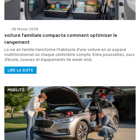
28 février 2026
voiture familiale compacte comment optimiser le
rangement
La vie en famille transforme l’habitacle d’une voiture en un espace
multifonctionnel où chaque centimètre compte. Entre poussettes, sacs
d’école, courses et équipements de week-end,
LIRE LA SUITE
MOBILITÉ