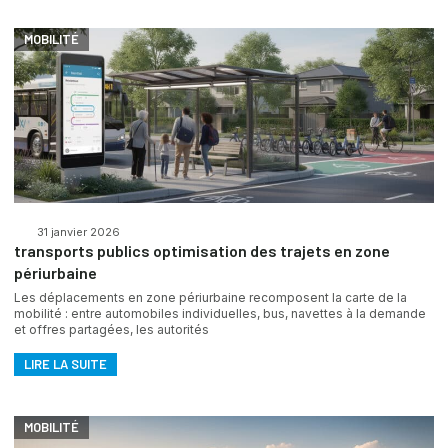
MOBILITÉ
31 janvier 2026
transports publics optimisation des trajets en zone
périurbaine
Les déplacements en zone périurbaine recomposent la carte de la
mobilité : entre automobiles individuelles, bus, navettes à la demande
et offres partagées, les autorités
LIRE LA SUITE
MOBILITÉ