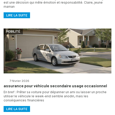
est une décision qui mêle émotion et responsabilité. Claire, jeune
maman
LIRE LA SUITE
MOBILITÉ
7 février 2026
assurance pour véhicule secondaire usage occasionnel
En bref : Prêter sa voiture pour dépanner un ami ou laisser un proche
utiliser le véhicule le week-end semble anodin, mais les
conséquences financières
LIRE LA SUITE