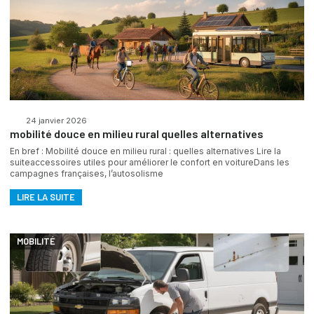
24 janvier 2026
mobilité douce en milieu rural quelles alternatives
En bref : Mobilité douce en milieu rural : quelles alternatives Lire la
suiteaccessoires utiles pour améliorer le confort en voitureDans les
campagnes françaises, l’autosolisme
LIRE LA SUITE
MOBILITÉ