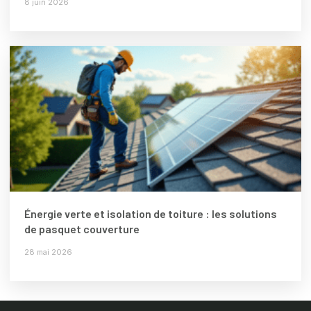
8 juin 2026
Énergie verte et isolation de toiture : les solutions
de pasquet couverture
28 mai 2026