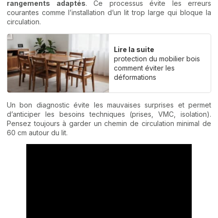
rangements adaptés
. Ce processus évite les erreurs
courantes comme l’installation d’un lit trop large qui bloque la
circulation.
Lire la suite
protection du mobilier bois
comment éviter les
déformations
Un bon diagnostic évite les mauvaises surprises et permet
d’anticiper les besoins techniques (prises, VMC, isolation).
Pensez toujours à garder un chemin de circulation minimal de
60 cm autour du lit.