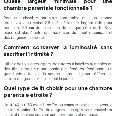
Quelle largeur minimale pour une
chambre parentale fonctionnelle ?
Pour une chambre parentale confortable dans un espace
étroit, visez au moins 2,6 à 3 mètres de largeur utile pour
permettre 60 cm de circulation de chaque côté du lit. Si la
pièce est plus étroite, optimisez avec du mobilier compact et
des rangements muraux.
Comment conserver la luminosité sans
sacrifier l’intimité ?
Utilisez des voilages légers, des stores à lamelles ajustables ou
des films dépoli sur une partie des fenêtres. Positionnez un
grand miroir face à la source lumineuse pour réfléchir la
lumière et agrandir visuellement la pièce.
Quel type de lit choisir pour une chambre
parentale étroite ?
Un lit 140 ou 160 avec lit coffre ou sommier tiroir est souvent la
meilleure option. Il offre du rangement intégré sans encombrer
le sol et remplace souvent une commode volumineuse.