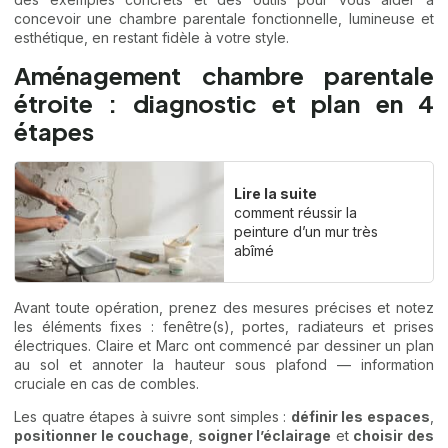
concevoir une chambre parentale fonctionnelle, lumineuse et
esthétique, en restant fidèle à votre style.
Aménagement chambre parentale
étroite : diagnostic et plan en 4
étapes
Lire la suite
comment réussir la
peinture d’un mur très
abîmé
Avant toute opération, prenez des mesures précises et notez
les éléments fixes : fenêtre(s), portes, radiateurs et prises
électriques. Claire et Marc ont commencé par dessiner un plan
au sol et annoter la hauteur sous plafond — information
cruciale en cas de combles.
Les quatre étapes à suivre sont simples :
définir les espaces
,
positionner le couchage
,
soigner l’éclairage
et
choisir des