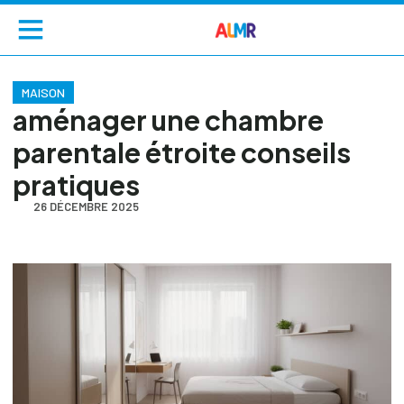
MAISON
aménager une chambre
parentale étroite conseils
pratiques
26 DÉCEMBRE 2025