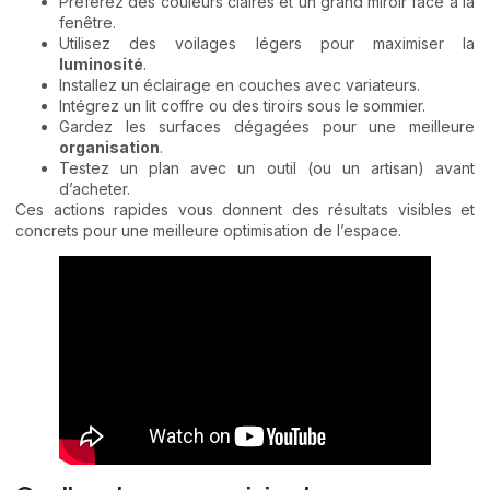
Préférez des couleurs claires et un grand miroir face à la
fenêtre.
Utilisez des voilages légers pour maximiser la
luminosité
.
Installez un éclairage en couches avec variateurs.
Intégrez un lit coffre ou des tiroirs sous le sommier.
Gardez les surfaces dégagées pour une meilleure
organisation
.
Testez un plan avec un outil (ou un artisan) avant
d’acheter.
Ces actions rapides vous donnent des résultats visibles et
concrets pour une meilleure optimisation de l’espace.