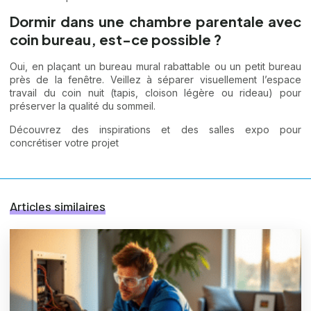
Dormir dans une chambre parentale avec
coin bureau, est-ce possible ?
Oui, en plaçant un bureau mural rabattable ou un petit bureau
près de la fenêtre. Veillez à séparer visuellement l’espace
travail du coin nuit (tapis, cloison légère ou rideau) pour
préserver la qualité du sommeil.
Découvrez des inspirations et des salles expo pour
concrétiser votre projet
Articles similaires