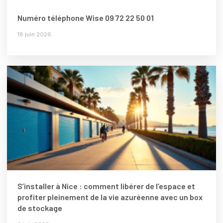
Numéro téléphone Wise 09 72 22 50 01
18 juin 2026
S’installer à Nice : comment libérer de l’espace et
profiter pleinement de la vie azuréenne avec un box
de stockage