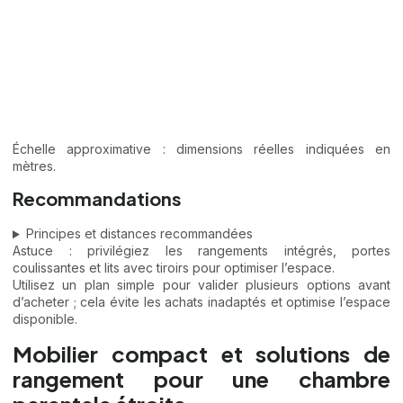
Échelle approximative : dimensions réelles indiquées en
mètres.
Recommandations
Principes et distances recommandées
Astuce : privilégiez les rangements intégrés, portes
coulissantes et lits avec tiroirs pour optimiser l’espace.
Utilisez un plan simple pour valider plusieurs options avant
d’acheter ; cela évite les achats inadaptés et optimise l’espace
disponible.
Mobilier compact et solutions de
rangement pour une chambre