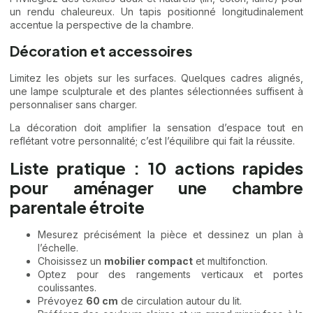
un rendu chaleureux. Un tapis positionné longitudinalement
accentue la perspective de la chambre.
Décoration et accessoires
Limitez les objets sur les surfaces. Quelques cadres alignés,
une lampe sculpturale et des plantes sélectionnées suffisent à
personnaliser sans charger.
La décoration doit amplifier la sensation d’espace tout en
reflétant votre personnalité; c’est l’équilibre qui fait la réussite.
Liste pratique : 10 actions rapides
pour aménager une chambre
parentale étroite
Mesurez précisément la pièce et dessinez un plan à
l’échelle.
Choisissez un
mobilier compact
et multifonction.
Optez pour des rangements verticaux et portes
coulissantes.
Prévoyez
60 cm
de circulation autour du lit.