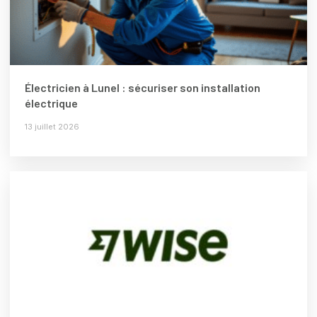
Électricien à Lunel : sécuriser son installation
électrique
13 juillet 2026