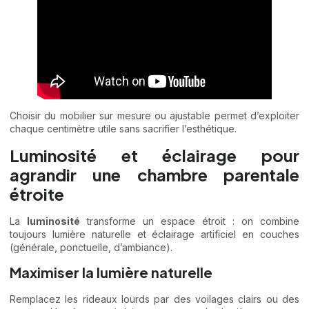
Choisir du mobilier sur mesure ou ajustable permet d’exploiter
chaque centimètre utile sans sacrifier l’esthétique.
Luminosité et éclairage pour
agrandir une chambre parentale
étroite
La
luminosité
transforme un espace étroit : on combine
toujours lumière naturelle et éclairage artificiel en couches
(générale, ponctuelle, d’ambiance).
Maximiser la lumière naturelle
Remplacez les rideaux lourds par des voilages clairs ou des