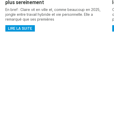
plus sereinement
En bref : Claire vit en ville et, comme beaucoup en 2025,
C
jongle entre travail hybride et vie personnelle. Elle a
remarqué que ses premières
LIRE LA SUITE