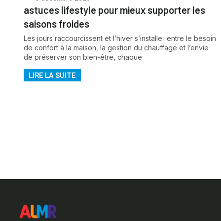
astuces lifestyle pour mieux supporter les
saisons froides
Les jours raccourcissent et l’hiver s’installe : entre le besoin
de confort à la maison, la gestion du chauffage et l’envie
de préserver son bien-être, chaque
LIRE LA SUITE