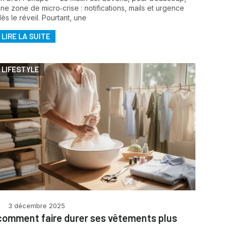
ne zone de micro‑crise : notifications, mails et urgence
ès le réveil. Pourtant, une
LIRE LA SUITE
LIFESTYLE
3 décembre 2025
comment faire durer ses vêtements plus