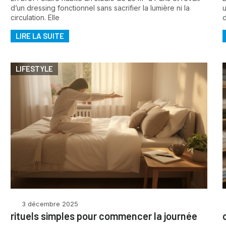
d’un dressing fonctionnel sans sacrifier la lumière ni la
u
circulation. Elle
d
LIRE LA SUITE
LIFESTYLE
3 décembre 2025
rituels simples pour commencer la journée