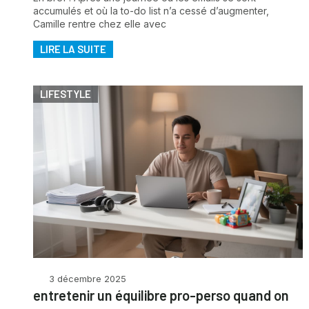
accumulés et où la to-do list n’a cessé d’augmenter,
Camille rentre chez elle avec
LIRE LA SUITE
LIFESTYLE
3 décembre 2025
entretenir un équilibre pro-perso quand on