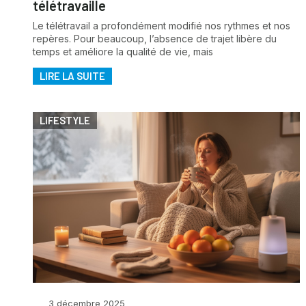
télétravaille
Le télétravail a profondément modifié nos rythmes et nos
repères. Pour beaucoup, l’absence de trajet libère du
temps et améliore la qualité de vie, mais
LIRE LA SUITE
LIFESTYLE
3 décembre 2025