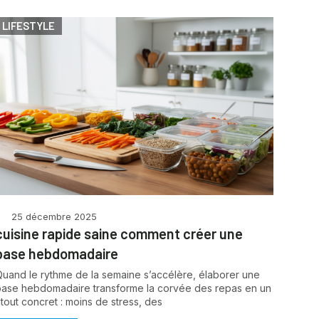
LIFESTYLE
25 décembre 2025
cuisine rapide saine comment créer une
base hebdomadaire
Quand le rythme de la semaine s’accélère, élaborer une
base hebdomadaire transforme la corvée des repas en un
tout concret : moins de stress, des