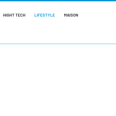
HIGHT TECH
LIFESTYLE
MAISON