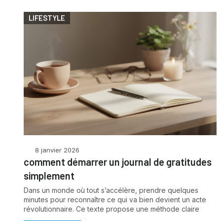
LIFESTYLE
8 janvier 2026
comment démarrer un journal de gratitudes
simplement
Dans un monde où tout s’accélère, prendre quelques
minutes pour reconnaître ce qui va bien devient un acte
révolutionnaire. Ce texte propose une méthode claire