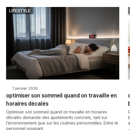
LIFESTYLE
1 janvier 2026
optimiser son sommeil quand on travaille en
horaires décalés
Optimiser son sommeil quand on travaille en horaires
décalés demande des ajustements concrets, tant sur
l’environnement que sur les routines personnelles. Entre le
a
personnel soignant,