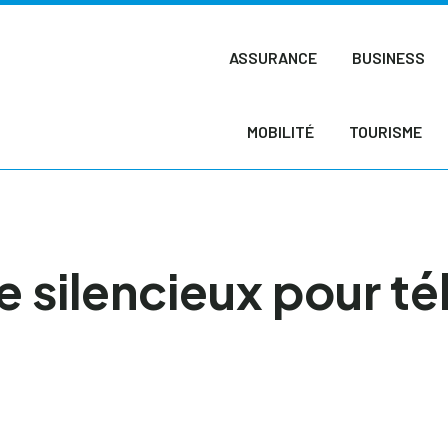
ASSURANCE
BUSINESS
MOBILITÉ
TOURISME
 silencieux pour tél