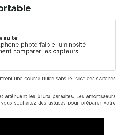
ortable
a suite
phone photo faible luminosité
ent comparer les capteurs
ffrent une course fluide sans le “clic” des switches
t atténuent les bruits parasites. Les amortisseurs
Si vous souhaitez des astuces pour préparer votre