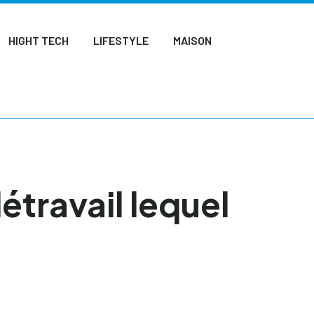
HIGHT TECH
LIFESTYLE
MAISON
étravail lequel