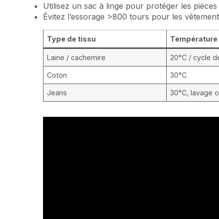
Utilisez un sac à linge pour protéger les pièces 
Évitez l’essorage >800 tours pour les vêtements
Type de tissu
Température
Laine / cachemire
20°C / cycle dé
Coton
30°C
Jeans
30°C, lavage 