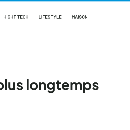
HIGHT TECH
LIFESTYLE
MAISON
plus longtemps