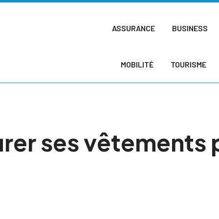
ASSURANCE
BUSINESS
MOBILITÉ
TOURISME
rer ses vêtements 