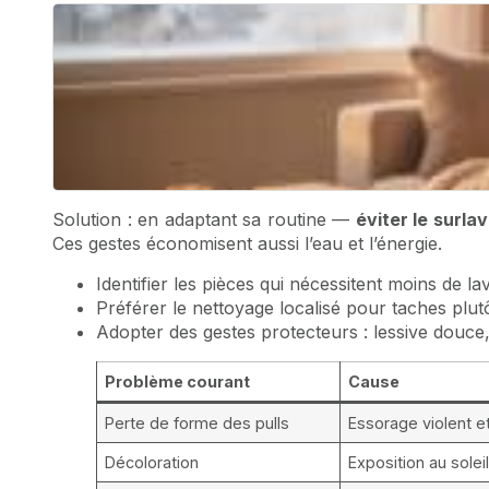
Solution : en adaptant sa routine —
éviter le surla
Ces gestes économisent aussi l’eau et l’énergie.
Identifier les pièces qui nécessitent moins de lav
Préférer le nettoyage localisé pour taches plut
Adopter des gestes protecteurs : lessive douce,
Problème courant
Cause
Perte de forme des pulls
Essorage violent e
Décoloration
Exposition au solei