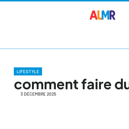
LIFESTYLE
comment faire du
3 DÉCEMBRE 2025