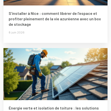
S’installer à Nice : comment libérer de l’espace et
profiter pleinement de la vie azuréenne avec un box
de stockage
8 juin 2026
Énergie verte et isolation de toiture : les solutions