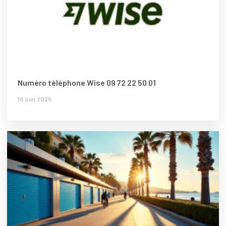
Numéro téléphone Wise 09 72 22 50 01
18 juin 2026