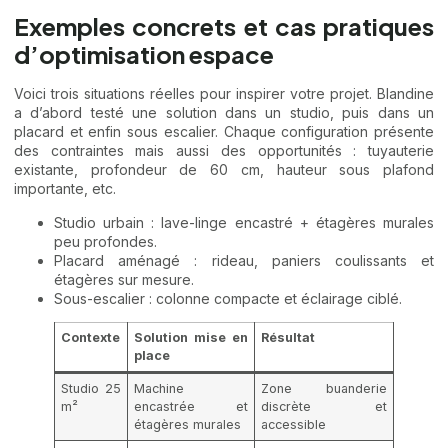
Exemples concrets et cas pratiques
d’optimisation espace
Voici trois situations réelles pour inspirer votre projet. Blandine
a d’abord testé une solution dans un studio, puis dans un
placard et enfin sous escalier. Chaque configuration présente
des contraintes mais aussi des opportunités : tuyauterie
existante, profondeur de 60 cm, hauteur sous plafond
importante, etc.
Studio urbain : lave-linge encastré + étagères murales
peu profondes.
Placard aménagé : rideau, paniers coulissants et
étagères sur mesure.
Sous-escalier : colonne compacte et éclairage ciblé.
Contexte
Solution mise en
Résultat
place
Studio 25
Machine
Zone buanderie
m²
encastrée et
discrète et
étagères murales
accessible