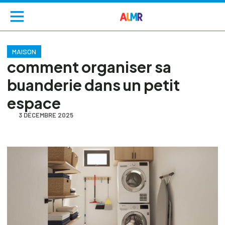
MAISON
comment organiser sa
buanderie dans un petit
espace
3 DÉCEMBRE 2025