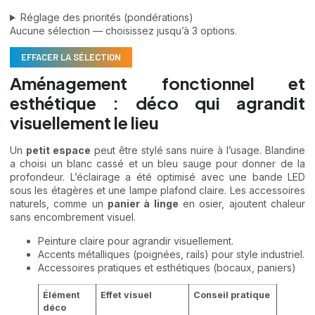
Réglage des priorités (pondérations)
Aucune sélection — choisissez jusqu’à 3 options.
EFFACER LA SÉLECTION
Aménagement fonctionnel et
esthétique : déco qui agrandit
visuellement le lieu
Un
petit espace
peut être stylé sans nuire à l’usage. Blandine
a choisi un blanc cassé et un bleu sauge pour donner de la
profondeur. L’éclairage a été optimisé avec une bande LED
sous les étagères et une lampe plafond claire. Les accessoires
naturels, comme un
panier à linge
en osier, ajoutent chaleur
sans encombrement visuel.
Peinture claire pour agrandir visuellement.
Accents métalliques (poignées, rails) pour style industriel.
Accessoires pratiques et esthétiques (bocaux, paniers)
Élément
Effet visuel
Conseil pratique
déco