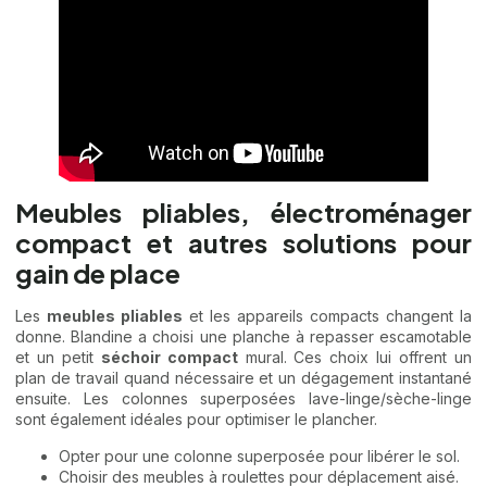
Meubles pliables, électroménager
compact et autres solutions pour
gain de place
Les
meubles pliables
et les appareils compacts changent la
donne. Blandine a choisi une planche à repasser escamotable
et un petit
séchoir compact
mural. Ces choix lui offrent un
plan de travail quand nécessaire et un dégagement instantané
ensuite. Les colonnes superposées lave-linge/sèche-linge
sont également idéales pour optimiser le plancher.
Opter pour une colonne superposée pour libérer le sol.
Choisir des meubles à roulettes pour déplacement aisé.