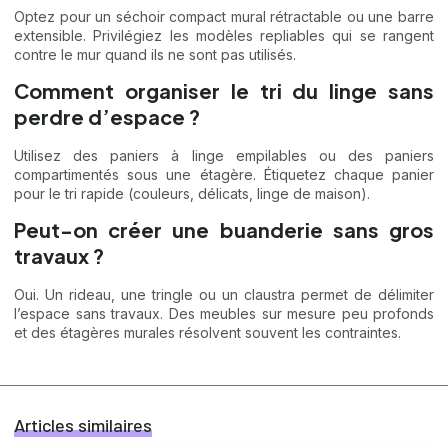
Optez pour un séchoir compact mural rétractable ou une barre
extensible. Privilégiez les modèles repliables qui se rangent
contre le mur quand ils ne sont pas utilisés.
Comment organiser le tri du linge sans
perdre d’espace ?
Utilisez des paniers à linge empilables ou des paniers
compartimentés sous une étagère. Étiquetez chaque panier
pour le tri rapide (couleurs, délicats, linge de maison).
Peut-on créer une buanderie sans gros
travaux ?
Oui. Un rideau, une tringle ou un claustra permet de délimiter
l’espace sans travaux. Des meubles sur mesure peu profonds
et des étagères murales résolvent souvent les contraintes.
Articles similaires