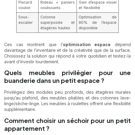
Placard
Rideau + paniers
Gain d’espace visuel
couloir
coulissants
et flexibilité
Sous-
Colonne
Optimisation de
escalier
superposée et
90% de l’espace
étagères hautes
disponible
Ces cas montrent que l’
optimisation espace
dépend
davantage de l’inventaire et de la créativité que de la surface.
Choisissez la solution qui répond à votre quotidien et testez-la
avant d’investir lourdement.
Quels meubles privilégier pour une
buanderie dans un petit espace ?
Privilégiez des modules peu profonds, des étagères murales
jusqu’au plafond, des meubles pliables et des colonnes lave-
linge/sèche-linge. Les meubles à roulettes offrent une flexibilité
supplémentaire.
Comment choisir un séchoir pour un petit
appartement ?