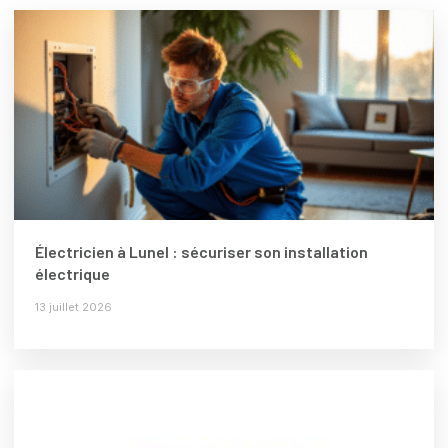
Électricien à Lunel : sécuriser son installation
électrique
13 juillet 2026