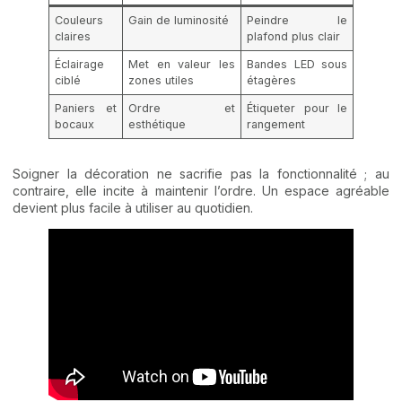
Couleurs
Gain de luminosité
Peindre le
claires
plafond plus clair
Éclairage
Met en valeur les
Bandes LED sous
ciblé
zones utiles
étagères
Paniers et
Ordre et
Étiqueter pour le
bocaux
esthétique
rangement
Soigner la décoration ne sacrifie pas la fonctionnalité ; au
contraire, elle incite à maintenir l’ordre. Un espace agréable
devient plus facile à utiliser au quotidien.