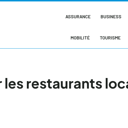
ASSURANCE
BUSINESS
MOBILITÉ
TOURISME
les restaurants lo