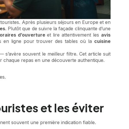
 touristes. Après plusieurs séjours en Europe et en
ues
. Plutôt que de suivre la façade clinquante d’une
oraires d’ouverture
et lire attentivement les
avis
s en ligne pour trouver des tables où la
cuisine
’avère souvent le meilleur filtre. Cet article suit
rmer chaque repas en une découverte authentique.
es.
istes et les éviter
nent souvent une première indication fiable.