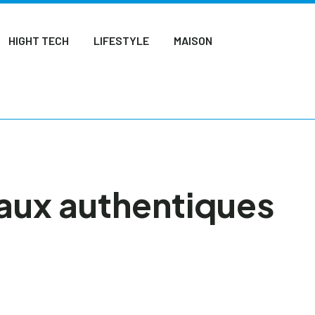
HIGHT TECH
LIFESTYLE
MAISON
caux authentiques