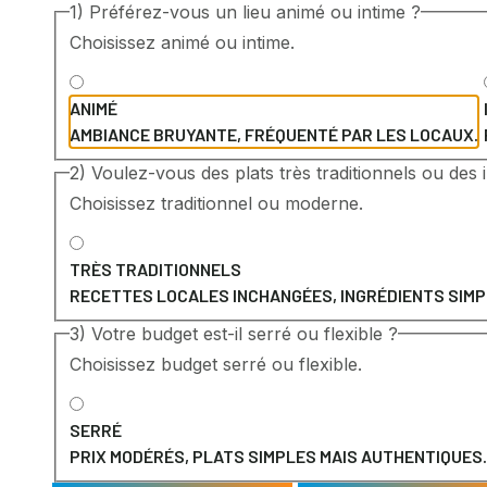
1) Préférez-vous un lieu animé ou intime ?
Choisissez animé ou intime.
ANIMÉ
AMBIANCE BRUYANTE, FRÉQUENTÉ PAR LES LOCAUX.
2) Voulez-vous des plats très traditionnels ou des
Choisissez traditionnel ou moderne.
TRÈS TRADITIONNELS
RECETTES LOCALES INCHANGÉES, INGRÉDIENTS SIMP
3) Votre budget est-il serré ou flexible ?
Choisissez budget serré ou flexible.
SERRÉ
PRIX MODÉRÉS, PLATS SIMPLES MAIS AUTHENTIQUES.