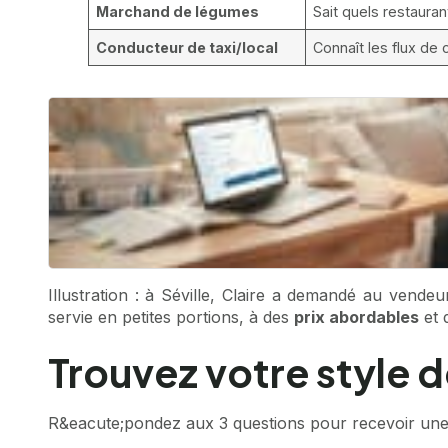
Marchand de légumes
Sait quels restaura
Conducteur de taxi/local
Connaît les flux de 
Illustration : à Séville, Claire a demandé au vend
servie en petites portions, à des
prix abordables
et 
Trouvez votre style d
R&eacute;pondez aux 3 questions pour recevoir une 