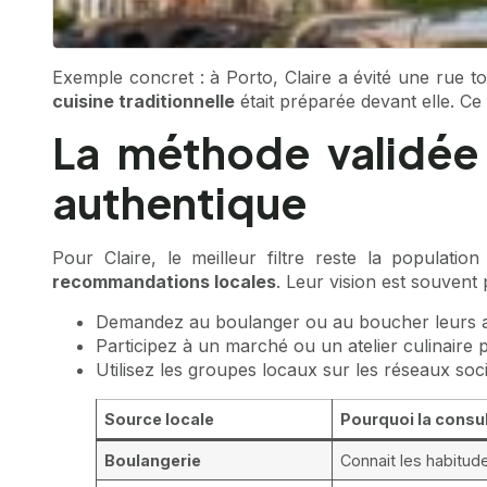
Exemple concret : à Porto, Claire a évité une rue to
cuisine traditionnelle
était préparée devant elle. Ce
La méthode validée 
authentique
Pour Claire, le meilleur filtre reste la populat
recommandations locales
. Leur vision est souvent 
Demandez au boulanger ou au boucher leurs ad
Participez à un marché ou un atelier culinaire
Utilisez les groupes locaux sur les réseaux so
Source locale
Pourquoi la consu
Boulangerie
Connait les habitud