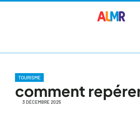
TOURISME
comment repérer 
3 DÉCEMBRE 2025