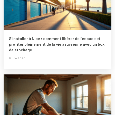
S’installer à Nice : comment libérer de l’espace et
profiter pleinement de la vie azuréenne avec un box
de stockage
8 juin 2026