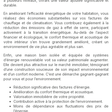
à plusieurs niveaux, offrant une valeur ajoutée significative et
durable.
En améliorant l’efficacité énergétique de votre habitation, vous
réalisez des économies substantielles sur vos factures de
chauffage et de climatisation. Vous contribuez également à la
réduction des émissions de gaz à effet de serre, participant
activement à la transition énergétique. Au-delà de l’aspect
financier et écologique, le confort thermique et acoustique de
votre intérieur s’en trouve grandement amélioré, créant un
environnement de vie plus agréable et plus sain.
Enfin, une maison bien isolée et équipée de systèmes
d’énergie renouvelable voit sa valeur patrimoniale augmenter.
Elle devient plus attractive sur le marché immobilier, témoignant
d’une construction soucieuse de son impact environnemental
et d’un confort moderne. C’est une démarche gagnant-gagnant
pour vous et pour l’environnement.
Réduction significative des factures d’énergie.
Amélioration du confort thermique et acoustique.
Valorisation immobilière de votre propriété.
Contribution active à la protection de l’environnement.
Moins de dépendance aux fluctuations des prix de
l’énergie.