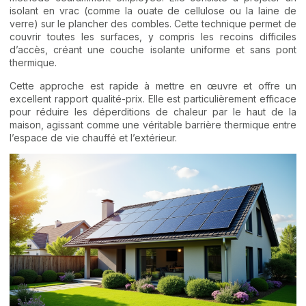
isolant en vrac (comme la ouate de cellulose ou la laine de
verre) sur le plancher des combles. Cette technique permet de
couvrir toutes les surfaces, y compris les recoins difficiles
d’accès, créant une couche isolante uniforme et sans pont
thermique.
Cette approche est rapide à mettre en œuvre et offre un
excellent rapport qualité-prix. Elle est particulièrement efficace
pour réduire les déperditions de chaleur par le haut de la
maison, agissant comme une véritable barrière thermique entre
l’espace de vie chauffé et l’extérieur.