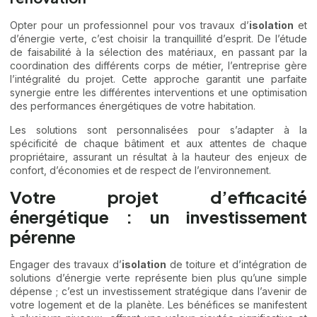
Opter pour un professionnel pour vos travaux d’
isolation
et
d’énergie verte, c’est choisir la tranquillité d’esprit. De l’étude
de faisabilité à la sélection des matériaux, en passant par la
coordination des différents corps de métier, l’entreprise gère
l’intégralité du projet. Cette approche garantit une parfaite
synergie entre les différentes interventions et une optimisation
des performances énergétiques de votre habitation.
Les solutions sont personnalisées pour s’adapter à la
spécificité de chaque bâtiment et aux attentes de chaque
propriétaire, assurant un résultat à la hauteur des enjeux de
confort, d’économies et de respect de l’environnement.
Votre projet d’efficacité
énergétique : un investissement
pérenne
Engager des travaux d’
isolation
de toiture et d’intégration de
solutions d’énergie verte représente bien plus qu’une simple
dépense ; c’est un investissement stratégique dans l’avenir de
votre logement et de la planète. Les bénéfices se manifestent