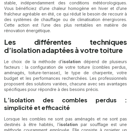
stable, indépendamment des conditions météorologiques.
Vous bénéficiez d’une chaleur homogène en hiver et d’une
fraîcheur agréable en été, ce qui réduit le besoin de recourir à
des systèmes de chauffage ou de climatisation énergivores.
Cette action est l’une des plus rentables en matière de
rénovation énergétique.
Les différentes techniques
d’isolation adaptées à votre toiture
Le choix de la méthode d’
isolation
dépend de plusieurs
facteurs : la configuration de votre toiture (combles perdus,
aménagés, toiture-terrasse), le type de charpente, votre
budget et les performances recherchées. Les professionnels
proposent des solutions variées, chacune avec ses avantages
spécifiques pour répondre à des besoins précis.
L’isolation des combles perdus :
simplicité et efficacité
Lorsque les combles ne sont pas aménagés et ne sont pas
destinés à être habités, l’
isolation
par soufflage est une
méthode couramment employée. Elle consiste à projeter un