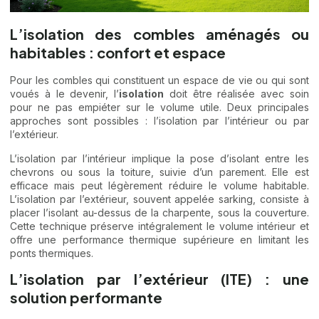
L’isolation des combles aménagés ou
habitables : confort et espace
Pour les combles qui constituent un espace de vie ou qui sont
voués à le devenir, l’
isolation
doit être réalisée avec soin
pour ne pas empiéter sur le volume utile. Deux principales
approches sont possibles : l’isolation par l’intérieur ou par
l’extérieur.
L’isolation par l’intérieur implique la pose d’isolant entre les
chevrons ou sous la toiture, suivie d’un parement. Elle est
efficace mais peut légèrement réduire le volume habitable.
L’isolation par l’extérieur, souvent appelée sarking, consiste à
placer l’isolant au-dessus de la charpente, sous la couverture.
Cette technique préserve intégralement le volume intérieur et
offre une performance thermique supérieure en limitant les
ponts thermiques.
L’isolation par l’extérieur (ITE) : une
solution performante