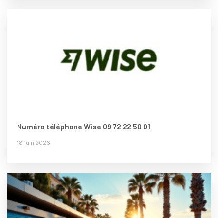
Numéro téléphone Wise 09 72 22 50 01
18 juin 2026