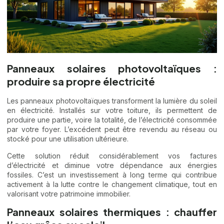
Panneaux solaires photovoltaïques :
produire sa propre électricité
Les panneaux photovoltaïques transforment la lumière du soleil
en électricité. Installés sur votre toiture, ils permettent de
produire une partie, voire la totalité, de l’électricité consommée
par votre foyer. L’excédent peut être revendu au réseau ou
stocké pour une utilisation ultérieure.
Cette solution réduit considérablement vos factures
d’électricité et diminue votre dépendance aux énergies
fossiles. C’est un investissement à long terme qui contribue
activement à la lutte contre le changement climatique, tout en
valorisant votre patrimoine immobilier.
Panneaux solaires thermiques : chauffer