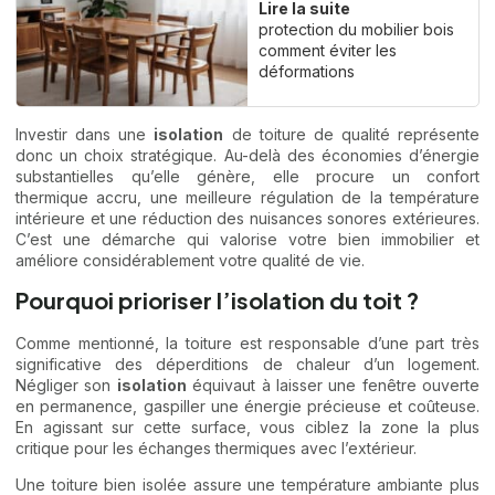
Lire la suite
protection du mobilier bois
comment éviter les
déformations
Investir dans une
isolation
de toiture de qualité représente
donc un choix stratégique. Au-delà des économies d’énergie
substantielles qu’elle génère, elle procure un confort
thermique accru, une meilleure régulation de la température
intérieure et une réduction des nuisances sonores extérieures.
C’est une démarche qui valorise votre bien immobilier et
améliore considérablement votre qualité de vie.
Pourquoi prioriser l’isolation du toit ?
Comme mentionné, la toiture est responsable d’une part très
significative des déperditions de chaleur d’un logement.
Négliger son
isolation
équivaut à laisser une fenêtre ouverte
en permanence, gaspiller une énergie précieuse et coûteuse.
En agissant sur cette surface, vous ciblez la zone la plus
critique pour les échanges thermiques avec l’extérieur.
Une toiture bien isolée assure une température ambiante plus