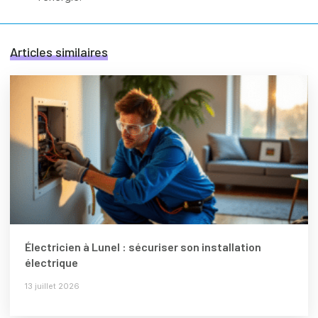
Articles similaires
Électricien à Lunel : sécuriser son installation
électrique
13 juillet 2026