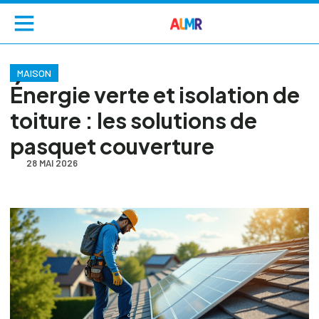
MAISON
Énergie verte et isolation de
toiture : les solutions de
pasquet couverture
28 MAI 2026