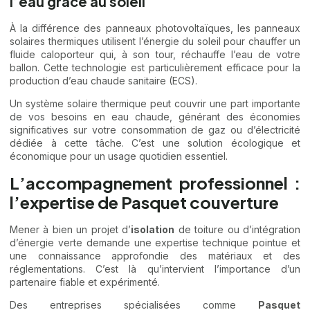
l’eau grâce au soleil
À la différence des panneaux photovoltaïques, les panneaux
solaires thermiques utilisent l’énergie du soleil pour chauffer un
fluide caloporteur qui, à son tour, réchauffe l’eau de votre
ballon. Cette technologie est particulièrement efficace pour la
production d’eau chaude sanitaire (ECS).
Un système solaire thermique peut couvrir une part importante
de vos besoins en eau chaude, générant des économies
significatives sur votre consommation de gaz ou d’électricité
dédiée à cette tâche. C’est une solution écologique et
économique pour un usage quotidien essentiel.
L’accompagnement professionnel :
l’expertise de Pasquet couverture
Mener à bien un projet d’
isolation
de toiture ou d’intégration
d’énergie verte demande une expertise technique pointue et
une connaissance approfondie des matériaux et des
réglementations. C’est là qu’intervient l’importance d’un
partenaire fiable et expérimenté.
Des entreprises spécialisées comme
Pasquet