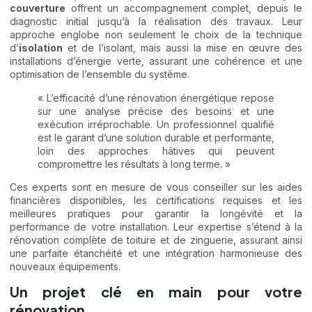
couverture
offrent un accompagnement complet, depuis le
diagnostic initial jusqu’à la réalisation des travaux. Leur
approche englobe non seulement le choix de la technique
d’
isolation
et de l’isolant, mais aussi la mise en œuvre des
installations d’énergie verte, assurant une cohérence et une
optimisation de l’ensemble du système.
« L’efficacité d’une rénovation énergétique repose
sur une analyse précise des besoins et une
exécution irréprochable. Un professionnel qualifié
est le garant d’une solution durable et performante,
loin des approches hâtives qui peuvent
compromettre les résultats à long terme. »
Ces experts sont en mesure de vous conseiller sur les aides
financières disponibles, les certifications requises et les
meilleures pratiques pour garantir la longévité et la
performance de votre installation. Leur expertise s’étend à la
rénovation complète de toiture et de zinguerie, assurant ainsi
une parfaite étanchéité et une intégration harmonieuse des
nouveaux équipements.
Un projet clé en main pour votre
rénovation