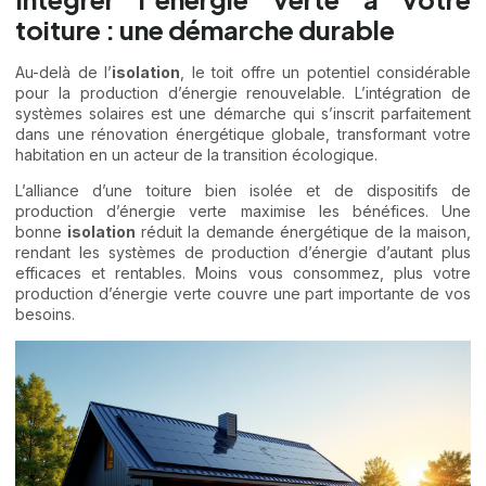
toiture : une démarche durable
Au-delà de l’
isolation
, le toit offre un potentiel considérable
pour la production d’énergie renouvelable. L’intégration de
systèmes solaires est une démarche qui s’inscrit parfaitement
dans une rénovation énergétique globale, transformant votre
habitation en un acteur de la transition écologique.
L’alliance d’une toiture bien isolée et de dispositifs de
production d’énergie verte maximise les bénéfices. Une
bonne
isolation
réduit la demande énergétique de la maison,
rendant les systèmes de production d’énergie d’autant plus
efficaces et rentables. Moins vous consommez, plus votre
production d’énergie verte couvre une part importante de vos
besoins.