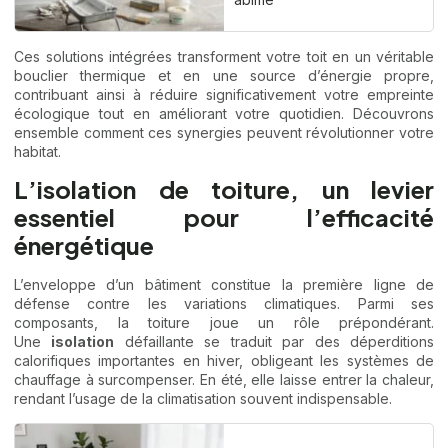
Ces solutions intégrées transforment votre toit en un véritable
bouclier thermique et en une source d’énergie propre,
contribuant ainsi à réduire significativement votre empreinte
écologique tout en améliorant votre quotidien. Découvrons
ensemble comment ces synergies peuvent révolutionner votre
habitat.
L’isolation de toiture, un levier
essentiel pour l’efficacité
énergétique
L’enveloppe d’un bâtiment constitue la première ligne de
défense contre les variations climatiques. Parmi ses
composants, la toiture joue un rôle prépondérant.
Une
isolation
défaillante se traduit par des déperditions
calorifiques importantes en hiver, obligeant les systèmes de
chauffage à surcompenser. En été, elle laisse entrer la chaleur,
rendant l’usage de la climatisation souvent indispensable.