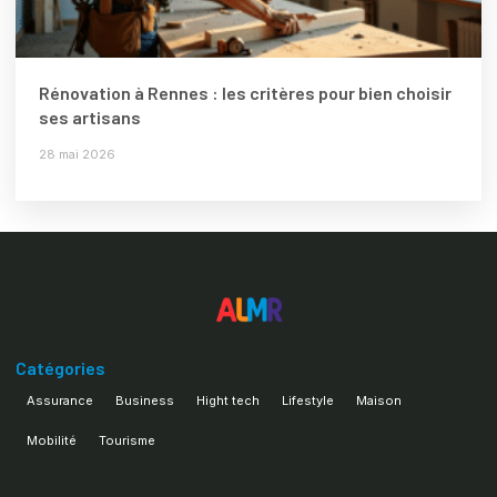
Rénovation à Rennes : les critères pour bien choisir
ses artisans
28 mai 2026
Catégories
Assurance
Business
Hight tech
Lifestyle
Maison
Mobilité
Tourisme