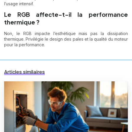
l’usage intensif.
Le RGB affecte-t-il la performance
thermique ?
Non, le RGB impacte l’esthétique mais pas la dissipation
thermique. Privilégie le design des pales et la qualité du moteur
pour la performance.
Articles similaires