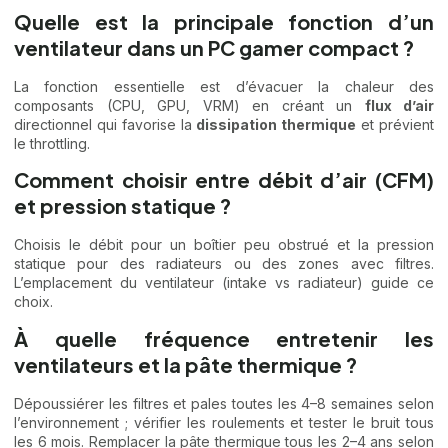
Quelle est la principale fonction d’un
ventilateur dans un PC gamer compact ?
La fonction essentielle est d’évacuer la chaleur des
composants (CPU, GPU, VRM) en créant un
flux d’air
directionnel qui favorise la
dissipation thermique
et prévient
le throttling.
Comment choisir entre débit d’air (CFM)
et pression statique ?
Choisis le débit pour un boîtier peu obstrué et la pression
statique pour des radiateurs ou des zones avec filtres.
L’emplacement du ventilateur (intake vs radiateur) guide ce
choix.
À quelle fréquence entretenir les
ventilateurs et la pâte thermique ?
Dépoussiérer les filtres et pales toutes les 4–8 semaines selon
l’environnement ; vérifier les roulements et tester le bruit tous
les 6 mois. Remplacer la pâte thermique tous les 2–4 ans selon