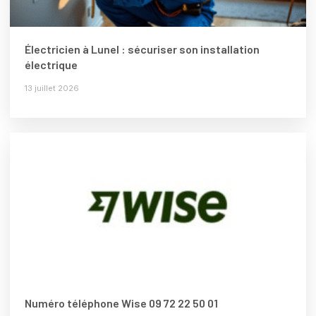
Électricien à Lunel : sécuriser son installation
électrique
13 juillet 2026
Numéro téléphone Wise 09 72 22 50 01