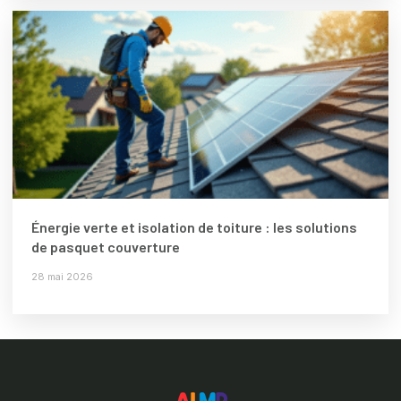
Énergie verte et isolation de toiture : les solutions
de pasquet couverture
28 mai 2026