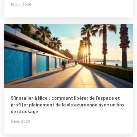
18 juin 2026
S’installer à Nice : comment libérer de l’espace et
profiter pleinement de la vie azuréenne avec un box
de stockage
8 juin 2026