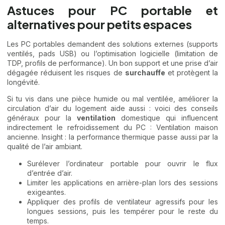
Astuces pour PC portable et
alternatives pour petits espaces
Les PC portables demandent des solutions externes (supports
ventilés, pads USB) ou l’optimisation logicielle (limitation de
TDP, profils de performance). Un bon support et une prise d’air
dégagée réduisent les risques de
surchauffe
et protègent la
longévité.
Si tu vis dans une pièce humide ou mal ventilée, améliorer la
circulation d’air du logement aide aussi : voici des conseils
généraux pour la
ventilation
domestique qui influencent
indirectement le refroidissement du PC :
Ventilation maison
ancienne
. Insight : la performance thermique passe aussi par la
qualité de l’air ambiant.
Surélever l’ordinateur portable pour ouvrir le flux
d’entrée d’air.
Limiter les applications en arrière-plan lors des sessions
exigeantes.
Appliquer des profils de ventilateur agressifs pour les
longues sessions, puis les tempérer pour le reste du
temps.