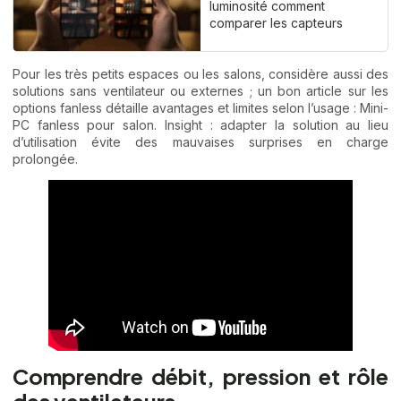
luminosité comment
comparer les capteurs
Pour les très petits espaces ou les salons, considère aussi des
solutions sans ventilateur ou externes ; un bon article sur les
options fanless détaille avantages et limites selon l’usage :
Mini-
PC fanless pour salon
. Insight : adapter la solution au lieu
d’utilisation évite des mauvaises surprises en charge
prolongée.
Comprendre débit, pression et rôle