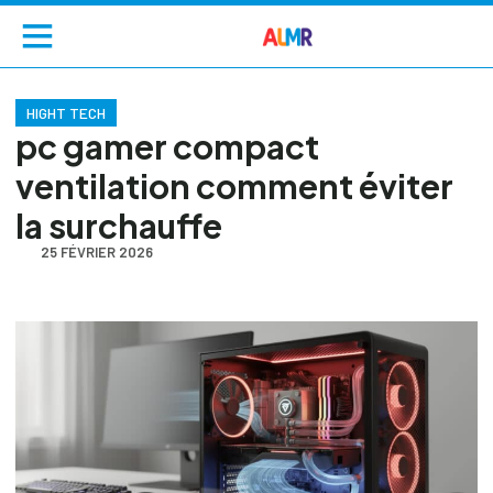
HIGHT TECH
pc gamer compact
ventilation comment éviter
la surchauffe
25 FÉVRIER 2026