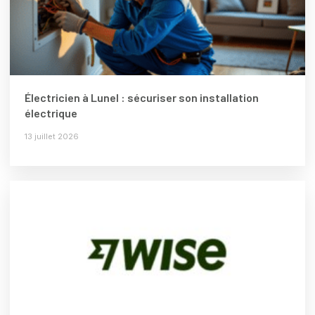
Électricien à Lunel : sécuriser son installation
électrique
13 juillet 2026