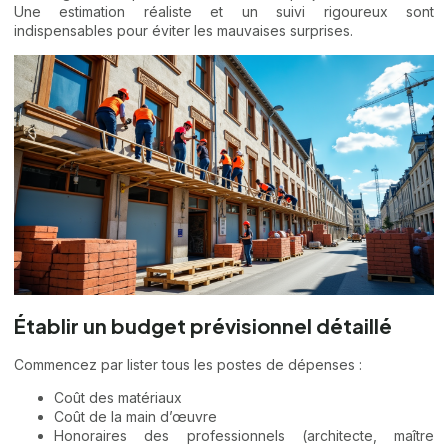
Une estimation réaliste et un suivi rigoureux sont
indispensables pour éviter les mauvaises surprises.
Établir un budget prévisionnel détaillé
Commencez par lister tous les postes de dépenses :
Coût des matériaux
Coût de la main d’œuvre
Honoraires des professionnels (architecte, maître