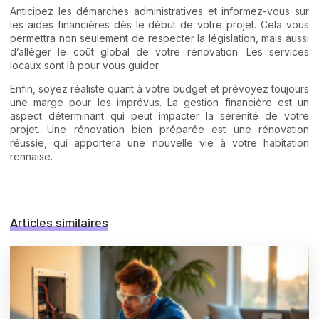
Anticipez les démarches administratives et informez-vous sur
les aides financières dès le début de votre projet. Cela vous
permettra non seulement de respecter la législation, mais aussi
d’alléger le coût global de votre rénovation. Les services
locaux sont là pour vous guider.
Enfin, soyez réaliste quant à votre budget et prévoyez toujours
une marge pour les imprévus. La gestion financière est un
aspect déterminant qui peut impacter la sérénité de votre
projet. Une rénovation bien préparée est une rénovation
réussie, qui apportera une nouvelle vie à votre habitation
rennaise.
Articles similaires