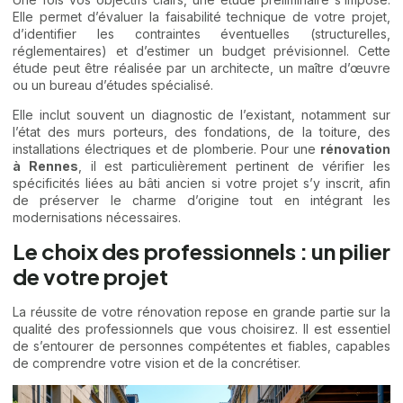
Elle permet d’évaluer la faisabilité technique de votre projet,
d’identifier les contraintes éventuelles (structurelles,
réglementaires) et d’estimer un budget prévisionnel. Cette
étude peut être réalisée par un architecte, un maître d’œuvre
ou un bureau d’études spécialisé.
Elle inclut souvent un diagnostic de l’existant, notamment sur
l’état des murs porteurs, des fondations, de la toiture, des
installations électriques et de plomberie. Pour une
rénovation
à Rennes
, il est particulièrement pertinent de vérifier les
spécificités liées au bâti ancien si votre projet s’y inscrit, afin
de préserver le charme d’origine tout en intégrant les
modernisations nécessaires.
Le choix des professionnels : un pilier
de votre projet
La réussite de votre rénovation repose en grande partie sur la
qualité des professionnels que vous choisirez. Il est essentiel
de s’entourer de personnes compétentes et fiables, capables
de comprendre votre vision et de la concrétiser.