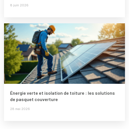
8 juin 2026
Énergie verte et isolation de toiture : les solutions
de pasquet couverture
28 mai 2026