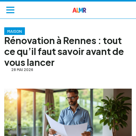
MAISON
Rénovation à Rennes : tout
ce qu’il faut savoir avant de
vous lancer
28 MAI 2026