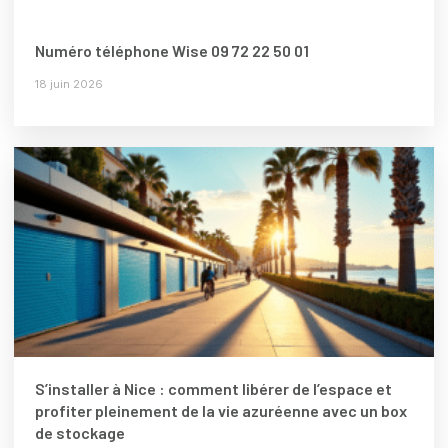
Numéro téléphone Wise 09 72 22 50 01
18 juin 2026
S’installer à Nice : comment libérer de l’espace et
profiter pleinement de la vie azuréenne avec un box
de stockage