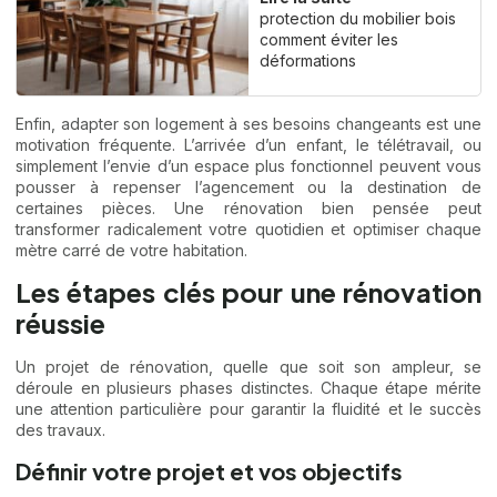
protection du mobilier bois
comment éviter les
déformations
Enfin, adapter son logement à ses besoins changeants est une
motivation fréquente. L’arrivée d’un enfant, le télétravail, ou
simplement l’envie d’un espace plus fonctionnel peuvent vous
pousser à repenser l’agencement ou la destination de
certaines pièces. Une rénovation bien pensée peut
transformer radicalement votre quotidien et optimiser chaque
mètre carré de votre habitation.
Les étapes clés pour une rénovation
réussie
Un projet de rénovation, quelle que soit son ampleur, se
déroule en plusieurs phases distinctes. Chaque étape mérite
une attention particulière pour garantir la fluidité et le succès
des travaux.
Définir votre projet et vos objectifs