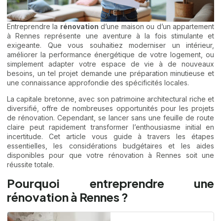
Entreprendre la
rénovation
d’une maison ou d’un appartement
à Rennes représente une aventure à la fois stimulante et
exigeante. Que vous souhaitiez moderniser un intérieur,
améliorer la performance énergétique de votre logement, ou
simplement adapter votre espace de vie à de nouveaux
besoins, un tel projet demande une préparation minutieuse et
une connaissance approfondie des spécificités locales.
La capitale bretonne, avec son patrimoine architectural riche et
diversifié, offre de nombreuses opportunités pour les projets
de rénovation. Cependant, se lancer sans une feuille de route
claire peut rapidement transformer l’enthousiasme initial en
incertitude. Cet article vous guide à travers les étapes
essentielles, les considérations budgétaires et les aides
disponibles pour que votre rénovation à Rennes soit une
réussite totale.
Pourquoi entreprendre une
rénovation à Rennes ?