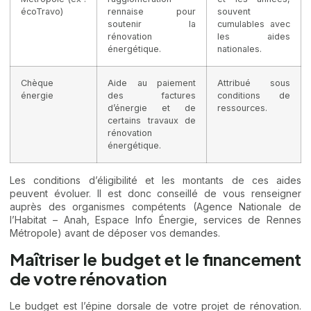
écoTravo)
rennaise pour
souvent
soutenir la
cumulables avec
rénovation
les aides
énergétique.
nationales.
Chèque
Aide au paiement
Attribué sous
énergie
des factures
conditions de
d’énergie et de
ressources.
certains travaux de
rénovation
énergétique.
Les conditions d’éligibilité et les montants de ces aides
peuvent évoluer. Il est donc conseillé de vous renseigner
auprès des organismes compétents (Agence Nationale de
l’Habitat – Anah, Espace Info Énergie, services de Rennes
Métropole) avant de déposer vos demandes.
Maîtriser le budget et le financement
de votre rénovation
Le budget est l’épine dorsale de votre projet de rénovation.