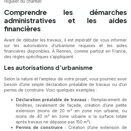
régulier du chantier.
Comprendre les démarches
administratives et les aides
financières
Avant de débuter les travaux, il est impératif de vous informer
sur les autorisations d’urbanisme requises et les aides
financières disponibles. À Rennes, comme partout en France,
des règles spécifiques s’appliquent.
Les autorisations d’urbanisme
Selon la nature et l’ampleur de votre projet, vous pourriez avoir
besoin d’une simple déclaration préalable de travaux ou d’un
permis de construire. Voici quelques exemples :
Déclaration préalable de travaux :
Remplacement de
fenêtres, ravalement de façade, création d’une petite
extension (moins de 20 m² en zone non urbaine, ou
moins de 40 m² en zone urbaine si la surface totale
après travaux ne dépasse pas 150 m²).
Permis de construire :
Création d’une extension de