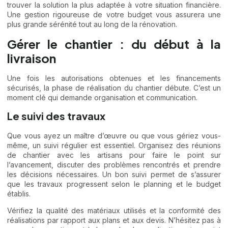
trouver la solution la plus adaptée à votre situation financière.
Une gestion rigoureuse de votre budget vous assurera une
plus grande sérénité tout au long de la rénovation.
Gérer le chantier : du début à la
livraison
Une fois les autorisations obtenues et les financements
sécurisés, la phase de réalisation du chantier débute. C’est un
moment clé qui demande organisation et communication.
Le suivi des travaux
Que vous ayez un maître d’œuvre ou que vous gériez vous-
même, un suivi régulier est essentiel. Organisez des réunions
de chantier avec les artisans pour faire le point sur
l’avancement, discuter des problèmes rencontrés et prendre
les décisions nécessaires. Un bon suivi permet de s’assurer
que les travaux progressent selon le planning et le budget
établis.
Vérifiez la qualité des matériaux utilisés et la conformité des
réalisations par rapport aux plans et aux devis. N’hésitez pas à