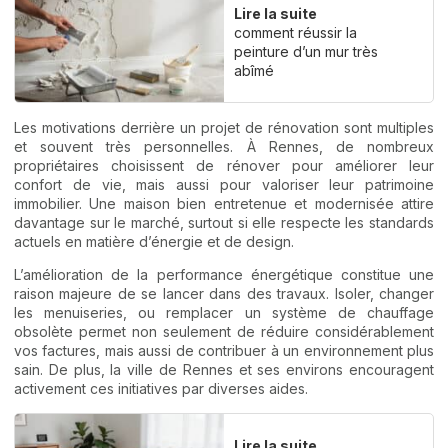
Lire la suite
comment réussir la
peinture d’un mur très
abîmé
Les motivations derrière un projet de rénovation sont multiples
et souvent très personnelles. À Rennes, de nombreux
propriétaires choisissent de rénover pour améliorer leur
confort de vie, mais aussi pour valoriser leur patrimoine
immobilier. Une maison bien entretenue et modernisée attire
davantage sur le marché, surtout si elle respecte les standards
actuels en matière d’énergie et de design.
L’amélioration de la performance énergétique constitue une
raison majeure de se lancer dans des travaux. Isoler, changer
les menuiseries, ou remplacer un système de chauffage
obsolète permet non seulement de réduire considérablement
vos factures, mais aussi de contribuer à un environnement plus
sain. De plus, la ville de Rennes et ses environs encouragent
activement ces initiatives par diverses aides.
Lire la suite