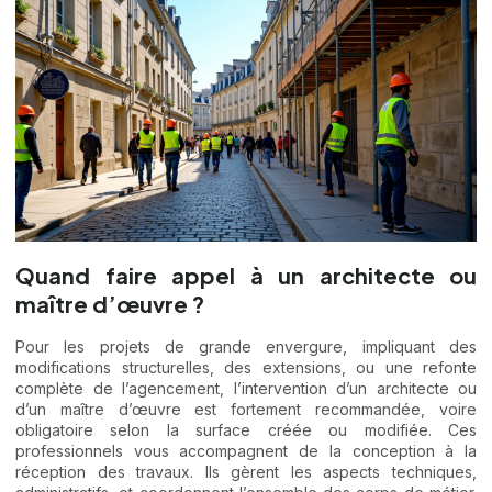
Quand faire appel à un architecte ou
maître d’œuvre ?
Pour les projets de grande envergure, impliquant des
modifications structurelles, des extensions, ou une refonte
complète de l’agencement, l’intervention d’un architecte ou
d’un maître d’œuvre est fortement recommandée, voire
obligatoire selon la surface créée ou modifiée. Ces
professionnels vous accompagnent de la conception à la
réception des travaux. Ils gèrent les aspects techniques,