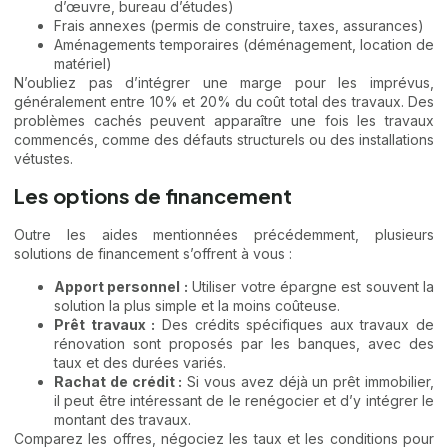
d’œuvre, bureau d’études)
Frais annexes (permis de construire, taxes, assurances)
Aménagements temporaires (déménagement, location de
matériel)
N’oubliez pas d’intégrer une marge pour les imprévus,
généralement entre 10% et 20% du coût total des travaux. Des
problèmes cachés peuvent apparaître une fois les travaux
commencés, comme des défauts structurels ou des installations
vétustes.
Les options de financement
Outre les aides mentionnées précédemment, plusieurs
solutions de financement s’offrent à vous :
Apport personnel :
Utiliser votre épargne est souvent la
solution la plus simple et la moins coûteuse.
Prêt travaux :
Des crédits spécifiques aux travaux de
rénovation sont proposés par les banques, avec des
taux et des durées variés.
Rachat de crédit :
Si vous avez déjà un prêt immobilier,
il peut être intéressant de le renégocier et d’y intégrer le
montant des travaux.
Comparez les offres, négociez les taux et les conditions pour