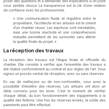
poser des questions et à demander des explications si un point
vous semble obscur. La transparence est la clé d’une relation
de confiance avec les professionnels.
« Une communication fluide et régulière entre le
propriétaire, l’architecte et les artisans est le ciment
d’un chantier réussi. Les imprévus sont inévitables,
mais une bonne réactivité et une compréhension
mutuelle permettent de les surmonter sans altérer
la qualité finale du projet. »
La réception des travaux
La réception des travaux est l’étape finale et officielle du
chantier. Elle consiste à vérifier que l’ensemble des travaux a
été réalisé conformément au contrat et aux règles de l’art. Vous
signez un procès-verbal de réception, avec ou sans réserves.
En cas de malfaçons ou de non-conformités, vous avez la
possibilité d’émettre des réserves. Les artisans ont alors un
délai convenu pour les lever. C’est le moment de vérifier
chaque détail, du bon fonctionnement des équipements à la
qualité des finitions. Une fois les réserves levées, le solde des
paiements peut être effectué.