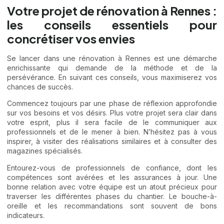
Votre projet de rénovation à Rennes :
les conseils essentiels pour
concrétiser vos envies
Se lancer dans une rénovation à Rennes est une démarche
enrichissante qui demande de la méthode et de la
persévérance. En suivant ces conseils, vous maximiserez vos
chances de succès.
Commencez toujours par une phase de réflexion approfondie
sur vos besoins et vos désirs. Plus votre projet sera clair dans
votre esprit, plus il sera facile de le communiquer aux
professionnels et de le mener à bien. N’hésitez pas à vous
inspirer, à visiter des réalisations similaires et à consulter des
magazines spécialisés.
Entourez-vous de professionnels de confiance, dont les
compétences sont avérées et les assurances à jour. Une
bonne relation avec votre équipe est un atout précieux pour
traverser les différentes phases du chantier. Le bouche-à-
oreille et les recommandations sont souvent de bons
indicateurs.