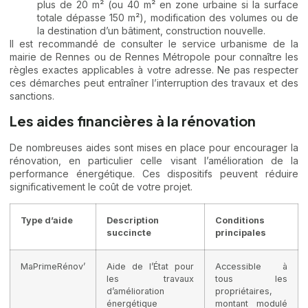
plus de 20 m² (ou 40 m² en zone urbaine si la surface
totale dépasse 150 m²), modification des volumes ou de
la destination d’un bâtiment, construction nouvelle.
Il est recommandé de consulter le service urbanisme de la
mairie de Rennes ou de Rennes Métropole pour connaître les
règles exactes applicables à votre adresse. Ne pas respecter
ces démarches peut entraîner l’interruption des travaux et des
sanctions.
Les aides financières à la rénovation
De nombreuses aides sont mises en place pour encourager la
rénovation, en particulier celle visant l’amélioration de la
performance énergétique. Ces dispositifs peuvent réduire
significativement le coût de votre projet.
Type d’aide
Description
Conditions
succincte
principales
MaPrimeRénov’
Aide de l’État pour
Accessible à
les travaux
tous les
d’amélioration
propriétaires,
énergétique
montant modulé