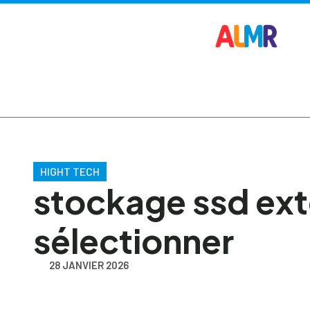
HIGHT TECH
stockage ssd ex
sélectionner
28 JANVIER 2026