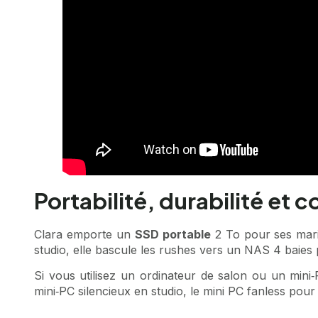
Portabilité, durabilité et 
Clara emporte un
SSD portable
2 To pour ses maria
studio, elle bascule les rushes vers un NAS 4 baies
Si vous utilisez un ordinateur de salon ou un mini‑P
mini‑PC silencieux en studio, le
mini PC fanless pour