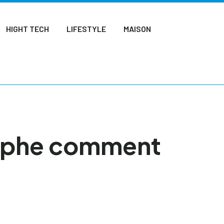
HIGHT TECH
LIFESTYLE
MAISON
raphe comment