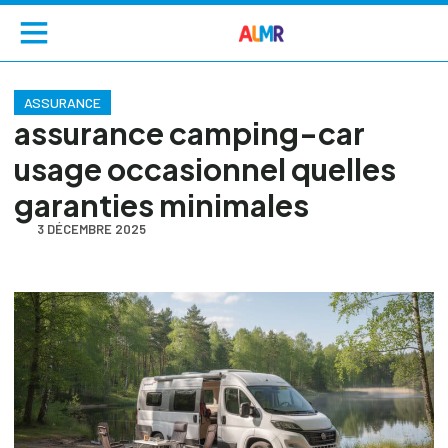
ASSURANCE
assurance camping-car
usage occasionnel quelles
garanties minimales
3 DÉCEMBRE 2025