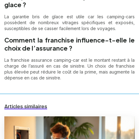
glace ?
La garantie bris de glace est utile car les camping-cars
possèdent de nombreux vitrages spécifiques et exposés,
susceptibles de se casser facilement lors de voyages.
Comment la franchise influence-t-elle le
choix de l’assurance ?
La franchise assurance camping-car est le montant restant à la
charge de l’assuré en cas de sinistre. Un choix de franchise
plus élevée peut réduire le coût de la prime, mais augmente la
dépense en cas de sinistre.
Articles similaires