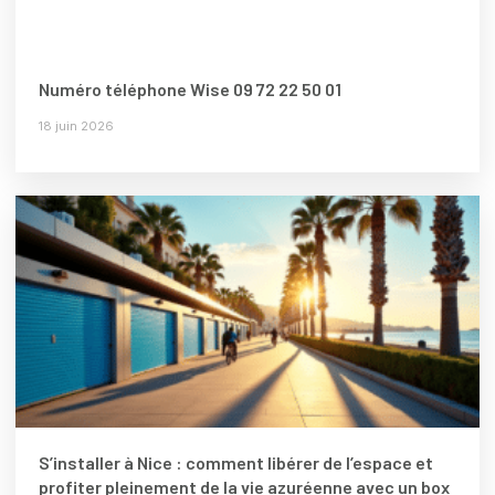
Numéro téléphone Wise 09 72 22 50 01
18 juin 2026
S’installer à Nice : comment libérer de l’espace et
profiter pleinement de la vie azuréenne avec un box