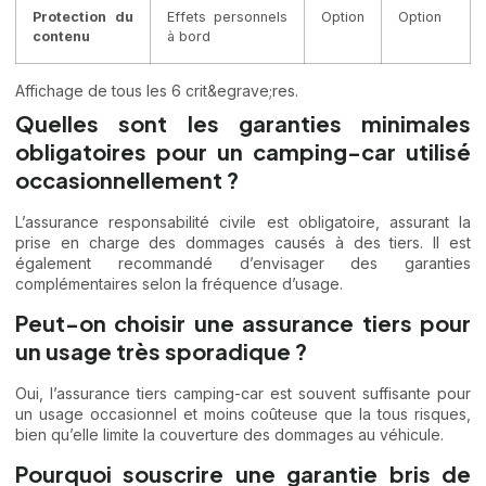
Protection du
Effets personnels
Option
Option
contenu
à bord
Affichage de tous les 6 crit&egrave;res.
Quelles sont les garanties minimales
obligatoires pour un camping-car utilisé
occasionnellement ?
L’assurance responsabilité civile est obligatoire, assurant la
prise en charge des dommages causés à des tiers. Il est
également recommandé d’envisager des garanties
complémentaires selon la fréquence d’usage.
Peut-on choisir une assurance tiers pour
un usage très sporadique ?
Oui, l’assurance tiers camping-car est souvent suffisante pour
un usage occasionnel et moins coûteuse que la tous risques,
bien qu’elle limite la couverture des dommages au véhicule.
Pourquoi souscrire une garantie bris de