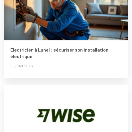
Électricien à Lunel : sécuriser son installation
électrique
13 juillet 2026