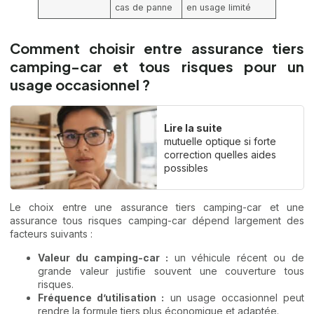
cas de panne
en usage limité
Comment choisir entre assurance tiers
camping-car et tous risques pour un
usage occasionnel ?
Lire la suite
mutuelle optique si forte
correction quelles aides
possibles
Le choix entre une assurance tiers camping-car et une
assurance tous risques camping-car dépend largement des
facteurs suivants :
Valeur du camping-car :
un véhicule récent ou de
grande valeur justifie souvent une couverture tous
risques.
Fréquence d’utilisation :
un usage occasionnel peut
rendre la formule tiers plus économique et adaptée.