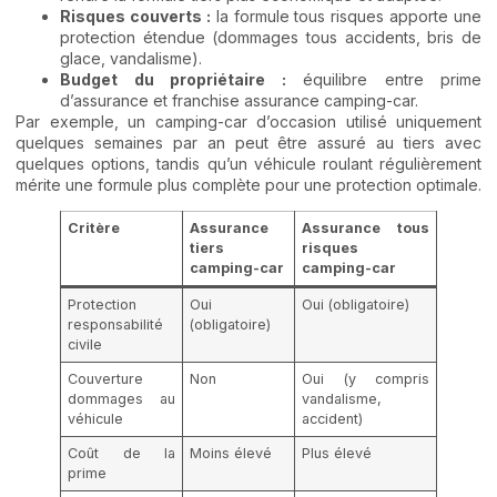
Risques couverts :
la formule tous risques apporte une
protection étendue (dommages tous accidents, bris de
glace, vandalisme).
Budget du propriétaire :
équilibre entre prime
d’assurance et franchise assurance camping-car.
Par exemple, un camping-car d’occasion utilisé uniquement
quelques semaines par an peut être assuré au tiers avec
quelques options, tandis qu’un véhicule roulant régulièrement
mérite une formule plus complète pour une protection optimale.
Critère
Assurance
Assurance tous
tiers
risques
camping-car
camping-car
Protection
Oui
Oui (obligatoire)
responsabilité
(obligatoire)
civile
Couverture
Non
Oui (y compris
dommages au
vandalisme,
véhicule
accident)
Coût de la
Moins élevé
Plus élevé
prime