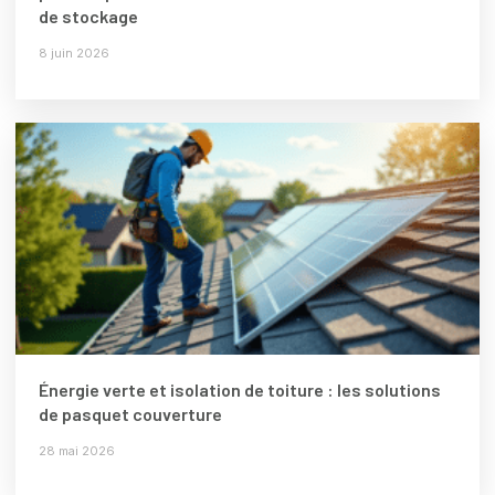
de stockage
8 juin 2026
Énergie verte et isolation de toiture : les solutions
de pasquet couverture
28 mai 2026