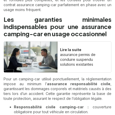
contrat assurance camping-car parfaitement en phase avec un
usage moins fréquent.
Les garanties minimales
indispensables pour une assurance
camping-car en usage occasionnel
Lire la suite
assurance permis de
conduire suspendu
solutions existantes
Pour un camping-car utilisé ponctuellement, la réglementation
impose au minimum l’
assurance responsabilité civile
,
garantissant les dommages corporels et matériels causés à des
tiers lors d’un accident. Cette garantie représente la base de
toute protection, assurant le respect de l’obligation légale.
Responsabilité civile camping-car :
couverture
obligatoire pour tout véhicule en circulation.