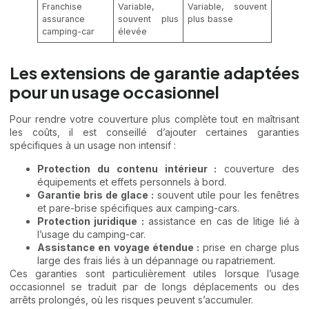
Franchise
Variable,
Variable, souvent
assurance
souvent plus
plus basse
camping-car
élevée
Les extensions de garantie adaptées
pour un usage occasionnel
Pour rendre votre couverture plus complète tout en maîtrisant
les coûts, il est conseillé d’ajouter certaines garanties
spécifiques à un usage non intensif :
Protection du contenu intérieur :
couverture des
équipements et effets personnels à bord.
Garantie bris de glace :
souvent utile pour les fenêtres
et pare-brise spécifiques aux camping-cars.
Protection juridique :
assistance en cas de litige lié à
l’usage du camping-car.
Assistance en voyage étendue :
prise en charge plus
large des frais liés à un dépannage ou rapatriement.
Ces garanties sont particulièrement utiles lorsque l’usage
occasionnel se traduit par de longs déplacements ou des
arrêts prolongés, où les risques peuvent s’accumuler.