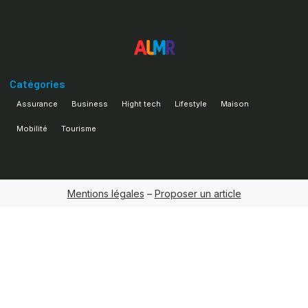
Catégories
Assurance
Business
Hight tech
Lifestyle
Maison
Mobilité
Tourisme
Mentions légales
–
Proposer un article