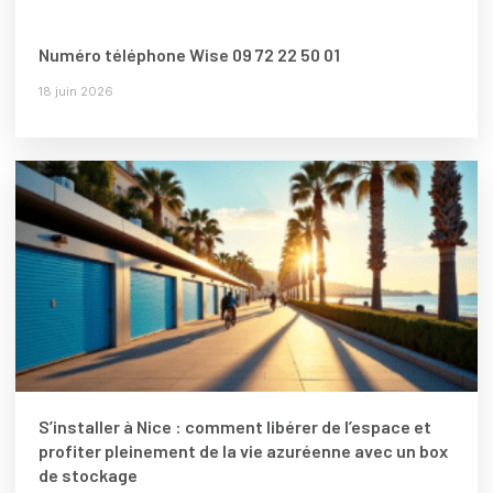
Numéro téléphone Wise 09 72 22 50 01
18 juin 2026
S’installer à Nice : comment libérer de l’espace et
profiter pleinement de la vie azuréenne avec un box
de stockage