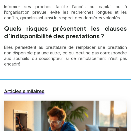
Informer ses proches facilite l’accès au capital ou à
l’organisation prévue, évite les recherches longues et les
conflits, garantissant ainsi le respect des dernières volontés.
Quels risques présentent les clauses
d’indisponibilité des prestations ?
Elles permettent au prestataire de remplacer une prestation
non disponible par une autre, ce qui peut ne pas correspondre
aux souhaits du souscripteur si ce remplacement n’est pas
encadré.
Articles similaires