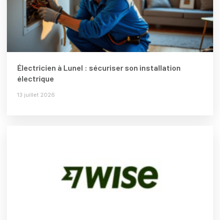
Électricien à Lunel : sécuriser son installation
électrique
13 juillet 2026