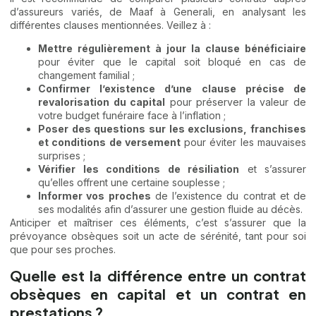
d’assureurs variés, de Maaf à Generali, en analysant les
différentes clauses mentionnées. Veillez à :
Mettre régulièrement à jour la clause bénéficiaire
pour éviter que le capital soit bloqué en cas de
changement familial ;
Confirmer l’existence d’une clause précise de
revalorisation du capital
pour préserver la valeur de
votre budget funéraire face à l’inflation ;
Poser des questions sur les exclusions, franchises
et conditions de versement
pour éviter les mauvaises
surprises ;
Vérifier les conditions de résiliation
et s’assurer
qu’elles offrent une certaine souplesse ;
Informer vos proches
de l’existence du contrat et de
ses modalités afin d’assurer une gestion fluide au décès.
Anticiper et maîtriser ces éléments, c’est s’assurer que la
prévoyance obsèques soit un acte de sérénité, tant pour soi
que pour ses proches.
Quelle est la différence entre un contrat
obsèques en capital et un contrat en
prestations ?