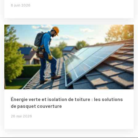
8 juin 2026
Énergie verte et isolation de toiture : les solutions
de pasquet couverture
28 mai 2026