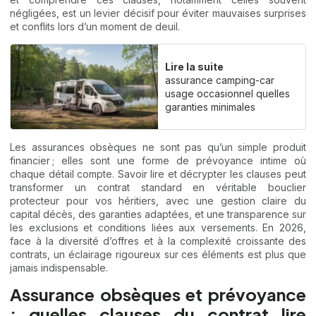
négligées, est un levier décisif pour éviter mauvaises surprises
et conflits lors d’un moment de deuil.
Lire la suite
assurance camping-car
usage occasionnel quelles
garanties minimales
Les assurances obsèques ne sont pas qu’un simple produit
financier ; elles sont une forme de prévoyance intime où
chaque détail compte. Savoir lire et décrypter les clauses peut
transformer un contrat standard en véritable bouclier
protecteur pour vos héritiers, avec une gestion claire du
capital décès, des garanties adaptées, et une transparence sur
les exclusions et conditions liées aux versements. En 2026,
face à la diversité d’offres et à la complexité croissante des
contrats, un éclairage rigoureux sur ces éléments est plus que
jamais indispensable.
Assurance obsèques et prévoyance
: quelles clauses du contrat lire