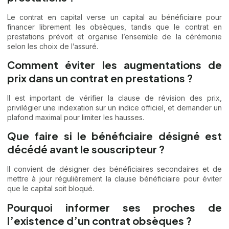
Le contrat en capital verse un capital au bénéficiaire pour
financer librement les obsèques, tandis que le contrat en
prestations prévoit et organise l’ensemble de la cérémonie
selon les choix de l’assuré.
Comment éviter les augmentations de
prix dans un contrat en prestations ?
Il est important de vérifier la clause de révision des prix,
privilégier une indexation sur un indice officiel, et demander un
plafond maximal pour limiter les hausses.
Que faire si le bénéficiaire désigné est
décédé avant le souscripteur ?
Il convient de désigner des bénéficiaires secondaires et de
mettre à jour régulièrement la clause bénéficiaire pour éviter
que le capital soit bloqué.
Pourquoi informer ses proches de
l’existence d’un contrat obsèques ?