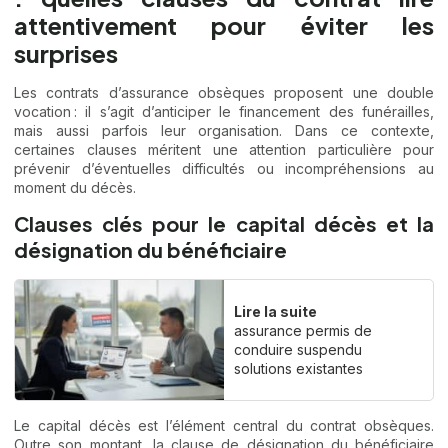
attentivement pour éviter les
surprises
Les contrats d’assurance obsèques proposent une double
vocation : il s’agit d’anticiper le financement des funérailles,
mais aussi parfois leur organisation. Dans ce contexte,
certaines clauses méritent une attention particulière pour
prévenir d’éventuelles difficultés ou incompréhensions au
moment du décès.
Clauses clés pour le capital décès et la
désignation du bénéficiaire
Lire la suite
assurance permis de
conduire suspendu
solutions existantes
Le capital décès est l’élément central du contrat obsèques.
Outre son montant, la clause de désignation du bénéficiaire