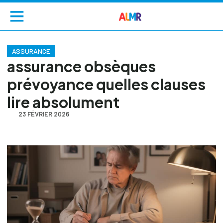
ASSURANCE
assurance obsèques
prévoyance quelles clauses
lire absolument
23 FÉVRIER 2026