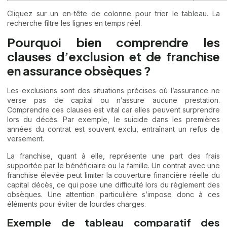
Cliquez sur un en-tête de colonne pour trier le tableau. La
recherche filtre les lignes en temps réel.
Pourquoi bien comprendre les
clauses d’exclusion et de franchise
en assurance obsèques ?
Les exclusions sont des situations précises où l’assurance ne
verse pas de capital ou n’assure aucune prestation.
Comprendre ces clauses est vital car elles peuvent surprendre
lors du décès. Par exemple, le suicide dans les premières
années du contrat est souvent exclu, entraînant un refus de
versement.
La franchise, quant à elle, représente une part des frais
supportée par le bénéficiaire ou la famille. Un contrat avec une
franchise élevée peut limiter la couverture financière réelle du
capital décès, ce qui pose une difficulté lors du règlement des
obsèques. Une attention particulière s’impose donc à ces
éléments pour éviter de lourdes charges.
Exemple de tableau comparatif des