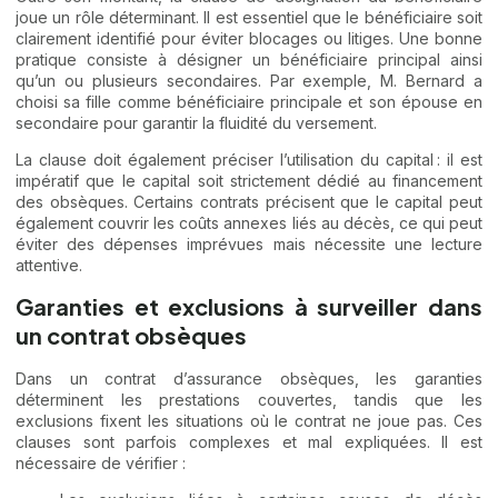
joue un rôle déterminant. Il est essentiel que le bénéficiaire soit
clairement identifié pour éviter blocages ou litiges. Une bonne
pratique consiste à désigner un bénéficiaire principal ainsi
qu’un ou plusieurs secondaires. Par exemple, M. Bernard a
choisi sa fille comme bénéficiaire principale et son épouse en
secondaire pour garantir la fluidité du versement.
La clause doit également préciser l’utilisation du capital : il est
impératif que le capital soit strictement dédié au financement
des obsèques. Certains contrats précisent que le capital peut
également couvrir les coûts annexes liés au décès, ce qui peut
éviter des dépenses imprévues mais nécessite une lecture
attentive.
Garanties et exclusions à surveiller dans
un contrat obsèques
Dans un contrat d’assurance obsèques, les garanties
déterminent les prestations couvertes, tandis que les
exclusions fixent les situations où le contrat ne joue pas. Ces
clauses sont parfois complexes et mal expliquées. Il est
nécessaire de vérifier :