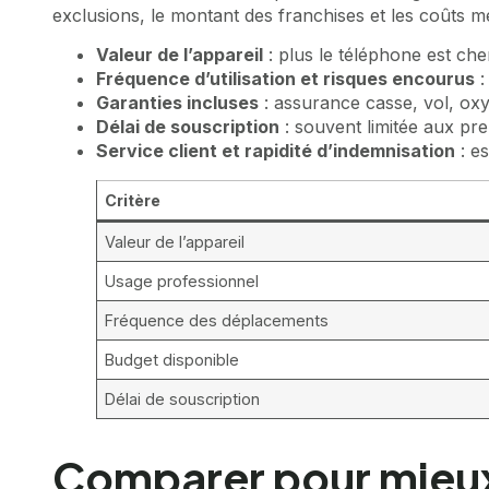
exclusions, le montant des franchises et les coûts 
Valeur de l’appareil
: plus le téléphone est che
Fréquence d’utilisation et risques encourus
:
Garanties incluses
: assurance casse, vol, ox
Délai de souscription
: souvent limitée aux pre
Service client et rapidité d’indemnisation
: es
Critère
Valeur de l’appareil
Usage professionnel
Fréquence des déplacements
Budget disponible
Délai de souscription
Comparer pour mieux c