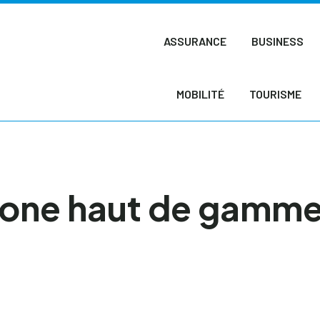
ASSURANCE
BUSINESS
MOBILITÉ
TOURISME
hone haut de gamme