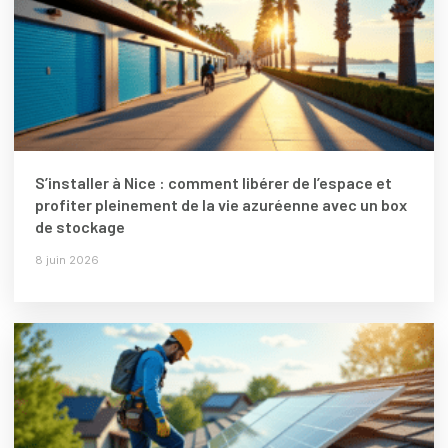
S’installer à Nice : comment libérer de l’espace et
profiter pleinement de la vie azuréenne avec un box
de stockage
8 juin 2026