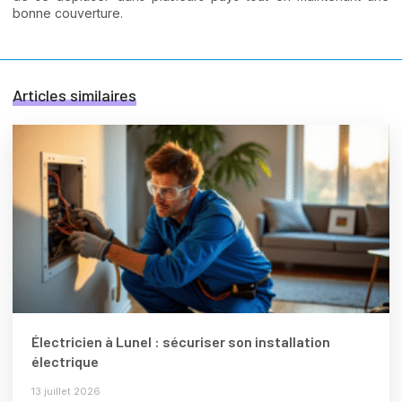
bonne couverture.
Articles similaires
Électricien à Lunel : sécuriser son installation
électrique
13 juillet 2026