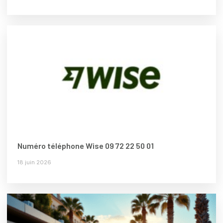
Numéro téléphone Wise 09 72 22 50 01
18 juin 2026