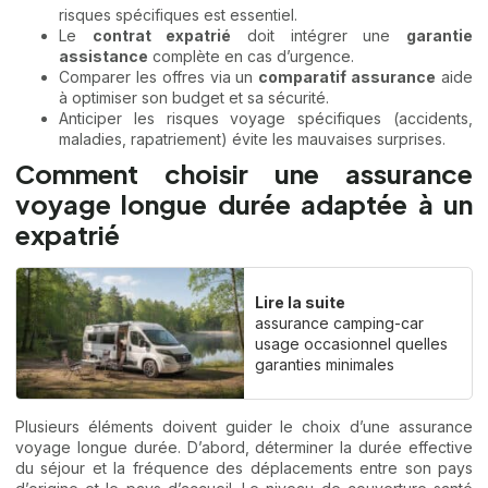
risques spécifiques est essentiel.
Le
contrat expatrié
doit intégrer une
garantie
assistance
complète en cas d’urgence.
Comparer les offres via un
comparatif assurance
aide
à optimiser son budget et sa sécurité.
Anticiper les risques voyage spécifiques (accidents,
maladies, rapatriement) évite les mauvaises surprises.
Comment choisir une assurance
voyage longue durée adaptée à un
expatrié
Lire la suite
assurance camping-car
usage occasionnel quelles
garanties minimales
Plusieurs éléments doivent guider le choix d’une assurance
voyage longue durée. D’abord, déterminer la durée effective
du séjour et la fréquence des déplacements entre son pays