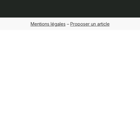
Mentions légales
–
Proposer un article