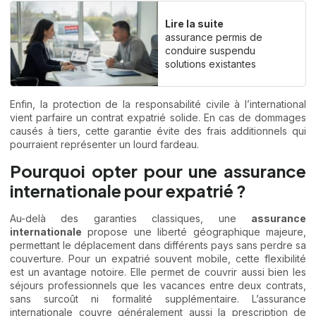
Lire la suite
assurance permis de
conduire suspendu
solutions existantes
Enfin, la protection de la responsabilité civile à l’international
vient parfaire un contrat expatrié solide. En cas de dommages
causés à tiers, cette garantie évite des frais additionnels qui
pourraient représenter un lourd fardeau.
Pourquoi opter pour une assurance
internationale pour expatrié ?
Au-delà des garanties classiques, une
assurance
internationale
propose une liberté géographique majeure,
permettant le déplacement dans différents pays sans perdre sa
couverture. Pour un expatrié souvent mobile, cette flexibilité
est un avantage notoire. Elle permet de couvrir aussi bien les
séjours professionnels que les vacances entre deux contrats,
sans surcoût ni formalité supplémentaire. L’assurance
internationale couvre généralement aussi la prescription de