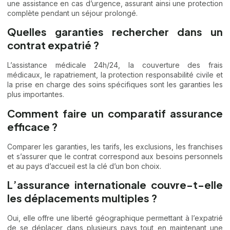
une assistance en cas d’urgence, assurant ainsi une protection
complète pendant un séjour prolongé.
Quelles garanties rechercher dans un
contrat expatrié ?
L’assistance médicale 24h/24, la couverture des frais
médicaux, le rapatriement, la protection responsabilité civile et
la prise en charge des soins spécifiques sont les garanties les
plus importantes.
Comment faire un comparatif assurance
efficace ?
Comparer les garanties, les tarifs, les exclusions, les franchises
et s’assurer que le contrat correspond aux besoins personnels
et au pays d’accueil est la clé d’un bon choix.
L’assurance internationale couvre-t-elle
les déplacements multiples ?
Oui, elle offre une liberté géographique permettant à l’expatrié
de se déplacer dans plusieurs pays tout en maintenant une