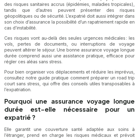
des risques sanitaires accrus (épidémies, maladies tropicales),
tandis que d’autres peuvent présenter des risques
géopolitiques ou de sécurité. L’expatrié doit aussi intégrer dans
son choix d’assurance la possibilité d’un rapatriement rapide en
cas d’instabilité.
Ces risques vont au-delà des seules urgences médicales : les
vols, pertes de documents, ou interruptions de voyage
peuvent altérer le séjour. Une bonne assurance voyage longue
durée comprend aussi une assistance pratique, efficace pour
régler ces aléas sans stress.
Pour bien organiser vos déplacements et réduire les imprévus,
consultez notre guide pratique
comment préparer un road trip
court sans stress
, qui offre des conseils utiles transposables à
l’expatriation.
Pourquoi une assurance voyage longue
durée est-elle nécessaire pour un
expatrié ?
Elle garantit une couverture santé adaptée aux soins à
l’étranger, prend en charge les risques médicaux et prévoit