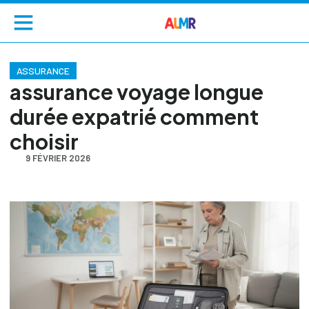
ASSURANCE
assurance voyage longue
durée expatrié comment
choisir
9 FÉVRIER 2026