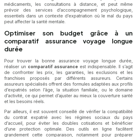
médicaments, les consultations à distance, et peut même
prévoir des services d’accompagnement psychologique,
essentiels dans un contexte d’expatriation où le mal du pays
peut affecter la santé mentale.
Optimiser son budget grâce à un
comparatif assurance voyage longue
durée
Pour trouver la bonne assurance voyage longue durée,
réaliser un
comparatif assurance
est indispensable. Il s’agit
de confronter les prix, les garanties, les exclusions et les
franchises proposés par différents assureurs. Certains
assureurs spécialisés offrent des formules adaptées aux profils
d’expatriés selon l’âge, la situation familiale, ou le domaine
d’activité, ce qui permet d’ajuster au mieux la couverture santé
et les besoins réels.
Par ailleurs, il est souvent conseillé de vérifier la compatibilité
du contrat expatrié avec les régimes sociaux du pays
d’accueil, pour éviter les doubles cotisations et bénéficier
d’une protection optimale. Des outils en ligne facilitent
grandement cette comparaison, notamment pour préparer