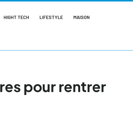
HIGHT TECH
LIFESTYLE
MAISON
res pour rentrer