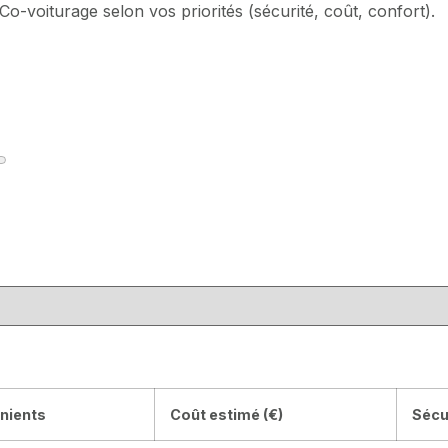
-voiturage selon vos priorités (sécurité, coût, confort).
nients
Coût estimé (€)
Sécu