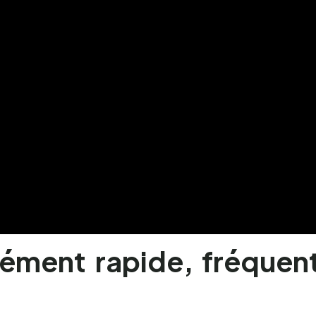
ément rapide, fréquent