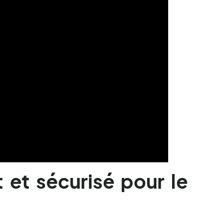
 et sécurisé pour le