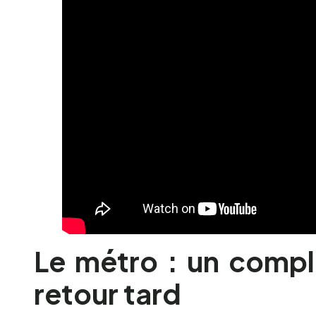
Le métro : un compl
retour tard