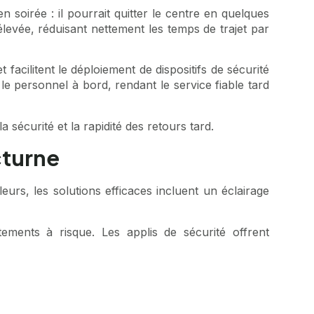
 soirée : il pourrait quitter le centre en quelques
levée, réduisant nettement les temps de trajet par
facilitent le déploiement de dispositifs de sécurité
le personnel à bord, rendant le service fiable tard
 sécurité et la rapidité des retours tard.
cturne
rs, les solutions efficaces incluent un éclairage
tements à risque. Les applis de sécurité offrent