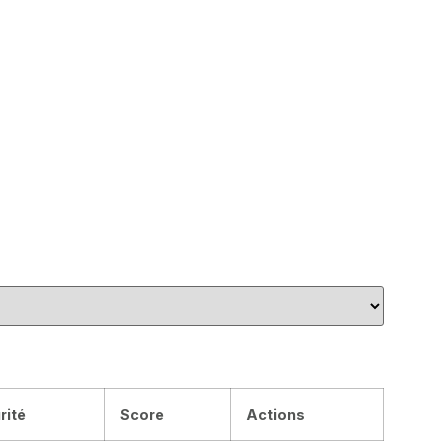
rité
Score
Actions