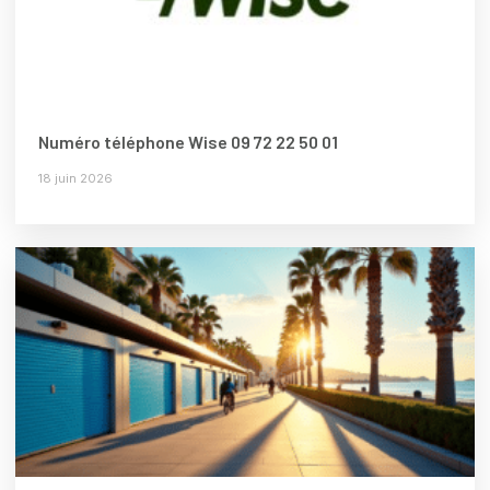
Numéro téléphone Wise 09 72 22 50 01
18 juin 2026