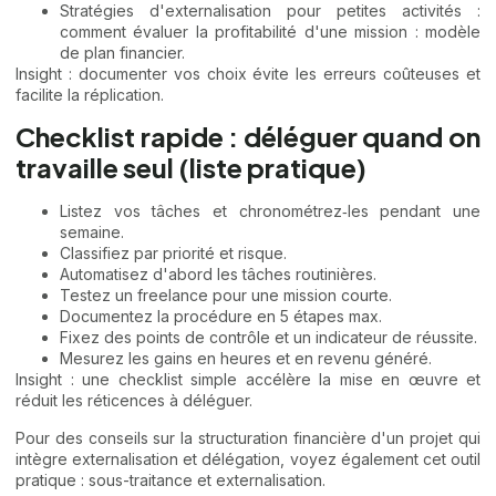
Stratégies d'externalisation pour petites activités :
comment évaluer la profitabilité d'une mission :
modèle
de plan financier
.
Insight : documenter vos choix évite les erreurs coûteuses et
facilite la réplication.
Checklist rapide : déléguer quand on
travaille seul (liste pratique)
Listez vos tâches et chronométrez‑les pendant une
semaine.
Classifiez par priorité et risque.
Automatisez d'abord les tâches routinières.
Testez un freelance pour une mission courte.
Documentez la procédure en 5 étapes max.
Fixez des points de contrôle et un indicateur de réussite.
Mesurez les gains en heures et en revenu généré.
Insight : une checklist simple accélère la mise en œuvre et
réduit les réticences à déléguer.
Pour des conseils sur la structuration financière d'un projet qui
intègre externalisation et délégation, voyez également cet outil
pratique :
sous-traitance et externalisation
.