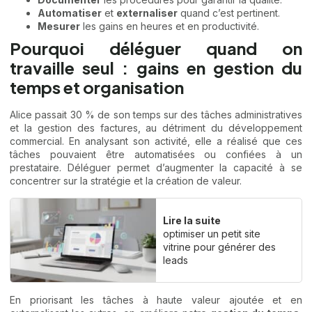
Automatiser
et
externaliser
quand c’est pertinent.
Mesurer
les gains en heures et en productivité.
Pourquoi déléguer quand on
travaille seul : gains en gestion du
temps et organisation
Alice passait 30 % de son temps sur des tâches administratives
et la gestion des factures, au détriment du développement
commercial. En analysant son activité, elle a réalisé que ces
tâches pouvaient être automatisées ou confiées à un
prestataire. Déléguer permet d’augmenter la capacité à se
concentrer sur la stratégie et la création de valeur.
Lire la suite
optimiser un petit site
vitrine pour générer des
leads
En priorisant les tâches à haute valeur ajoutée et en