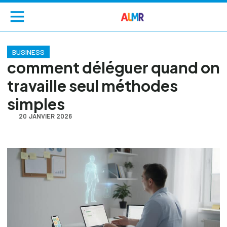
BUSINESS
comment déléguer quand on
travaille seul méthodes
simples
20 JANVIER 2026