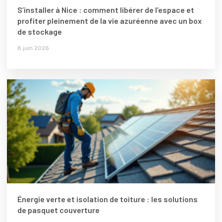
S’installer à Nice : comment libérer de l’espace et
profiter pleinement de la vie azuréenne avec un box
de stockage
8 juin 2026
Énergie verte et isolation de toiture : les solutions
de pasquet couverture