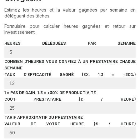
Estimez les heures et la valeur gagnées par semaine en
déléguant des tâches.
Formulaire pour calculer heures gagnées et retour sur
investissement.
HEURES DÉLÉGUÉES PAR SEMAINE
COMBIEN D’HEURES VOUS CONFIEZ À UN PRESTATAIRE CHAQUE
SEMAINE
TAUX D’EFFICACITÉ GAGNÉ (EX. 1.3 = +30%)
1 = PAS DE GAIN, 1.3 = +30% DE PRODUCTIVITÉ
COÛT PRESTATAIRE (€ / HEURE)
TARIF APPROXIMATIF DU PRESTATAIRE
VALEUR DE VOTRE HEURE (€ / HEURE)