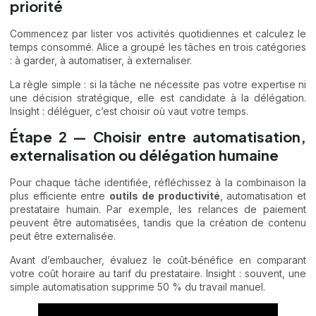
priorité
Commencez par lister vos activités quotidiennes et calculez le
temps consommé. Alice a groupé les tâches en trois catégories
: à garder, à automatiser, à externaliser.
La règle simple : si la tâche ne nécessite pas votre expertise ni
une décision stratégique, elle est candidate à la délégation.
Insight : déléguer, c’est choisir où vaut votre temps.
Étape 2 — Choisir entre automatisation,
externalisation ou délégation humaine
Pour chaque tâche identifiée, réfléchissez à la combinaison la
plus efficiente entre
outils de productivité
, automatisation et
prestataire humain. Par exemple, les relances de paiement
peuvent être automatisées, tandis que la création de contenu
peut être externalisée.
Avant d’embaucher, évaluez le coût‑bénéfice en comparant
votre coût horaire au tarif du prestataire. Insight : souvent, une
simple automatisation supprime 50 % du travail manuel.