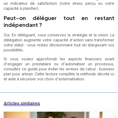
un indicateur de satisfaction (votre stress perçu ou votre
capacité à planifier).
Peut-on déléguer tout en restant
indépendant ?
Oui. En déléguant, vous conservez la stratégie et la vision. La
délégation augmente votre capacité d'action sans transformer
votre statut : vous restez décisionnaire tout en élargissant vos
possibilités.
Si vous voulez approfondir les aspects financiers avant
d'engager un prestataire ou d'automatiser un processus,
consultez ce guide pour éviter les erreurs de calcul :
business
plan pour artisan
. Cette lecture complète la méthode décrite ici
et aide à sécuriser vos choix d'externalisation.
Articles similaires