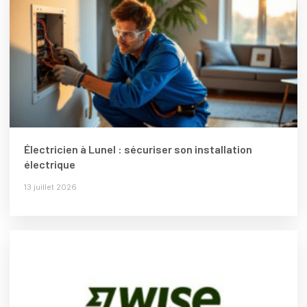
Électricien à Lunel : sécuriser son installation
électrique
13 juillet 2026