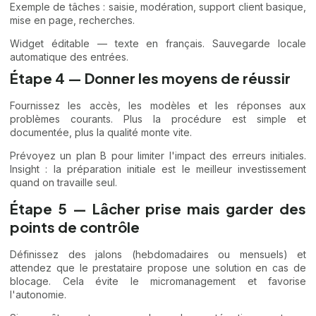
Exemple de tâches : saisie, modération, support client basique,
mise en page, recherches.
Widget éditable — texte en français. Sauvegarde locale
automatique des entrées.
Étape 4 — Donner les moyens de réussir
Fournissez les accès, les modèles et les réponses aux
problèmes courants. Plus la procédure est simple et
documentée, plus la qualité monte vite.
Prévoyez un plan B pour limiter l'impact des erreurs initiales.
Insight : la préparation initiale est le meilleur investissement
quand on travaille seul.
Étape 5 — Lâcher prise mais garder des
points de contrôle
Définissez des jalons (hebdomadaires ou mensuels) et
attendez que le prestataire propose une solution en cas de
blocage. Cela évite le micromanagement et favorise
l'autonomie.