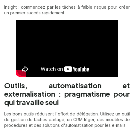
Insight : commencez par les tâches à faible risque pour créer
un premier succès rapidement.
Outils, automatisation et
externalisation : pragmatisme pour
qui travaille seul
Les bons outils réduisent l'effort de délégation. Utilisez un outil
de gestion de tâches partagé, un CRM léger, des modèles de
procédures et des solutions d'automatisation pour les e‑mails.