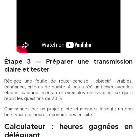
Étape 3 — Préparer une transmission
claire et tester
Rédigez une feuille de route concise : objectif, livrables,
échéance, critères de qualité. Alice a créé un fichier avec les
étapes, captures d’écran et exemples de livrables, ce qui a
réduit les questions de 70 %.
Commencez par un projet pilote et mesurez. Insight : un bon
brief vaut des heures économisées ensuite.
Calculateur : heures gagnées en
déléguant