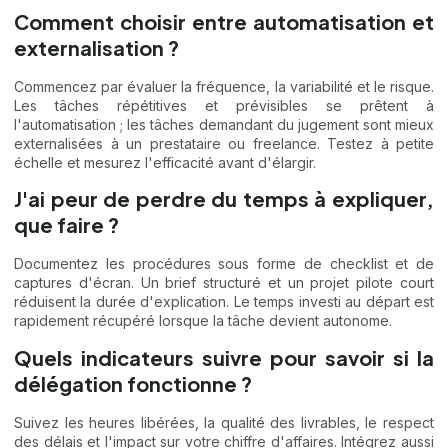
Comment choisir entre automatisation et
externalisation ?
Commencez par évaluer la fréquence, la variabilité et le risque.
Les tâches répétitives et prévisibles se prêtent à
l'automatisation ; les tâches demandant du jugement sont mieux
externalisées à un prestataire ou freelance. Testez à petite
échelle et mesurez l'efficacité avant d'élargir.
J'ai peur de perdre du temps à expliquer,
que faire ?
Documentez les procédures sous forme de checklist et de
captures d'écran. Un brief structuré et un projet pilote court
réduisent la durée d'explication. Le temps investi au départ est
rapidement récupéré lorsque la tâche devient autonome.
Quels indicateurs suivre pour savoir si la
délégation fonctionne ?
Suivez les heures libérées, la qualité des livrables, le respect
des délais et l'impact sur votre chiffre d'affaires. Intégrez aussi