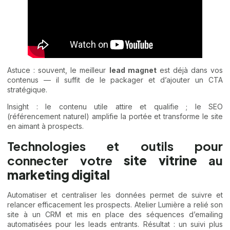
Astuce : souvent, le meilleur
lead magnet
est déjà dans vos
contenus — il suffit de le packager et d’ajouter un CTA
stratégique.
Insight : le contenu utile attire et qualifie ; le SEO
(référencement naturel) amplifie la portée et transforme le site
en aimant à prospects.
Technologies et outils pour
connecter votre
site vitrine
au
marketing digital
Automatiser et centraliser les données permet de suivre et
relancer efficacement les prospects. Atelier Lumière a relié son
site à un CRM et mis en place des séquences d’emailing
automatisées pour les leads entrants. Résultat : un suivi plus