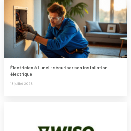
Électricien à Lunel : sécuriser son installation
électrique
13 juillet 2026