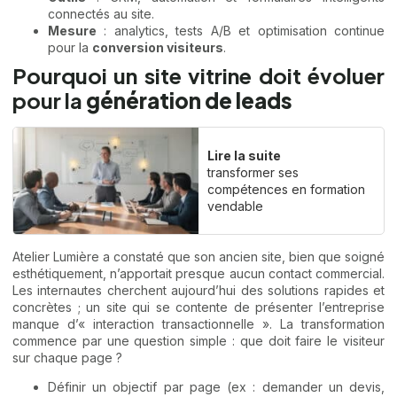
connectés au site.
Mesure
: analytics, tests A/B et optimisation continue
pour la
conversion visiteurs
.
Pourquoi un site vitrine doit évoluer
pour la
génération de leads
Lire la suite
transformer ses
compétences en formation
vendable
Atelier Lumière a constaté que son ancien site, bien que soigné
esthétiquement, n’apportait presque aucun contact commercial.
Les internautes cherchent aujourd’hui des solutions rapides et
concrètes ; un site qui se contente de présenter l’entreprise
manque d’« interaction transactionnelle ». La transformation
commence par une question simple : que doit faire le visiteur
sur chaque page ?
Définir un objectif par page (ex : demander un devis,