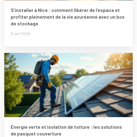
S’installer à Nice : comment libérer de l’espace et
profiter pleinement de la vie azuréenne avec un box
de stockage
8 juin 2026
Énergie verte et isolation de toiture : les solutions
de pasquet couverture