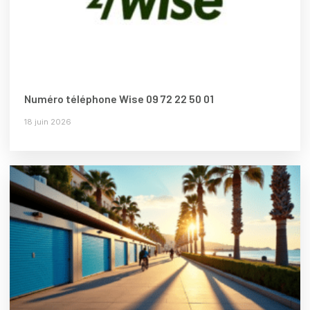
Numéro téléphone Wise 09 72 22 50 01
18 juin 2026