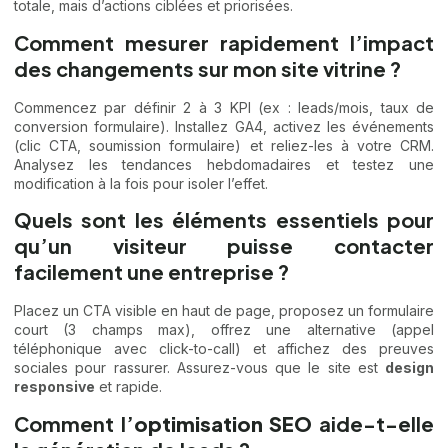
totale, mais d’actions ciblées et priorisées.
Comment mesurer rapidement l’impact
des changements sur mon site vitrine ?
Commencez par définir 2 à 3 KPI (ex : leads/mois, taux de
conversion formulaire). Installez GA4, activez les événements
(clic CTA, soumission formulaire) et reliez-les à votre CRM.
Analysez les tendances hebdomadaires et testez une
modification à la fois pour isoler l’effet.
Quels sont les éléments essentiels pour
qu’un visiteur puisse contacter
facilement une entreprise ?
Placez un CTA visible en haut de page, proposez un formulaire
court (3 champs max), offrez une alternative (appel
téléphonique avec click-to-call) et affichez des preuves
sociales pour rassurer. Assurez-vous que le site est
design
responsive
et rapide.
Comment l’
optimisation SEO
aide-t-elle