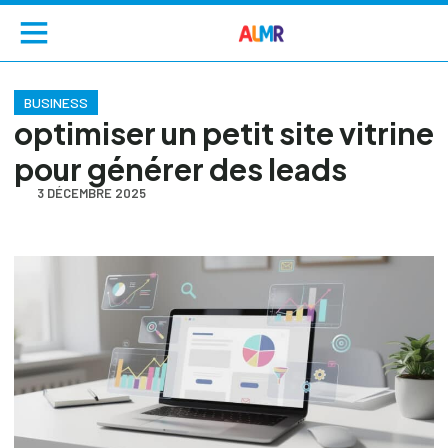
BUSINESS
optimiser un petit site vitrine
pour générer des leads
3 DÉCEMBRE 2025