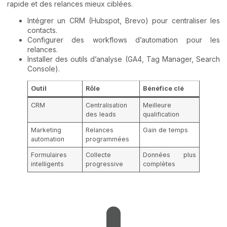
rapide et des relances mieux ciblées.
Intégrer un CRM (Hubspot, Brevo) pour centraliser les
contacts.
Configurer des workflows d’automation pour les
relances.
Installer des outils d’analyse (GA4, Tag Manager, Search
Console).
Outil
Rôle
Bénéfice clé
CRM
Centralisation
Meilleure
des leads
qualification
Marketing
Relances
Gain de temps
automation
programmées
Formulaires
Collecte
Données plus
intelligents
progressive
complètes