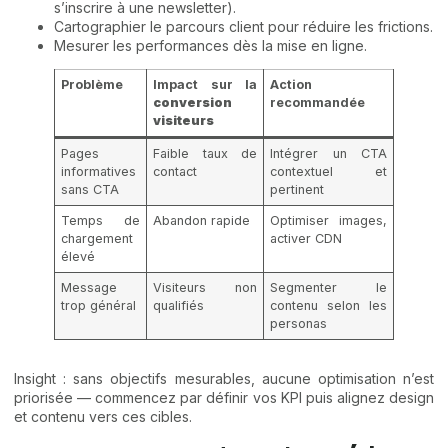
s’inscrire à une newsletter).
Cartographier le parcours client pour réduire les frictions.
Mesurer les performances dès la mise en ligne.
Problème
Impact sur la
Action
conversion
recommandée
visiteurs
Pages
Faible taux de
Intégrer un CTA
informatives
contact
contextuel et
sans CTA
pertinent
Temps de
Abandon rapide
Optimiser images,
chargement
activer CDN
élevé
Message
Visiteurs non
Segmenter le
trop général
qualifiés
contenu selon les
personas
Insight : sans objectifs mesurables, aucune optimisation n’est
priorisée — commencez par définir vos KPI puis alignez design
et contenu vers ces cibles.