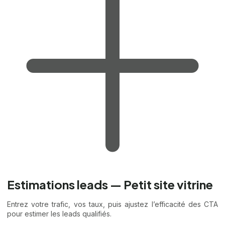
Estimations leads — Petit site vitrine
Entrez votre trafic, vos taux, puis ajustez l’efficacité des CTA
pour estimer les leads qualifiés.