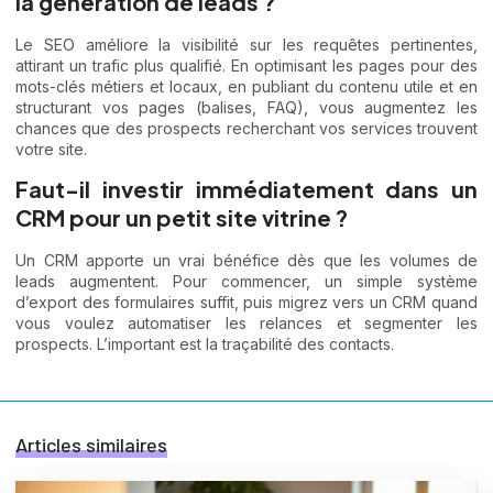
la génération de leads ?
Le SEO améliore la visibilité sur les requêtes pertinentes,
attirant un trafic plus qualifié. En optimisant les pages pour des
mots-clés métiers et locaux, en publiant du contenu utile et en
structurant vos pages (balises, FAQ), vous augmentez les
chances que des prospects recherchant vos services trouvent
votre site.
Faut-il investir immédiatement dans un
CRM pour un petit site vitrine ?
Un CRM apporte un vrai bénéfice dès que les volumes de
leads augmentent. Pour commencer, un simple système
d’export des formulaires suffit, puis migrez vers un CRM quand
vous voulez automatiser les relances et segmenter les
prospects. L’important est la traçabilité des contacts.
Articles similaires