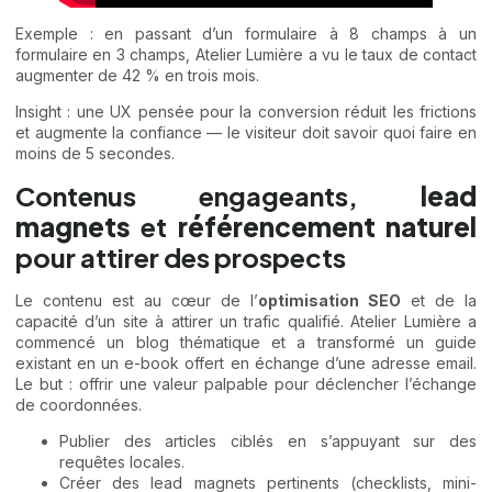
Exemple : en passant d’un formulaire à 8 champs à un
formulaire en 3 champs, Atelier Lumière a vu le taux de contact
augmenter de 42 % en trois mois.
Insight : une UX pensée pour la conversion réduit les frictions
et augmente la confiance — le visiteur doit savoir quoi faire en
moins de 5 secondes.
Contenus engageants,
lead
magnets
et
référencement naturel
pour attirer des prospects
Le contenu est au cœur de l’
optimisation SEO
et de la
capacité d’un site à attirer un trafic qualifié. Atelier Lumière a
commencé un blog thématique et a transformé un guide
existant en un e-book offert en échange d’une adresse email.
Le but : offrir une valeur palpable pour déclencher l’échange
de coordonnées.
Publier des articles ciblés en s’appuyant sur des
requêtes locales.
Créer des lead magnets pertinents (checklists, mini-