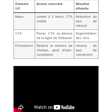
Élément
Action concrète
Résultat
UX
attendu
Menu
Limiter à 5 items, CTA
Réduction du
visible
taux de
rebond
CTA
Placer CTA au-dessus
Augmentation
de la ligne de flottaison
des clics
Formulaires
Réduire le nombre de
Hausse du
champs, ajout d’auto-
taux de
complétion
conversion