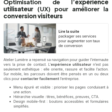
Optimisation de l’
expérience
utilisateur
(UX) pour améliorer la
conversion visiteurs
Lire la suite
packager ses services
pour augmenter son taux
de conversion
Atelier Lumière a repensé sa navigation pour guider l’internaute
vers la prise de contact. L’
expérience utilisateur
n’est pas
seulement esthétique : elle oriente, rassure et facilite l’action.
Sur mobile, les parcours doivent être pensés en un ou deux
clics pour
contacter facilement
l’entreprise.
Menu épuré et visible : prioriser les pages conduisant à
une action.
Hiérarchie visuelle : titres, bénéfices, preuves, CTA.
Design mobile-first : boutons accessibles et formulaires
simplifiés.