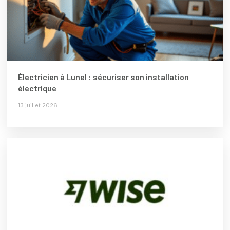
Électricien à Lunel : sécuriser son installation
électrique
13 juillet 2026