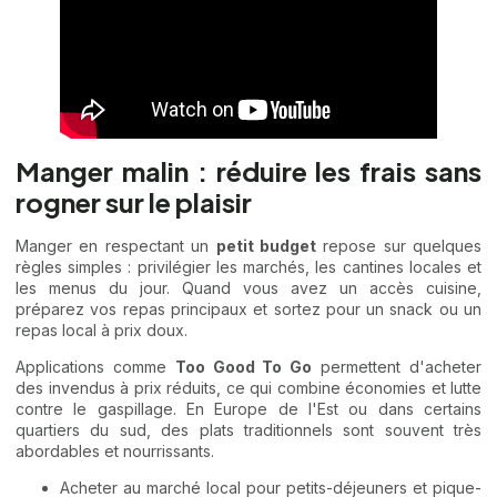
Manger malin : réduire les frais sans
rogner sur le plaisir
Manger en respectant un
petit budget
repose sur quelques
règles simples : privilégier les marchés, les cantines locales et
les menus du jour. Quand vous avez un accès cuisine,
préparez vos repas principaux et sortez pour un snack ou un
repas local à prix doux.
Applications comme
Too Good To Go
permettent d'acheter
des invendus à prix réduits, ce qui combine économies et lutte
contre le gaspillage. En Europe de l'Est ou dans certains
quartiers du sud, des plats traditionnels sont souvent très
abordables et nourrissants.
Acheter au marché local pour petits-déjeuners et pique-