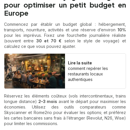
pour optimiser un petit budget en
Europe
Commencez par établir un budget global : hébergement,
transports, nourriture, activités et une réserve d’environ
10%
pour les imprévus. Fixez une fourchette journalière réaliste
(souvent entre
30 et 70 €
selon le style de voyage) et
calculez ce que vous pouvez ajuster.
Lire la suite
comment repérer les
restaurants locaux
authentiques
Réservez les éléments coûteux (vols intercontinentaux, trains
longue distance)
2–3 mois
avant le départ pour maximiser les
économies. Utilisez des outils comparateurs comme
Skyscanner
et
Rome2rio
pour évaluer les options; et préférez
les cartes bancaires sans frais à l’étranger (Revolut, N26, Wise)
pour limiter les commissions.