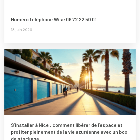
Numéro téléphone Wise 09 72 22 50 01
18 juin 2026
S’installer à Nice : comment libérer de l’espace et
profiter pleinement de la vie azuréenne avec un box
de stockage