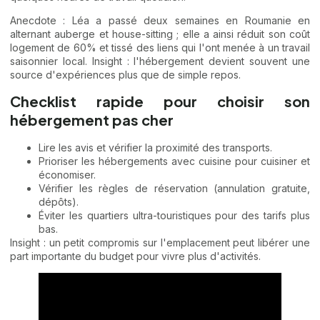
Anecdote : Léa a passé deux semaines en Roumanie en
alternant auberge et house-sitting ; elle a ainsi réduit son coût
logement de 60% et tissé des liens qui l'ont menée à un travail
saisonnier local. Insight : l'hébergement devient souvent une
source d'expériences plus que de simple repos.
Checklist rapide pour choisir son
hébergement pas cher
Lire les avis et vérifier la proximité des transports.
Prioriser les hébergements avec cuisine pour cuisiner et
économiser.
Vérifier les règles de réservation (annulation gratuite,
dépôts).
Éviter les quartiers ultra-touristiques pour des tarifs plus
bas.
Insight : un petit compromis sur l'emplacement peut libérer une
part importante du budget pour vivre plus d'activités.