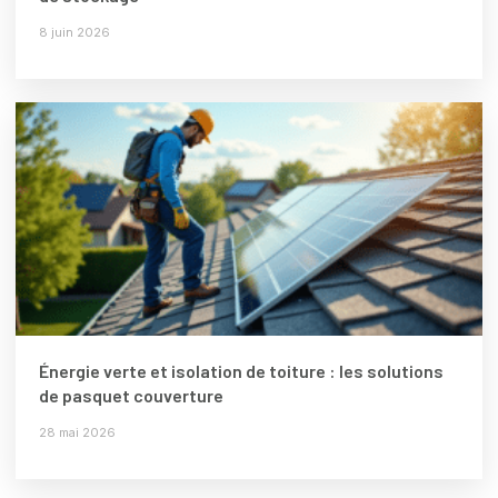
8 juin 2026
Énergie verte et isolation de toiture : les solutions
de pasquet couverture
28 mai 2026