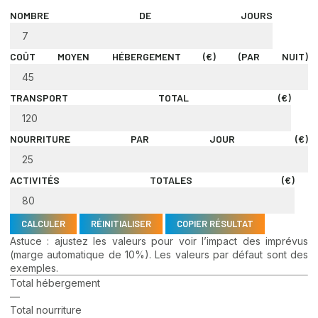
NOMBRE DE JOURS
COÛT MOYEN HÉBERGEMENT (€) (PAR NUIT)
TRANSPORT TOTAL (€)
NOURRITURE PAR JOUR (€)
ACTIVITÉS TOTALES (€)
CALCULER
RÉINITIALISER
COPIER RÉSULTAT
Astuce : ajustez les valeurs pour voir l’impact des imprévus
(marge automatique de 10%). Les valeurs par défaut sont des
exemples.
Total hébergement
—
Total nourriture