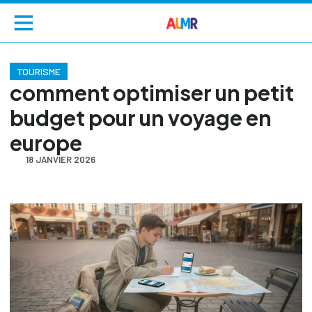
TOURISME
comment optimiser un petit
budget pour un voyage en
europe
18 JANVIER 2026