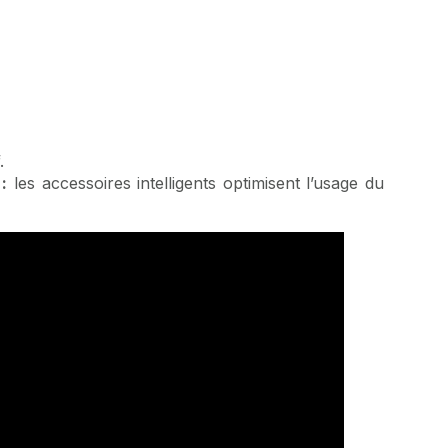
.
 :
les accessoires intelligents optimisent l’usage du