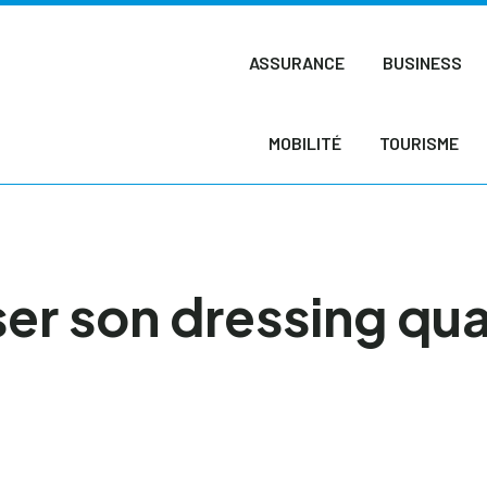
ASSURANCE
BUSINESS
MOBILITÉ
TOURISME
er son dressing qu