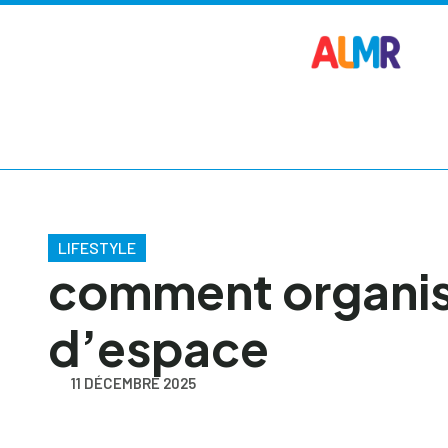
LIFESTYLE
comment organis
d’espace
11 DÉCEMBRE 2025