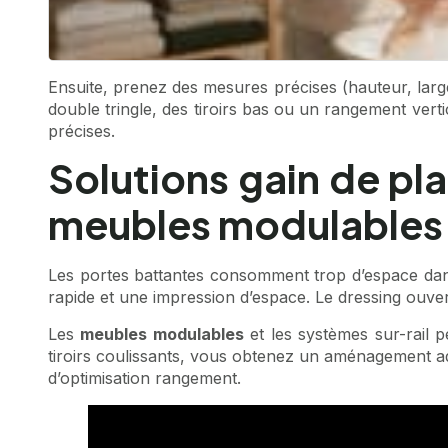
Ensuite, prenez des mesures précises (hauteur, large
double tringle, des tiroirs bas ou un rangement vert
précises.
Solutions gain de pla
meubles modulables
Les portes battantes consomment trop d’espace da
rapide et une impression d’espace. Le dressing ouvert
Les
meubles modulables
et les systèmes sur-rail p
tiroirs coulissants, vous obtenez un aménagement a
d’optimisation rangement.