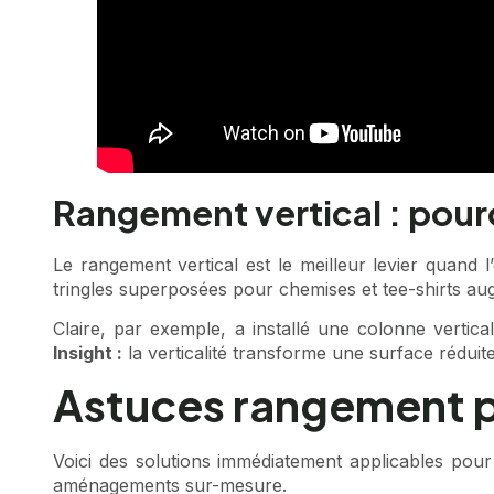
Rangement vertical : pour
Le rangement vertical est le meilleur levier quand 
tringles superposées pour chemises et tee-shirts aug
Claire, par exemple, a installé une colonne vertic
Insight :
la verticalité transforme une surface réduite
Astuces rangement pr
Voici des solutions immédiatement applicables pou
aménagements sur-mesure.