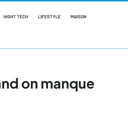
HIGHT TECH
LIFESTYLE
MAISON
and on manque