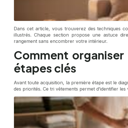
Dans cet article, vous trouverez des techniques
illustrés. Chaque section propose une astuce dire
rangement sans encombrer votre intérieur.
Comment organiser 
étapes clés
Avant toute acquisition, la première étape est le d
des priorités. Ce tri vêtements permet d’identifier le