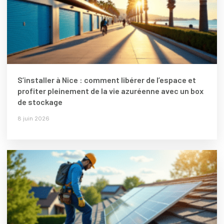
S’installer à Nice : comment libérer de l’espace et
profiter pleinement de la vie azuréenne avec un box
de stockage
8 juin 2026