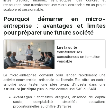
listes d’action, tableaux synthétiques, cas concret et
ressources pour transformer une micro-entreprise en un projet
scalable et cessionnable.
Pourquoi démarrer en micro-
entreprise : avantages et limites
pour préparer une future société
Lire la suite
transformer ses
compétences en formation
vendable
La micro-entreprise convient pour lancer rapidement une
activité commerciale, artisanale ou libérale. Elle offre un cadre
simplifié pour tester une idée avant d’investir dans une
structure juridique
plus lourde comme une SAS ou SARL.
Avantages
: formalités allégées, absence de capital
social, comptabilité simplifiée, cotisations
proportionnelles au chiffre d’affaires.