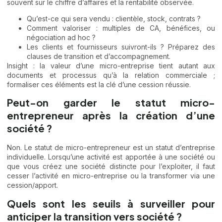
souvent sur le chiffre d’affaires et la rentabilité observée.
Qu’est-ce qui sera vendu : clientèle, stock, contrats ?
Comment valoriser : multiples de CA, bénéfices, ou
négociation ad hoc ?
Les clients et fournisseurs suivront-ils ? Préparez des
clauses de transition et d’accompagnement.
Insight : la valeur d’une micro-entreprise tient autant aux
documents et processus qu’à la relation commerciale ;
formaliser ces éléments est la clé d’une cession réussie.
Peut-on garder le statut micro-
entrepreneur après la création d’une
société ?
Non. Le statut de micro-entrepreneur est un statut d’entreprise
individuelle. Lorsqu’une activité est apportée à une société ou
que vous créez une société distincte pour l’exploiter, il faut
cesser l’activité en micro-entreprise ou la transformer via une
cession/apport.
Quels sont les seuils à surveiller pour
anticiper la transition vers société ?