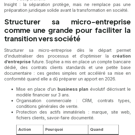
Insight : la séparation protège, mais ne remplace pas une
préparation juridique solide avant la transformation en société.
Structurer sa micro-entreprise
comme une grande pour faciliter la
transition vers société
Structurer sa micro-entreprise dès le départ permet
d’industrialiser des processus et d’optimiser la
création
d’entreprise
future. Sophie a mis en place un compte bancaire
dédié, des contrats clients standards et une petite base
documentaire : ces gestes simples ont accéléré sa mise en
conformité quand elle a dû préparer un apport en 2026.
Mise en place d’un
business plan
évolutif décrivant le
modèle financier sur 3 ans.
Organisation commerciale : CRM, contrats types,
conditions générales de vente.
Protection des actifs immatériels : marque, site web,
fichiers clients, savoir-faire documenté.
Action
Pourquoi
Quand