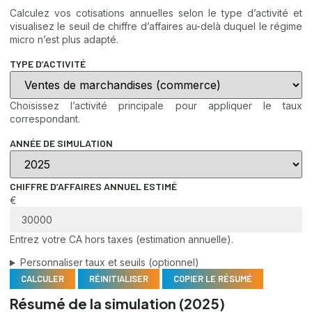
Calculez vos cotisations annuelles selon le type d’activité et
visualisez le seuil de chiffre d’affaires au-delà duquel le régime
micro n’est plus adapté.
TYPE D’ACTIVITÉ
Choisissez l’activité principale pour appliquer le taux
correspondant.
ANNÉE DE SIMULATION
CHIFFRE D’AFFAIRES ANNUEL ESTIMÉ
€
Entrez votre CA hors taxes (estimation annuelle).
Personnaliser taux et seuils (optionnel)
CALCULER
RÉINITIALISER
COPIER LE RÉSUMÉ
Résumé de la simulation (2025)