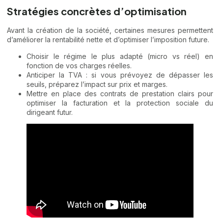
Stratégies concrètes d’optimisation
Avant la création de la société, certaines mesures permettent
d’améliorer la rentabilité nette et d’optimiser l’imposition future.
Choisir le régime le plus adapté (micro vs réel) en
fonction de vos charges réelles.
Anticiper la TVA : si vous prévoyez de dépasser les
seuils, préparez l’impact sur prix et marges.
Mettre en place des contrats de prestation clairs pour
optimiser la facturation et la protection sociale du
dirigeant futur.