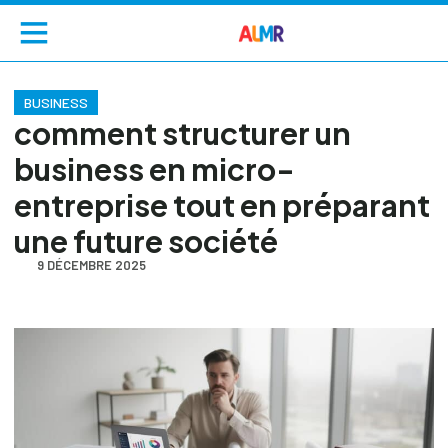
BUSINESS
comment structurer un
business en micro-
entreprise tout en préparant
une future société
9 DÉCEMBRE 2025