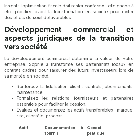
Insight : l’optimisation fiscale doit rester conforme ; elle gagne à
être planifiée avant la transformation en société pour éviter
des effets de seuil défavorables.
Développement commercial et
aspects juridiques de la transition
vers société
Le développement commercial détermine la valeur de votre
entreprise. Sophie a transformé ses partenariats locaux en
contrats cadres pour rassurer des futurs investisseurs lors de
sa montée en société.
Renforcez la fidélisation client : contrats, abonnements,
maintenance.
Formalisez les relations fournisseurs et partenaires
essentiels pour faciliter la cession.
Évaluez et documentez les actifs transférables : marque,
site, clientèle, process.
Actif
Documentation à
Conseil
fournir
pratique