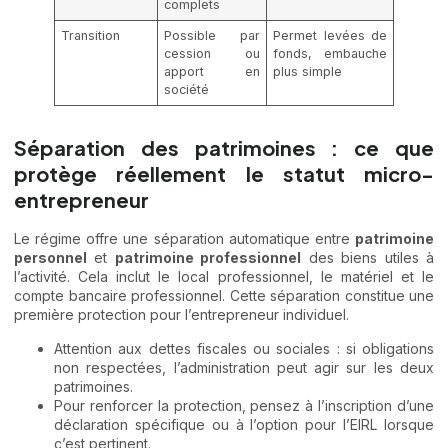
complets
Transition
Possible par
Permet levées de
cession ou
fonds, embauche
apport en
plus simple
société
Séparation des patrimoines : ce que
protège réellement le statut micro-
entrepreneur
Le régime offre une séparation automatique entre
patrimoine
personnel
et
patrimoine professionnel
des biens utiles à
l’activité. Cela inclut le local professionnel, le matériel et le
compte bancaire professionnel. Cette séparation constitue une
première protection pour l’entrepreneur individuel.
Attention aux dettes fiscales ou sociales : si obligations
non respectées, l’administration peut agir sur les deux
patrimoines.
Pour renforcer la protection, pensez à l’inscription d’une
déclaration spécifique ou à l’option pour l’EIRL lorsque
c’est pertinent.