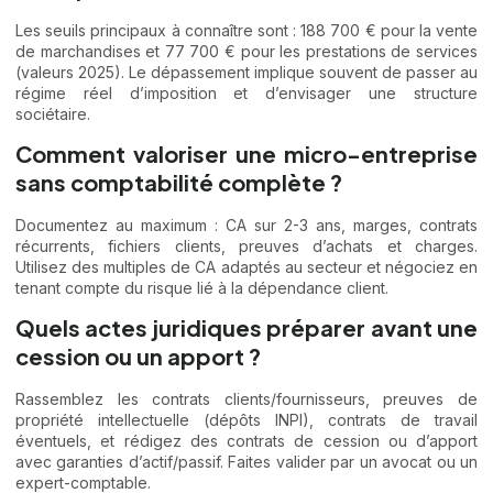
Les seuils principaux à connaître sont : 188 700 € pour la vente
de marchandises et 77 700 € pour les prestations de services
(valeurs 2025). Le dépassement implique souvent de passer au
régime réel d’imposition et d’envisager une structure
sociétaire.
Comment valoriser une micro-entreprise
sans comptabilité complète ?
Documentez au maximum : CA sur 2-3 ans, marges, contrats
récurrents, fichiers clients, preuves d’achats et charges.
Utilisez des multiples de CA adaptés au secteur et négociez en
tenant compte du risque lié à la dépendance client.
Quels actes juridiques préparer avant une
cession ou un apport ?
Rassemblez les contrats clients/fournisseurs, preuves de
propriété intellectuelle (dépôts INPI), contrats de travail
éventuels, et rédigez des contrats de cession ou d’apport
avec garanties d’actif/passif. Faites valider par un avocat ou un
expert-comptable.