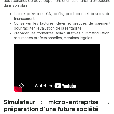
des scénarios de développement et un calendrier d’embauche
dans son plan.
Inclure prévisions CA, coûts, point mort et besoins de
financement.
Conserver les factures, devis et preuves de paiement
pour faciliter l’évaluation de la rentabilité.
Préparer les formalités administratives : immatriculation,
assurances professionnelles, mentions légales.
Simulateur : micro-entreprise →
préparation d’une future société