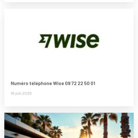
Numéro téléphone Wise 09 72 22 50 01
18 juin 2026