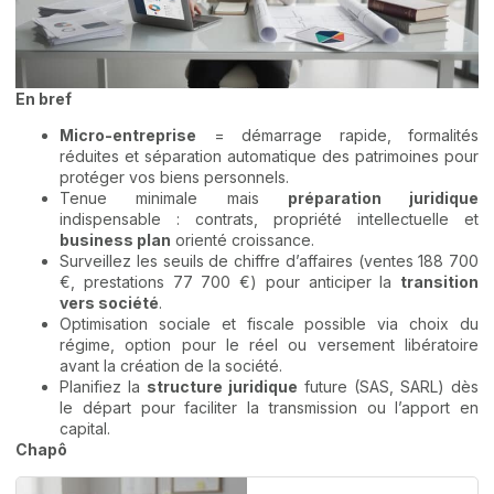
En bref
Micro-entreprise
= démarrage rapide, formalités
réduites et séparation automatique des patrimoines pour
protéger vos biens personnels.
Tenue minimale mais
préparation juridique
indispensable : contrats, propriété intellectuelle et
business plan
orienté croissance.
Surveillez les seuils de chiffre d’affaires (ventes 188 700
€, prestations 77 700 €) pour anticiper la
transition
vers société
.
Optimisation sociale et fiscale possible via choix du
régime, option pour le réel ou versement libératoire
avant la création de la société.
Planifiez la
structure juridique
future (SAS, SARL) dès
le départ pour faciliter la transmission ou l’apport en
capital.
Chapô