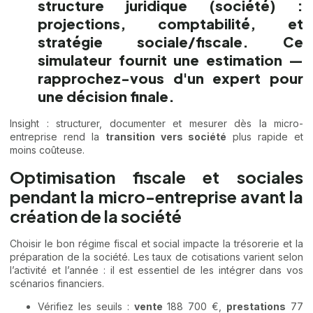
structure juridique (société) :
projections, comptabilité, et
stratégie sociale/fiscale. Ce
simulateur fournit une estimation —
rapprochez-vous d'un expert pour
une décision finale.
Insight : structurer, documenter et mesurer dès la micro-
entreprise rend la
transition vers société
plus rapide et
moins coûteuse.
Optimisation fiscale et sociales
pendant la micro-entreprise avant la
création de la société
Choisir le bon régime fiscal et social impacte la trésorerie et la
préparation de la société. Les taux de cotisations varient selon
l’activité et l’année : il est essentiel de les intégrer dans vos
scénarios financiers.
Vérifiez les seuils :
vente
188 700 €,
prestations
77