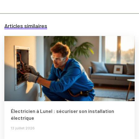
Articles similaires
Électricien à Lunel : sécuriser son installation
électrique
13 juillet 2026