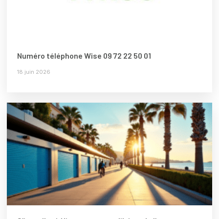
Numéro téléphone Wise 09 72 22 50 01
18 juin 2026