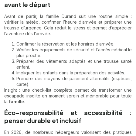
avant le départ
Avant de partir, la famille Durand suit une routine simple :
vérifier la météo, confirmer l’heure d’arrivée et préparer une
trousse d’urgence. Cela réduit le stress et permet d’apprécier
l’aventure dès l’arrivée.
Confirmer la réservation et les horaires d’arrivée.
Vérifier les équipements de sécurité et l’accès médical le
plus proche.
Préparer des vêtements adaptés et une trousse santé
enfant.
Impliquer les enfants dans la préparation des activités.
Prendre des moyens de paiement alternatifs (espèces,
carte).
Insight : une check-list complète permet de transformer une
escapade insolite en moment serein et mémorable pour toute
la
famille
.
Éco-responsabilité et accessibilité :
penser durable et inclusif
En 2026, de nombreux hébergeurs valorisent des pratiques