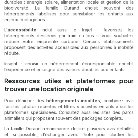
durables : énergie solaire, alimentation locale et gestion de la
biodiversité. La famille Durand choisit souvent des
hébergements labellisés pour sensibiliser les enfants aux
enjeux écologiques.
L’
accessibilité
inclut aussi le trajet : favorisez les
hébergements desservis par train ou bus si vous souhaitez
réduire votre empreinte carbone. Certains établissements
proposent des activités accessibles aux personnes à mobilité
réduite.
Insight : choisir un hébergement écoresponsable enrichit
l’expérience et enseigne des valeurs durables aux enfants.
Ressources utiles et plateformes pour
trouver une location originale
Pour dénicher des
hébergements insolites
, combinez avis
familles, photos récentes et filtres « activités enfants » sur les
plateformes spécialisées. Consultez aussi les sites des parcs
animaliers qui proposent souvent des packages complets.
La famille Durand recommande de lire plusieurs avis détaillés
et, si possible, d’échanger avec l’hôte pour clarifier les