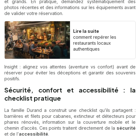
et grands. En pratique, demandez systématiquement des
photos récentes et des informations sur les équipements avant
de valider votre réservation.
Lire la suite
comment repérer les
restaurants locaux
authentiques
Insight : alignez vos attentes (aventure vs confort) avant de
réserver pour éviter les déceptions et garantir des souvenirs
positifs.
Sécurité, confort et accessibilité : la
checklist pratique
La famille Durand a construit une checklist qu’ils partagent :
barrières et filets pour cabanes, extincteur et détecteurs pour
phares rénovés, information sur la couverture mobile et le
chemin d’accès. Ces points traitent directement de la
sécurité
et de l’
accessibilité
.