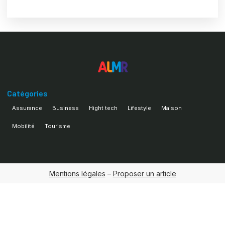
Catégories
Assurance
Business
Hight tech
Lifestyle
Maison
Mobilité
Tourisme
Mentions légales
–
Proposer un article