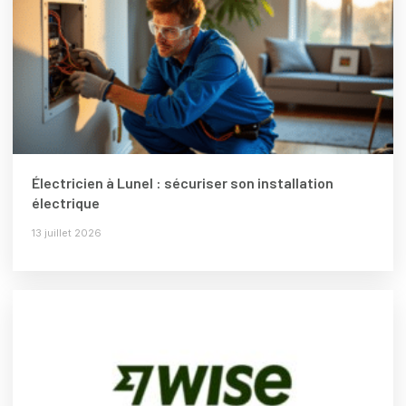
Électricien à Lunel : sécuriser son installation
électrique
13 juillet 2026