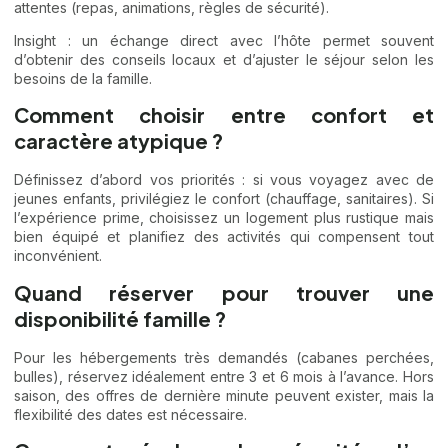
attentes (repas, animations, règles de sécurité).
Insight : un échange direct avec l’hôte permet souvent
d’obtenir des conseils locaux et d’ajuster le séjour selon les
besoins de la famille.
Comment choisir entre confort et
caractère atypique ?
Définissez d’abord vos priorités : si vous voyagez avec de
jeunes enfants, privilégiez le confort (chauffage, sanitaires). Si
l’expérience prime, choisissez un logement plus rustique mais
bien équipé et planifiez des activités qui compensent tout
inconvénient.
Quand réserver pour trouver une
disponibilité famille ?
Pour les hébergements très demandés (cabanes perchées,
bulles), réservez idéalement entre 3 et 6 mois à l’avance. Hors
saison, des offres de dernière minute peuvent exister, mais la
flexibilité des dates est nécessaire.