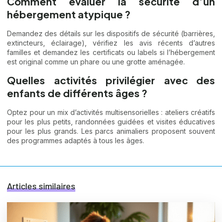
Comment évaluer la sécurité d’un
hébergement atypique ?
Demandez des détails sur les dispositifs de sécurité (barrières,
extincteurs, éclairage), vérifiez les avis récents d’autres
familles et demandez les certificats ou labels si l’hébergement
est original comme un phare ou une grotte aménagée.
Quelles activités privilégier avec des
enfants de différents âges ?
Optez pour un mix d’activités multisensorielles : ateliers créatifs
pour les plus petits, randonnées guidées et visites éducatives
pour les plus grands. Les parcs animaliers proposent souvent
des programmes adaptés à tous les âges.
Articles similaires