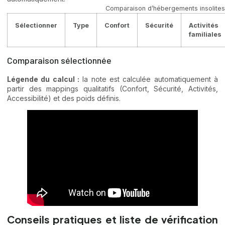
Comparaison d’hébergements insolites
Sélectionner
Type
Confort
Sécurité
Activités
familiales
Comparaison sélectionnée
Légende du calcul :
la note est calculée automatiquement à
partir des mappings qualitatifs (Confort, Sécurité, Activités,
Accessibilité) et des poids définis.
Conseils pratiques et liste de vérification