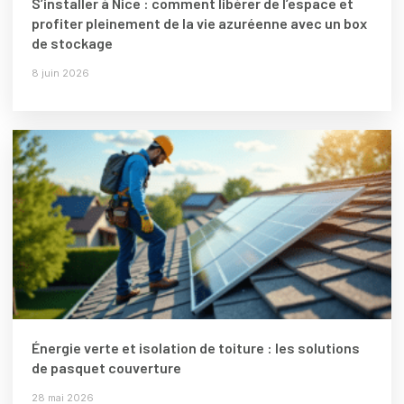
S’installer à Nice : comment libérer de l’espace et
profiter pleinement de la vie azuréenne avec un box
de stockage
8 juin 2026
Énergie verte et isolation de toiture : les solutions
de pasquet couverture
28 mai 2026