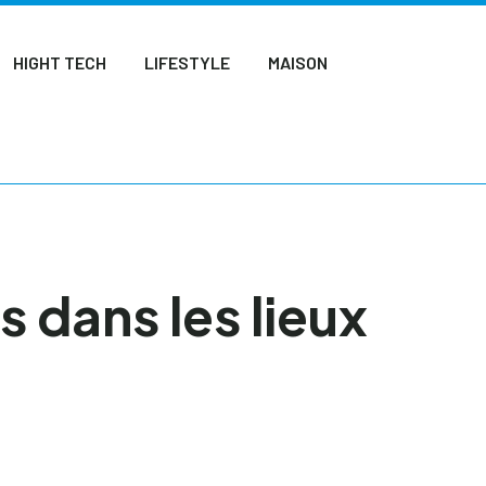
HIGHT TECH
LIFESTYLE
MAISON
s dans les lieux