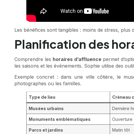
Les bénéfices sont tangibles : moins de stress, plus de
Planification des hor
Comprendre les
horaires d’affluence
permet d’optim
les saisons et les événements. Sophie utilise des ou
Exemple concret : dans une ville côtière, le mus
photographes ou les familles.
Type de lieu
Créneau c
Musées urbains
Dernière h
Monuments emblématiques
Ouverture 
Parcs et jardins
Matin tôt