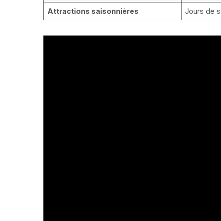
Attractions saisonnières
Jours de 