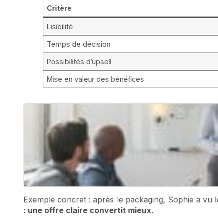
Critère
Lisibilité
Temps de décision
Possibilités d’upsell
Mise en valeur des bénéfices
Exemple concret : après le packaging, Sophie a vu l
:
une offre claire convertit mieux
.