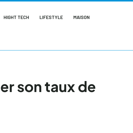
HIGHT TECH
LIFESTYLE
MAISON
er son taux de