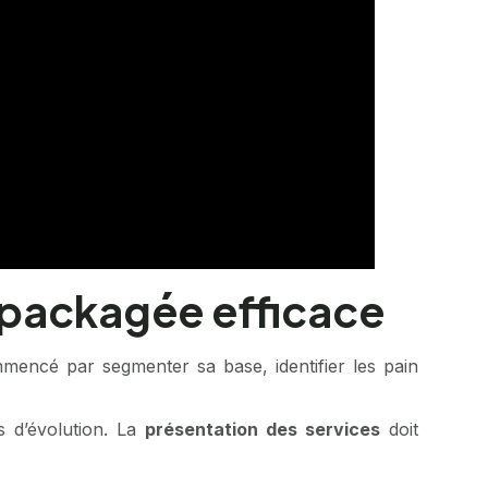
 packagée efficace
mencé par segmenter sa base, identifier les pain
s d’évolution. La
présentation des services
doit