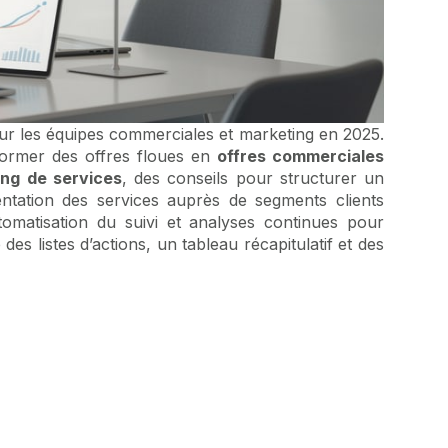
ur les équipes commerciales et marketing en 2025.
former des offres floues en
offres commerciales
ng de services
, des conseils pour structurer un
ntation des services auprès de segments clients
tomatisation du suivi et analyses continues pour
s listes d’actions, un tableau récapitulatif et des