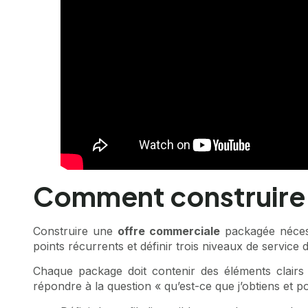
Comment construire 
Construire une
offre commerciale
packagée nécessi
points récurrents et définir trois niveaux de service di
Chaque package doit contenir des éléments clairs 
répondre à la question « qu’est-ce que j’obtiens et p