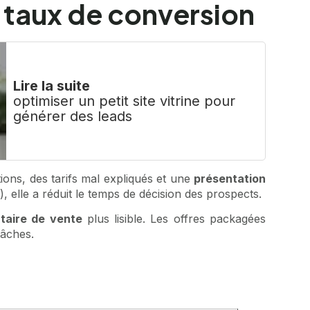
 taux de conversion
Lire la suite
optimiser un petit site vitrine pour
générer des leads
ons, des tarifs mal expliqués et une
présentation
, elle a réduit le temps de décision des prospects.
taire de vente
plus lisible. Les offres packagées
tâches.