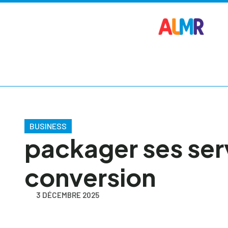
BUSINESS
packager ses ser
conversion
3 DÉCEMBRE 2025