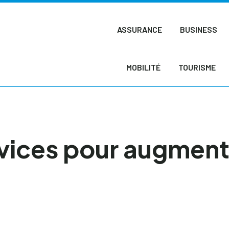
ASSURANCE
BUSINESS
MOBILITÉ
TOURISME
vices pour augment