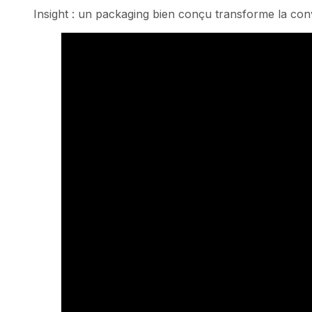
Insight : un packaging bien conçu transforme la con