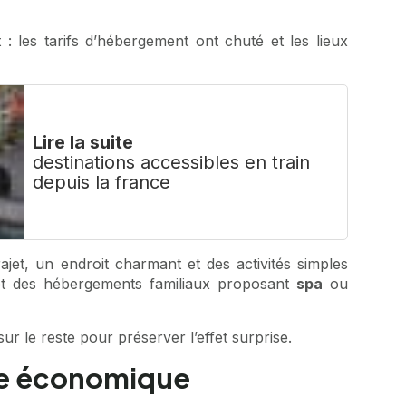
 les tarifs d’hébergement ont chuté et les lieux
Lire la suite
destinations accessibles en train
depuis la france
trajet, un endroit charmant et des activités simples
 et des hébergements familiaux proposant
spa
ou
r le reste pour préserver l’effet surprise.
age économique