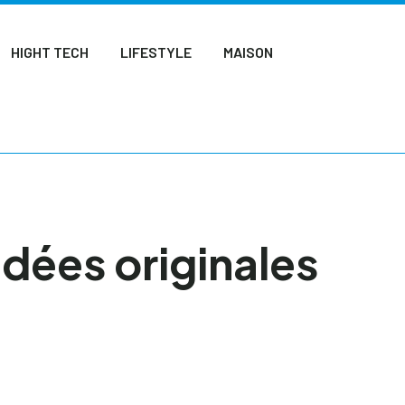
HIGHT TECH
LIFESTYLE
MAISON
dées originales