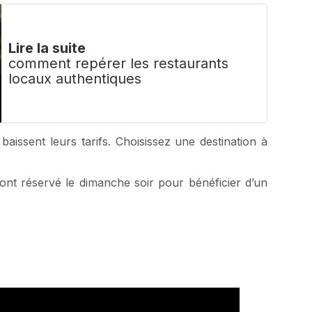
Lire la suite
comment repérer les restaurants
locaux authentiques
baissent leurs tarifs. Choisissez une destination à
nt réservé le dimanche soir pour bénéficier d’un