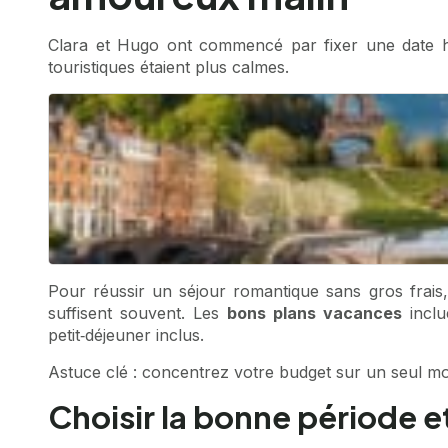
Clara et Hugo ont commencé par fixer une date hor
touristiques étaient plus calmes.
Pour réussir un séjour romantique sans gros frais, il
suffisent souvent. Les
bons plans vacances
inclu
petit‑déjeuner inclus.
Astuce clé : concentrez votre budget sur un seul mome
Choisir la bonne période 