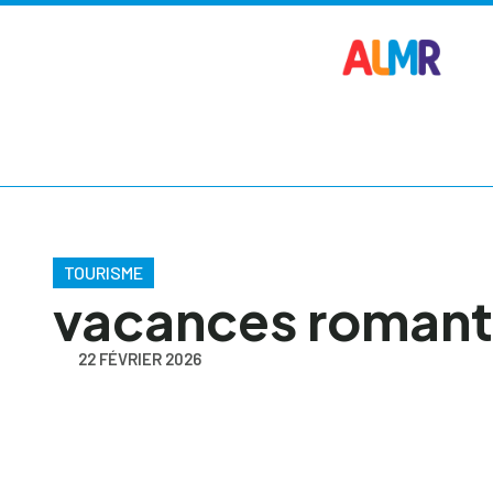
TOURISME
vacances romanti
22 FÉVRIER 2026