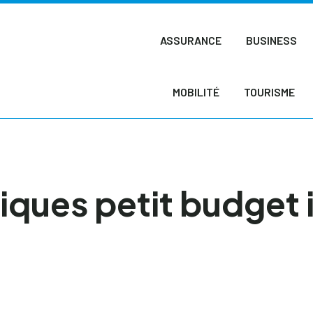
ASSURANCE
BUSINESS
MOBILITÉ
TOURISME
ques petit budget i