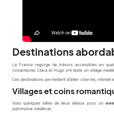
Destinations abordab
La France regorge de trésors accessibles en que
romantisme. Clara et Hugo ont testé un village médiév
Ces destinations permettent d’allier charme, intimit
Villages et coins romantiq
Voici quelques idées de lieux idéaux pour un
wee
patrimoine médiéval.