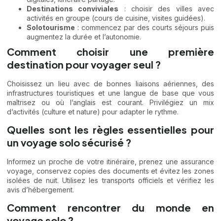
Destinations conviviales
: choisir des villes avec
activités en groupe (cours de cuisine, visites guidées).
Solotourisme
: commencez par des courts séjours puis
augmentez la durée et l’autonomie.
Comment choisir une première
destination pour voyager seul ?
Choisissez un lieu avec de bonnes liaisons aériennes, des
infrastructures touristiques et une langue de base que vous
maîtrisez ou où l’anglais est courant. Privilégiez un mix
d’activités (culture et nature) pour adapter le rythme.
Quelles sont les règles essentielles pour
un voyage solo sécurisé ?
Informez un proche de votre itinéraire, prenez une assurance
voyage, conservez copies des documents et évitez les zones
isolées de nuit. Utilisez les transports officiels et vérifiez les
avis d’hébergement.
Comment rencontrer du monde en
voyage solo ?