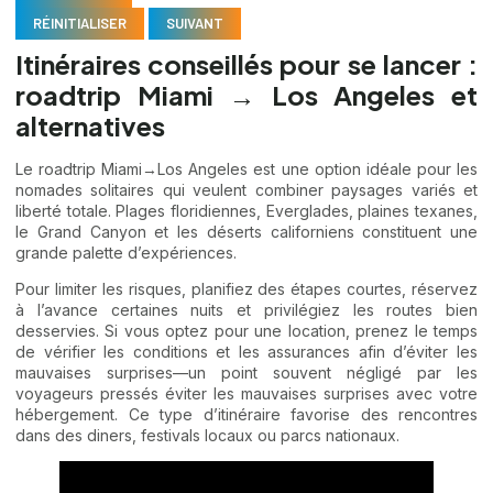
RÉINITIALISER
SUIVANT
Itinéraires conseillés pour se lancer :
roadtrip Miami → Los Angeles et
alternatives
Le roadtrip Miami→Los Angeles est une option idéale pour les
nomades solitaires qui veulent combiner paysages variés et
liberté totale. Plages floridiennes, Everglades, plaines texanes,
le Grand Canyon et les déserts californiens constituent une
grande palette d’expériences.
Pour limiter les risques, planifiez des étapes courtes, réservez
à l’avance certaines nuits et privilégiez les routes bien
desservies. Si vous optez pour une location, prenez le temps
de vérifier les conditions et les assurances afin d’éviter les
mauvaises surprises—un point souvent négligé par les
voyageurs pressés
éviter les mauvaises surprises avec votre
hébergement
. Ce type d’itinéraire favorise des rencontres
dans des diners, festivals locaux ou parcs nationaux.