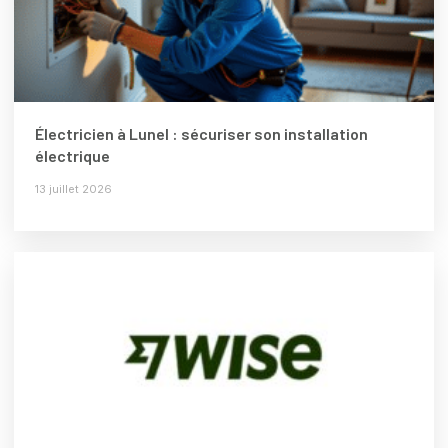
Électricien à Lunel : sécuriser son installation
électrique
13 juillet 2026