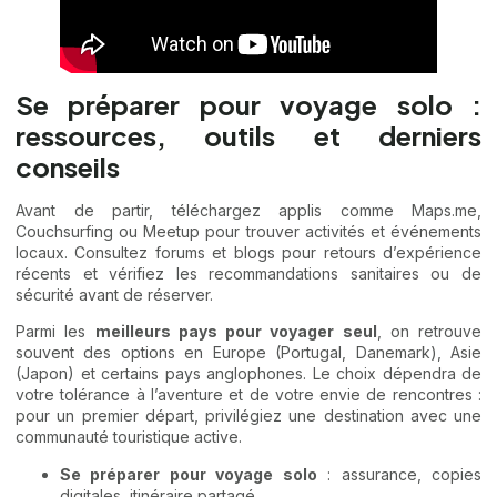
Se préparer pour voyage solo :
ressources, outils et derniers
conseils
Avant de partir, téléchargez applis comme Maps.me,
Couchsurfing ou Meetup pour trouver activités et événements
locaux. Consultez forums et blogs pour retours d’expérience
récents et vérifiez les recommandations sanitaires ou de
sécurité avant de réserver.
Parmi les
meilleurs pays pour voyager seul
, on retrouve
souvent des options en Europe (Portugal, Danemark), Asie
(Japon) et certains pays anglophones. Le choix dépendra de
votre tolérance à l’aventure et de votre envie de rencontres :
pour un premier départ, privilégiez une destination avec une
communauté touristique active.
Se préparer pour voyage solo
: assurance, copies
digitales, itinéraire partagé.