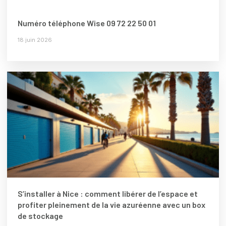
Numéro téléphone Wise 09 72 22 50 01
18 juin 2026
S’installer à Nice : comment libérer de l’espace et
profiter pleinement de la vie azuréenne avec un box
de stockage