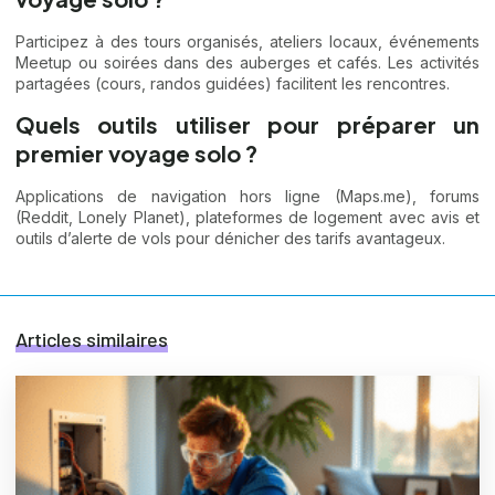
Participez à des tours organisés, ateliers locaux, événements
Meetup ou soirées dans des auberges et cafés. Les activités
partagées (cours, randos guidées) facilitent les rencontres.
Quels outils utiliser pour préparer un
premier voyage solo ?
Applications de navigation hors ligne (Maps.me), forums
(Reddit, Lonely Planet), plateformes de logement avec avis et
outils d’alerte de vols pour dénicher des tarifs avantageux.
Articles similaires