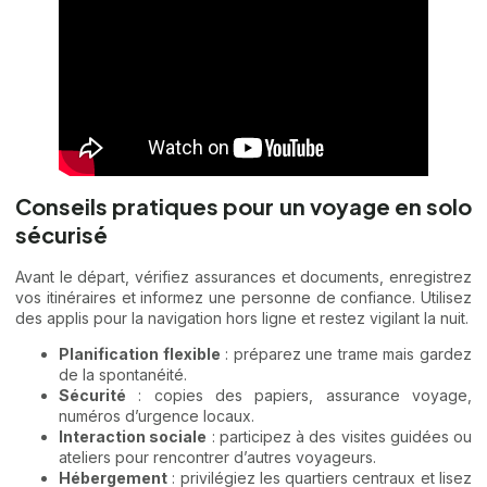
Conseils pratiques pour un voyage en solo
sécurisé
Avant le départ, vérifiez assurances et documents, enregistrez
vos itinéraires et informez une personne de confiance. Utilisez
des applis pour la navigation hors ligne et restez vigilant la nuit.
Planification flexible
: préparez une trame mais gardez
de la spontanéité.
Sécurité
: copies des papiers, assurance voyage,
numéros d’urgence locaux.
Interaction sociale
: participez à des visites guidées ou
ateliers pour rencontrer d’autres voyageurs.
Hébergement
: privilégiez les quartiers centraux et lisez