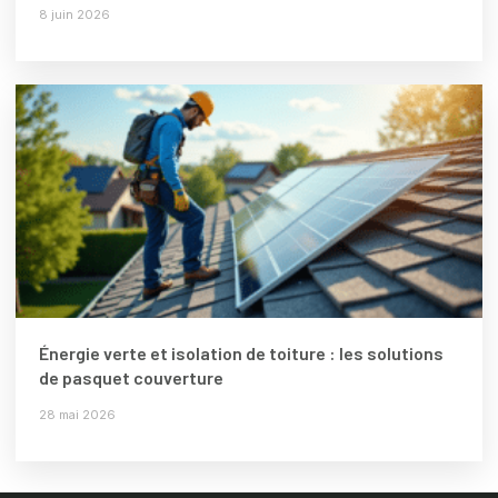
8 juin 2026
Énergie verte et isolation de toiture : les solutions
de pasquet couverture
28 mai 2026