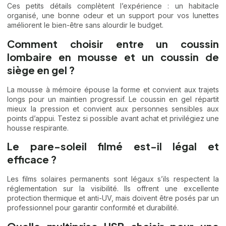
Ces petits détails complètent l’expérience : un habitacle
organisé, une bonne odeur et un support pour vos lunettes
améliorent le bien-être sans alourdir le budget.
Comment choisir entre un coussin
lombaire en mousse et un coussin de
siège en gel ?
La mousse à mémoire épouse la forme et convient aux trajets
longs pour un maintien progressif. Le coussin en gel répartit
mieux la pression et convient aux personnes sensibles aux
points d’appui. Testez si possible avant achat et privilégiez une
housse respirante.
Le pare-soleil filmé est-il légal et
efficace ?
Les films solaires permanents sont légaux s’ils respectent la
réglementation sur la visibilité. Ils offrent une excellente
protection thermique et anti-UV, mais doivent être posés par un
professionnel pour garantir conformité et durabilité.