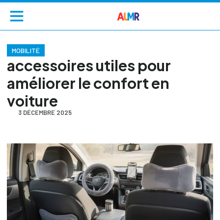
MOBILITÉ
accessoires utiles pour
améliorer le confort en
voiture
3 DÉCEMBRE 2025