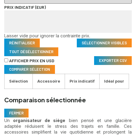
PRIX INDICATIF (EUR)
Laisser vide pour ignorer la contrainte prix.
RÉINITIALISER
SÉLECTIONNER VISIBLES
TOUT DÉSÉLECTIONNER
EXPORTER CSV
AFFICHER PRIX EN USD
COMPARER SÉLECTION
Sélection
Accessoire
Prix indicatif
Idéal pour
Comparaison sélectionnée
FERMER
Un
organisateur de siège
bien pensé et une glacière
adaptée réduisent le stress des trajets en famille. Ces
accessoires simplifient la vie quotidienne et prolongent la