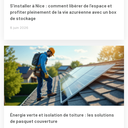
S’installer à Nice : comment libérer de l’espace et
profiter pleinement de la vie azuréenne avec un box
de stockage
8 juin 2026
Énergie verte et isolation de toiture : les solutions
de pasquet couverture