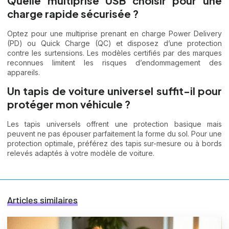
Quelle multiprise USB choisir pour une
charge rapide sécurisée ?
Optez pour une multiprise prenant en charge Power Delivery
(PD) ou Quick Charge (QC) et disposez d’une protection
contre les surtensions. Les modèles certifiés par des marques
reconnues limitent les risques d’endommagement des
appareils.
Un tapis de voiture universel suffit-il pour
protéger mon véhicule ?
Les tapis universels offrent une protection basique mais
peuvent ne pas épouser parfaitement la forme du sol. Pour une
protection optimale, préférez des tapis sur-mesure ou à bords
relevés adaptés à votre modèle de voiture.
Articles similaires