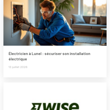
Électricien à Lunel : sécuriser son installation
électrique
13 juillet 2026