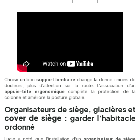
Choisir un bon
support lombaire
change la donne : moins de
douleurs, plus d’attention sur la route. L’association d’un
appuie-tête ergonomique
complète la protection de la
colonne et améliore la posture globale.
Organisateurs de siège, glacières et
cover de siège
: garder l’habitacle
ordonné
Lucie a noté que l’installation d’un
organisateur de siège