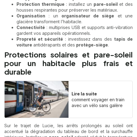
Protection thermique
: installez un
pare-soleil
et des
housses respirantes pour préserver les matériaux.
Organisation
: un
organisateur de siège
et une
glacière transforment l’habitacle.
Connectivité
: multiprises USB et supports anti-vibration
gardent vos appareils opérationnels.
Propreté et sécurité
: investissez dans des
tapis de
voiture
antidérapants et des
protège-siège
.
Protections solaires et pare-soleil
pour un habitacle plus frais et
durable
Lire la suite
comment voyager en train
avec un vélo sans galère
Sur le trajet de Lucie, les arrêts prolongés au soleil ont
accentué la dégradation du tableau de bord et la surchauffe