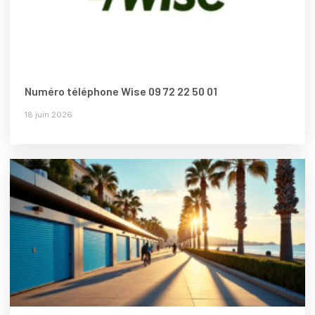
Numéro téléphone Wise 09 72 22 50 01
18 juin 2026