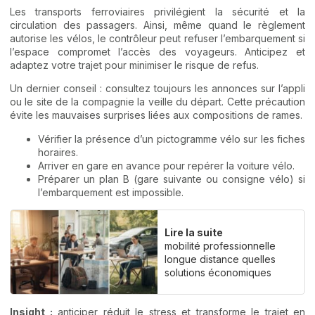
Les transports ferroviaires privilégient la sécurité et la
circulation des passagers. Ainsi, même quand le règlement
autorise les vélos, le contrôleur peut refuser l’embarquement si
l’espace compromet l’accès des voyageurs. Anticipez et
adaptez votre trajet pour minimiser le risque de refus.
Un dernier conseil : consultez toujours les annonces sur l’appli
ou le site de la compagnie la veille du départ. Cette précaution
évite les mauvaises surprises liées aux compositions de rames.
Vérifier la présence d’un pictogramme vélo sur les fiches
horaires.
Arriver en gare en avance pour repérer la voiture vélo.
Préparer un plan B (gare suivante ou consigne vélo) si
l’embarquement est impossible.
Lire la suite
mobilité professionnelle
longue distance quelles
solutions économiques
Insight :
anticiper réduit le stress et transforme le trajet en