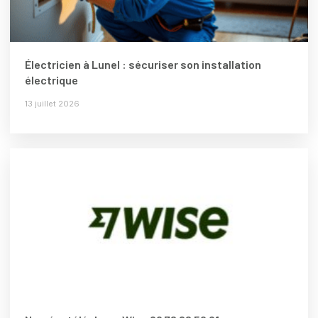
Électricien à Lunel : sécuriser son installation
électrique
13 juillet 2026