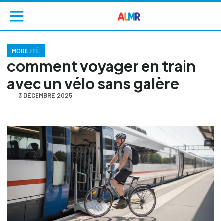
MOBILITÉ
comment voyager en train
avec un vélo sans galère
3 DÉCEMBRE 2025