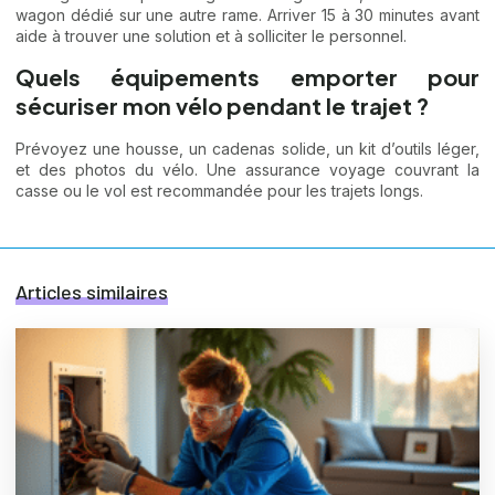
wagon dédié sur une autre rame. Arriver 15 à 30 minutes avant
aide à trouver une solution et à solliciter le personnel.
Quels équipements emporter pour
sécuriser mon vélo pendant le trajet ?
Prévoyez une housse, un cadenas solide, un kit d’outils léger,
et des photos du vélo. Une assurance voyage couvrant la
casse ou le vol est recommandée pour les trajets longs.
Articles similaires