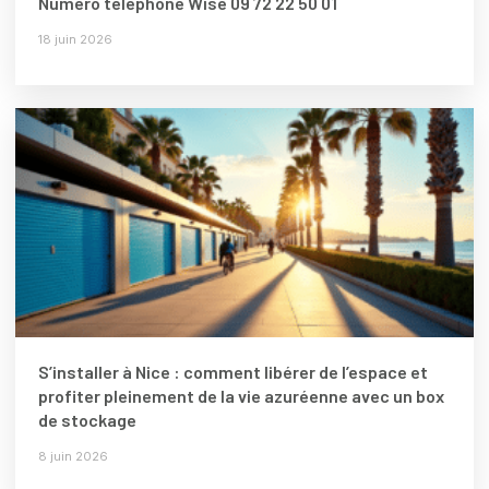
Numéro téléphone Wise 09 72 22 50 01
18 juin 2026
S’installer à Nice : comment libérer de l’espace et
profiter pleinement de la vie azuréenne avec un box
de stockage
8 juin 2026