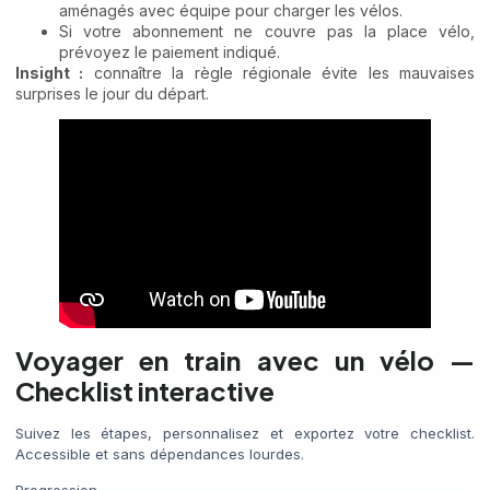
aménagés avec équipe pour charger les vélos.
Si votre abonnement ne couvre pas la place vélo,
prévoyez le paiement indiqué.
Insight :
connaître la règle régionale évite les mauvaises
surprises le jour du départ.
Voyager en train avec un vélo —
Checklist interactive
Suivez les étapes, personnalisez et exportez votre checklist.
Accessible et sans dépendances lourdes.
Progression