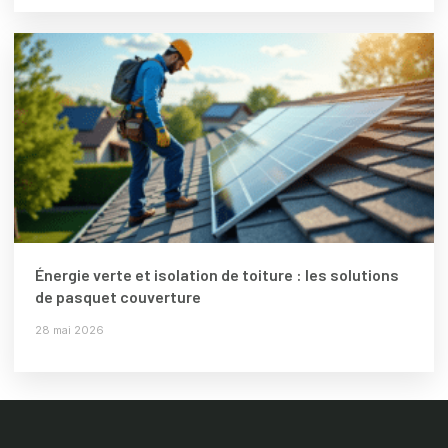
Énergie verte et isolation de toiture : les solutions
de pasquet couverture
28 mai 2026