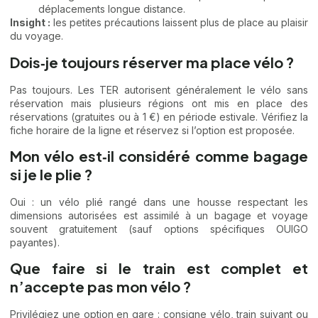
déplacements longue distance.
Insight :
les petites précautions laissent plus de place au plaisir
du voyage.
Dois‑je toujours réserver ma place vélo ?
Pas toujours. Les TER autorisent généralement le vélo sans
réservation mais plusieurs régions ont mis en place des
réservations (gratuites ou à 1 €) en période estivale. Vérifiez la
fiche horaire de la ligne et réservez si l’option est proposée.
Mon vélo est‑il considéré comme bagage
si je le plie ?
Oui : un vélo plié rangé dans une housse respectant les
dimensions autorisées est assimilé à un bagage et voyage
souvent gratuitement (sauf options spécifiques OUIGO
payantes).
Que faire si le train est complet et
n’accepte pas mon vélo ?
Privilégiez une option en gare : consigne vélo, train suivant ou