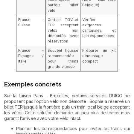
parfois billet
Belgique)
vélo
France –
Certains TGV et
Vérifier
Suisse
TER acceptent
exigences
vélos non
cantonales et
démontés avec
correspondances
réservation
France –
Souvent housse
Préparer un kit
Espagne /
recommandée
démontage
Italie
pour trains
compact
grande vitesse
Exemples concrets
Sur la liaison Paris – Bruxelles, certains services OUIGO ne
proposent pas l’option vélo non démonté : Sophie a réservé un
billet TER jusqu’à la frontière puis un train local belge acceptant
les vélos. Cette solution demande un peu plus de temps mais
garantit l’arrivée avec votre vélo intact.
Planifier les correspondances pour éviter les trains qui