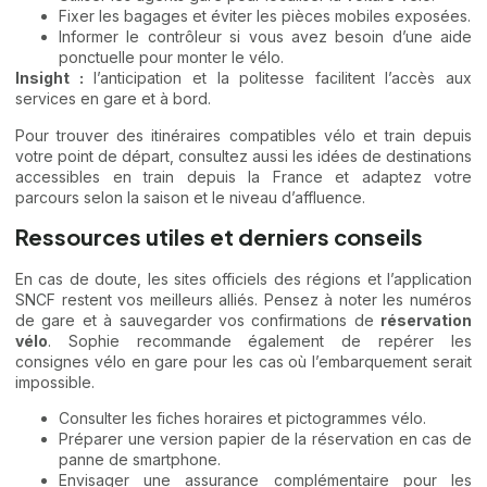
Fixer les bagages et éviter les pièces mobiles exposées.
Informer le contrôleur si vous avez besoin d’une aide
ponctuelle pour monter le vélo.
Insight :
l’anticipation et la politesse facilitent l’accès aux
services en gare et à bord.
Pour trouver des itinéraires compatibles vélo et train depuis
votre point de départ, consultez aussi les idées de
destinations
accessibles en train depuis la France
et adaptez votre
parcours selon la saison et le niveau d’affluence.
Ressources utiles et derniers conseils
En cas de doute, les sites officiels des régions et l’application
SNCF restent vos meilleurs alliés. Pensez à noter les numéros
de gare et à sauvegarder vos confirmations de
réservation
vélo
. Sophie recommande également de repérer les
consignes vélo en gare pour les cas où l’embarquement serait
impossible.
Consulter les fiches horaires et pictogrammes vélo.
Préparer une version papier de la réservation en cas de
panne de smartphone.
Envisager une assurance complémentaire pour les