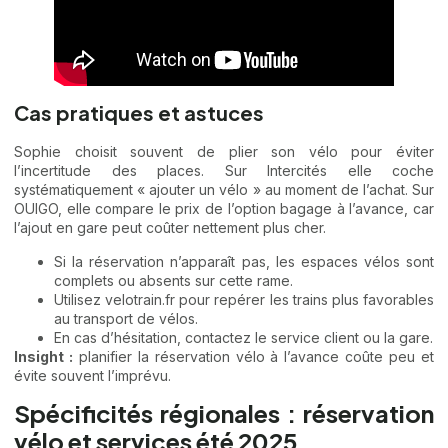
Cas pratiques et astuces
Sophie choisit souvent de plier son vélo pour éviter
l’incertitude des places. Sur Intercités elle coche
systématiquement « ajouter un vélo » au moment de l’achat. Sur
OUIGO, elle compare le prix de l’option bagage à l’avance, car
l’ajout en gare peut coûter nettement plus cher.
Si la réservation n’apparaît pas, les espaces vélos sont
complets ou absents sur cette rame.
Utilisez velotrain.fr pour repérer les trains plus favorables
au transport de vélos.
En cas d’hésitation, contactez le service client ou la gare.
Insight :
planifier la réservation vélo à l’avance coûte peu et
évite souvent l’imprévu.
Spécificités régionales : réservation
vélo et services été 2025