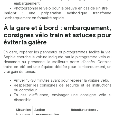
embarquement.
Photographier le vélo pour la preuve en cas de sinistre.
Insight :
une préparation méthodique transforme
l’embarquement en formalité rapide.
À la gare et à bord : embarquement,
consignes vélo train et astuces pour
éviter la galère
En gare, repérer les panneaux et pictogrammes facilite la vie.
Sophie cherche la voiture indiquée par le pictogramme vélo ou
demande au personnel la meilleure porte d’accès. Certains
trains en été ont une équipe dédiée pour l’embarquement, un
vrai gain de temps.
Arriver 15–30 minutes avant pour repérer la voiture vélo.
Respecter les consignes de sécurité et les instructions
du contrôleur.
En cas d’affluence, envisager une consigne vélo si
disponible.
Situation
Action
Résultat attendu
à la gare
recommandée