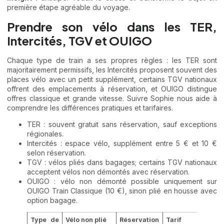
première étape agréable du voyage.
Prendre son vélo dans les TER,
Intercités, TGV et OUIGO
Chaque type de train a ses propres règles : les TER sont
majoritairement permissifs, les Intercités proposent souvent des
places vélo avec un petit supplément, certains TGV nationaux
offrent des emplacements à réservation, et OUIGO distingue
offres classique et grande vitesse. Suivre Sophie nous aide à
comprendre les différences pratiques et tarifaires.
TER : souvent gratuit sans réservation, sauf exceptions
régionales.
Intercités : espace vélo, supplément entre 5 € et 10 €
selon réservation.
TGV : vélos pliés dans bagages; certains TGV nationaux
acceptent vélos non démontés avec réservation.
OUIGO : vélo non démonté possible uniquement sur
OUIGO Train Classique (10 €), sinon plié en housse avec
option bagage.
Type de
Vélo non plié
Réservation
Tarif