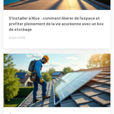
S’installer à Nice : comment libérer de l’espace et
profiter pleinement de la vie azuréenne avec un box
de stockage
8 juin 2026