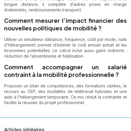
longue distance, il complète d’autres prises en charge
(indemnités, remboursements transport).
Comment mesurer l’impact financier des
nouvelles politiques de mobilité ?
Utiliser un simulateur (distance, fréquence, coût par mode, nuits
d’hébergement) permet d’estimer le coût annuel actuel et les
économies potentielles. Le calcul inclut aussi gains indirects :
réduction de l’absentéisme et fidélisation.
Comment accompagner un salarié
contraint à la mobilité professionnelle ?
Proposer un bilan de compétences, des formations ciblées, le
recours au CEP, des modalités de télétravail hybrides et une
aide à l’hébergement temporaire. Ce mix réduit la contrainte et
facilite la réussite du projet professionnel.
Articles similaires