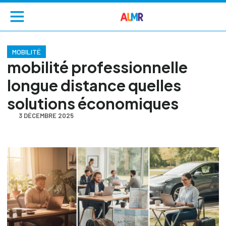
MOBILITÉ
mobilité professionnelle
longue distance quelles
solutions économiques
3 DÉCEMBRE 2025