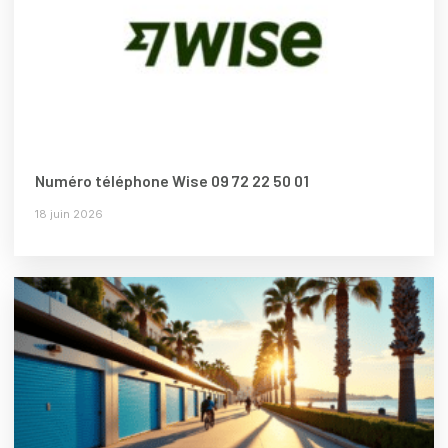
Numéro téléphone Wise 09 72 22 50 01
18 juin 2026