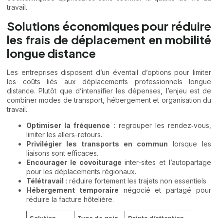
travail.
Solutions économiques pour réduire
les frais de déplacement en mobilité
longue distance
Les entreprises disposent d’un éventail d’options pour limiter
les coûts liés aux déplacements professionnels longue
distance. Plutôt que d’intensifier les dépenses, l’enjeu est de
combiner modes de transport, hébergement et organisation du
travail.
Optimiser la fréquence
: regrouper les rendez‑vous,
limiter les allers-retours.
Privilégier les transports en commun
lorsque les
liaisons sont efficaces.
Encourager le covoiturage
inter-sites et l’autopartage
pour les déplacements régionaux.
Télétravail
: réduire fortement les trajets non essentiels.
Hébergement temporaire
négocié et partagé pour
réduire la facture hôtelière.