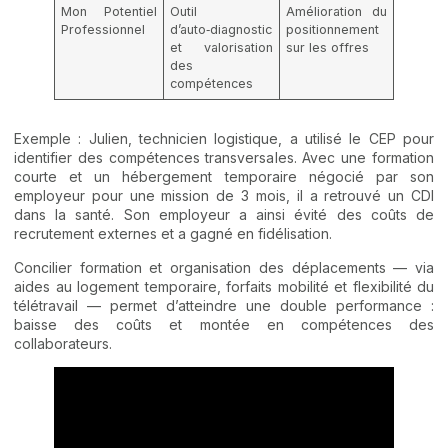
Mon Potentiel
Outil
Amélioration du
Professionnel
d’auto‑diagnostic
positionnement
et valorisation
sur les offres
des
compétences
Exemple : Julien, technicien logistique, a utilisé le CEP pour
identifier des compétences transversales. Avec une formation
courte et un hébergement temporaire négocié par son
employeur pour une mission de 3 mois, il a retrouvé un CDI
dans la santé. Son employeur a ainsi évité des coûts de
recrutement externes et a gagné en fidélisation.
Concilier formation et organisation des déplacements — via
aides au logement temporaire, forfaits mobilité et flexibilité du
télétravail — permet d’atteindre une double performance :
baisse des coûts et montée en compétences des
collaborateurs.