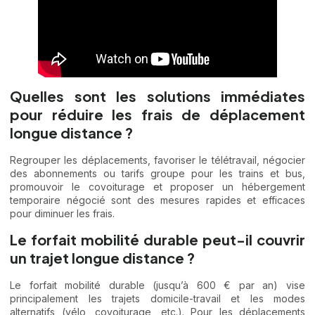
Quelles sont les solutions immédiates
pour réduire les frais de déplacement
longue distance ?
Regrouper les déplacements, favoriser le télétravail, négocier
des abonnements ou tarifs groupe pour les trains et bus,
promouvoir le covoiturage et proposer un hébergement
temporaire négocié sont des mesures rapides et efficaces
pour diminuer les frais.
Le forfait mobilité durable peut-il couvrir
un trajet longue distance ?
Le forfait mobilité durable (jusqu’à 600 € par an) vise
principalement les trajets domicile-travail et les modes
alternatifs (vélo, covoiturage, etc.). Pour les déplacements