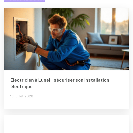
Électricien à Lunel : sécuriser son installation
électrique
13 juillet 2026