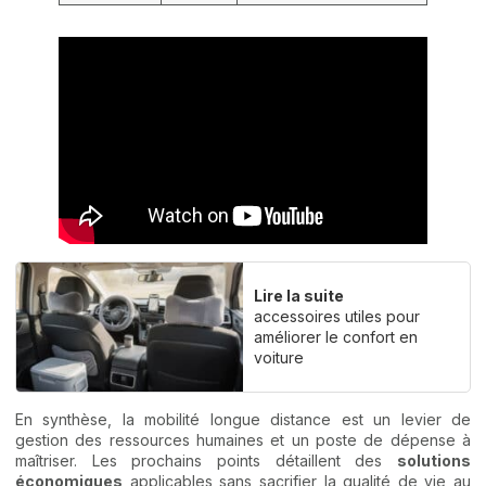
Lire la suite
accessoires utiles pour
améliorer le confort en
voiture
En synthèse, la mobilité longue distance est un levier de
gestion des ressources humaines et un poste de dépense à
maîtriser. Les prochains points détaillent des
solutions
économiques
applicables sans sacrifier la qualité de vie au