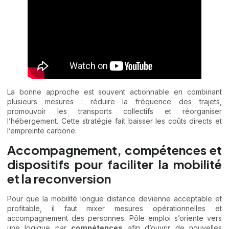
La bonne approche est souvent actionnable en combinant
plusieurs mesures : réduire la fréquence des trajets,
promouvoir les transports collectifs et réorganiser
l’hébergement. Cette stratégie fait baisser les coûts directs et
l’empreinte carbone.
Accompagnement, compétences et
dispositifs pour faciliter la mobilité
et la reconversion
Pour que la mobilité longue distance devienne acceptable et
profitable, il faut mixer mesures opérationnelles et
accompagnement des personnes. Pôle emploi s’oriente vers
une logique par
compétences
afin d’ouvrir de nouvelles