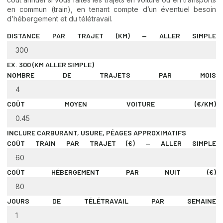
en commun (train), en tenant compte d’un éventuel besoin
d’hébergement et du télétravail.
DISTANCE PAR TRAJET (KM) — ALLER SIMPLE
EX. 300 (KM ALLER SIMPLE)
NOMBRE DE TRAJETS PAR MOIS
COÛT MOYEN VOITURE (€/KM)
INCLURE CARBURANT, USURE, PÉAGES APPROXIMATIFS
COÛT TRAIN PAR TRAJET (€) — ALLER SIMPLE
COÛT HÉBERGEMENT PAR NUIT (€)
JOURS DE TÉLÉTRAVAIL PAR SEMAINE