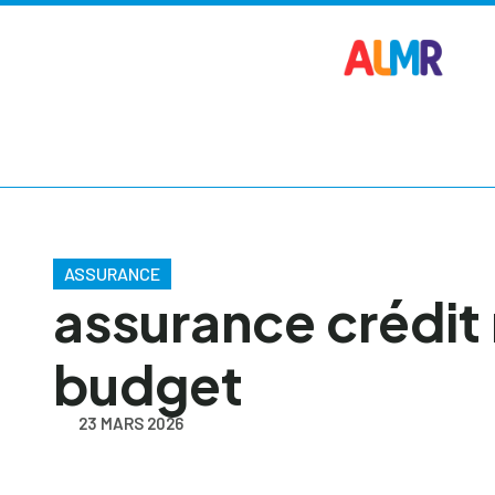
ASSURANCE
assurance crédit
budget
23 MARS 2026