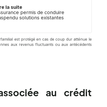
re la suite
ssurance permis de conduire
uspendu solutions existantes
familial est protégé en cas de coup dur atténue le
ersonnes aux revenus fluctuants ou aux antécédents
associée au crédit