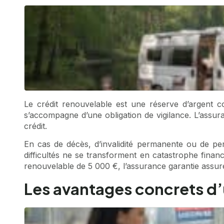
Le crédit renouvelable est une réserve d’argent c
s’accompagne d’une obligation de vigilance. L’assuran
crédit.
En cas de décès, d’invalidité permanente ou de pert
difficultés ne se transforment en catastrophe finan
renouvelable de 5 000 €, l’assurance garantie assur
Les avantages concrets d