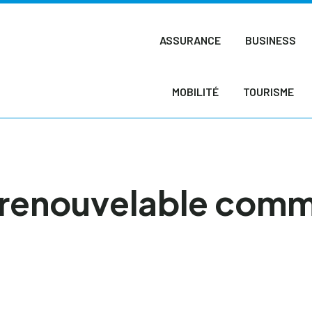
ASSURANCE
BUSINESS
MOBILITÉ
TOURISME
 renouvelable comm