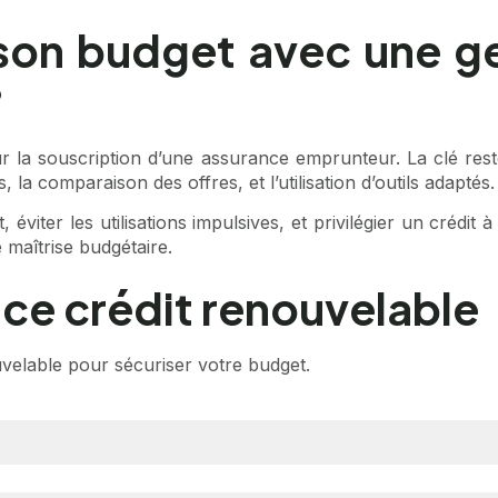
on budget avec une ge
?
la souscription d’une assurance emprunteur. La clé reste
la comparaison des offres, et l’utilisation d’outils adaptés.
 éviter les utilisations impulsives, et privilégier un crédi
 maîtrise budgétaire.
ce crédit renouvelable
uvelable pour sécuriser votre budget.