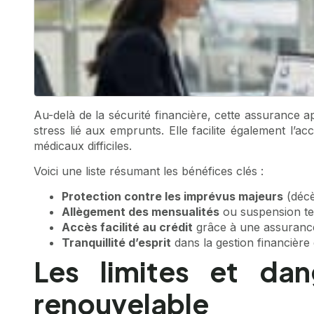
Au-delà de la sécurité financière, cette assurance 
stress lié aux emprunts. Elle facilite également l’
médicaux difficiles.
Voici une liste résumant les bénéfices clés :
Protection contre les imprévus majeurs
(décè
Allègement des mensualités
ou suspension te
Accès facilité au crédit
grâce à une assurance
Tranquillité d’esprit
dans la gestion financière 
Les limites et dan
renouvelable