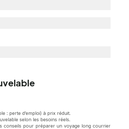
uvelable
 : perte d’emploi) à prix réduit.
uvelable selon les besoins réels.
es conseils pour
préparer un voyage long courrier