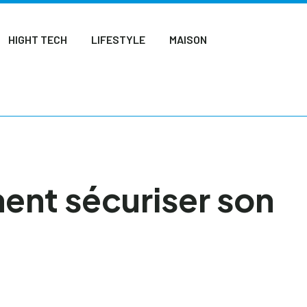
HIGHT TECH
LIFESTYLE
MAISON
ent sécuriser son