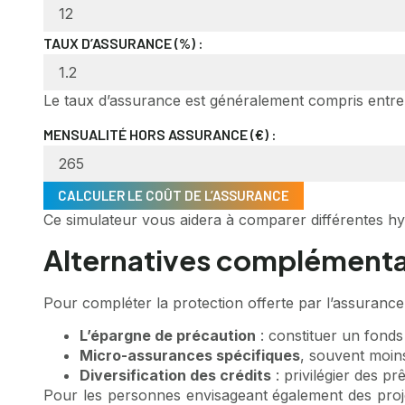
TAUX D’ASSURANCE (%) :
Le taux d’assurance est généralement compris entre
MENSUALITÉ HORS ASSURANCE (€) :
CALCULER LE COÛT DE L’ASSURANCE
Ce simulateur vous aidera à comparer différentes hyp
Alternatives complémentai
Pour compléter la protection offerte par l’assurance c
L’épargne de précaution
: constituer un fonds
Micro-assurances spécifiques
, souvent moins
Diversification des crédits
: privilégier des p
Pour les personnes envisageant également des proje