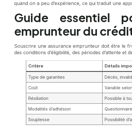
quand on a peu d’expérience
, ce qui traduit une app
Guide essentiel p
emprunteur du crédi
Souscrire une assurance emprunteur doit être le fr
des conditions d’éligibilité, des périodes d’attente et
Critère
Détails impo
Type de garanties
Décès, invalid
Coût
Variable selo
Résiliation
Possible à to
Modalités d’adhésion
Questionnaire
Souplesse
Possibilité d