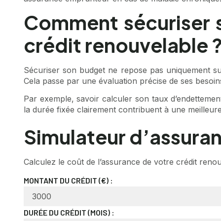
Comment sécuriser s
crédit renouvelable 
Sécuriser son budget ne repose pas uniquement sur 
Cela passe par une évaluation précise de ses besoins, 
Par exemple, savoir calculer son taux d’endettement,
la durée fixée clairement contribuent à une meilleure
Simulateur d’assuran
Calculez le coût de l’assurance de votre crédit reno
MONTANT DU CRÉDIT (€) :
DURÉE DU CRÉDIT (MOIS) :