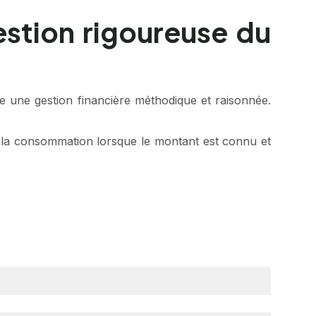
stion rigoureuse du
 une gestion financière méthodique et raisonnée.
t à la consommation lorsque le montant est connu et