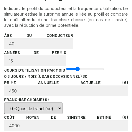
Indiquez le profil du conducteur et la fréquence d’utilisation. Le
simulateur estime la surprime annuelle liée au profil et compare
le coût attendu d’une franchise choisie (en cas de sinistre)
avec la réduction de prime potentielle.
ÂGE DU CONDUCTEUR
ANNÉES DE PERMIS
JOURS D’UTILISATION PAR MOIS
0
8 JOURS / MOIS (USAGE OCCASIONNEL)
30
PRIME ANNUELLE ACTUELLE (€)
FRANCHISE CHOISIE (€)
COÛT MOYEN DE SINISTRE ESTIMÉ (€)