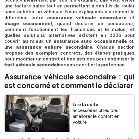
une facture salée tout en permettant à son fils de rouler
sans acheter un véhicule. Nous expliquons clairement la
différence entre
assurance véhicule secondaire
et
usage occasionnel
, quand déclarer un conducteur,
comment fonctionnent les franchises et le malus, et
quelles solutions alternatives existent en 2026 pour
couvrir au mieux un
assurance auto occasionnelle
ou
une
assurance voiture secondaire
. Chaque section
propose des exemples concrets, des étapes pratiques
pour modifier un contrat et des astuces pour optimiser le
tarif véhicule secondaire
sans sacrifier la protection.
Assurance véhicule secondaire : qui
est concerné et comment le déclarer
Lire la suite
accessoires utiles pour
améliorer le confort en
voiture