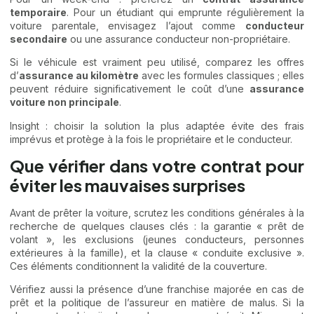
temporaire
. Pour un étudiant qui emprunte régulièrement la
voiture parentale, envisagez l’ajout comme
conducteur
secondaire
ou une assurance conducteur non-propriétaire.
Si le véhicule est vraiment peu utilisé, comparez les offres
d’
assurance au kilomètre
avec les formules classiques ; elles
peuvent réduire significativement le coût d’une
assurance
voiture non principale
.
Insight : choisir la solution la plus adaptée évite des frais
imprévus et protège à la fois le propriétaire et le conducteur.
Que vérifier dans votre contrat pour
éviter les mauvaises surprises
Avant de prêter la voiture, scrutez les conditions générales à la
recherche de quelques clauses clés : la garantie « prêt de
volant », les exclusions (jeunes conducteurs, personnes
extérieures à la famille), et la clause « conduite exclusive ».
Ces éléments conditionnent la validité de la couverture.
Vérifiez aussi la présence d’une franchise majorée en cas de
prêt et la politique de l’assureur en matière de malus. Si la