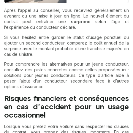
Après l’appel au conseiller, vous recevrez généralement un
avenant ou une mise à jour en ligne. Le nouvel élément du
contrat peut entraîner une
surprime
selon l’âge et
l’expérience du conducteur déclaré.
Si vous hésitez entre garder le statut d’usage ponctuel ou
ajouter un second conducteur, comparez le coût annuel de la
surprime avec le montant probable d’une franchise majorée en
cas de sinistre.
Pour comprendre les alternatives pour un jeune conducteur,
consultez des pistes concrètes comme celles proposées ici :
solutions pour jeunes conducteurs
. Ce type d’article aide à
peser l’ajout d’un conducteur secondaire face à d’autres
options d’assurance.
Risques financiers et conséquences
en cas d’accident pour un usage
occasionnel
Lorsque vous prêtez votre voiture sans respecter les clauses
du contrat, vous prenez des risques importants. En cas