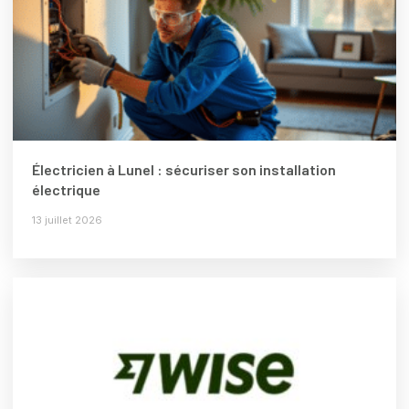
Électricien à Lunel : sécuriser son installation
électrique
13 juillet 2026