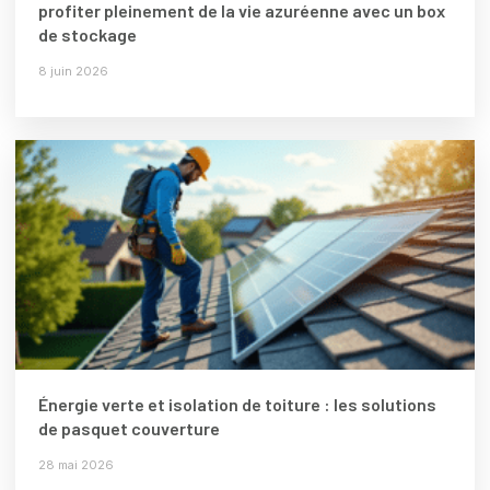
profiter pleinement de la vie azuréenne avec un box
de stockage
8 juin 2026
Énergie verte et isolation de toiture : les solutions
de pasquet couverture
28 mai 2026