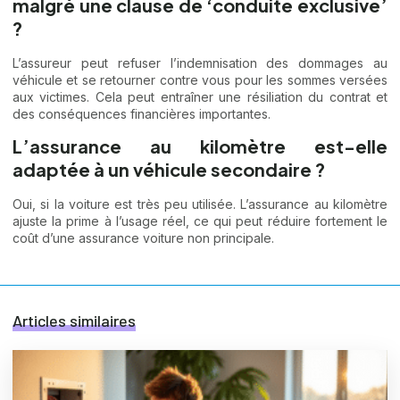
malgré une clause de ‘conduite exclusive’
?
L’assureur peut refuser l’indemnisation des dommages au
véhicule et se retourner contre vous pour les sommes versées
aux victimes. Cela peut entraîner une résiliation du contrat et
des conséquences financières importantes.
L’assurance au kilomètre est-elle
adaptée à un véhicule secondaire ?
Oui, si la voiture est très peu utilisée. L’assurance au kilomètre
ajuste la prime à l’usage réel, ce qui peut réduire fortement le
coût d’une assurance voiture non principale.
Articles similaires