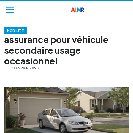
MOBILITÉ
assurance pour véhicule
secondaire usage
occasionnel
7 FÉVRIER 2026