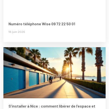
Numéro téléphone Wise 09 72 22 50 01
18 juin 2026
S’installer à Nice : comment libérer de l’espace et