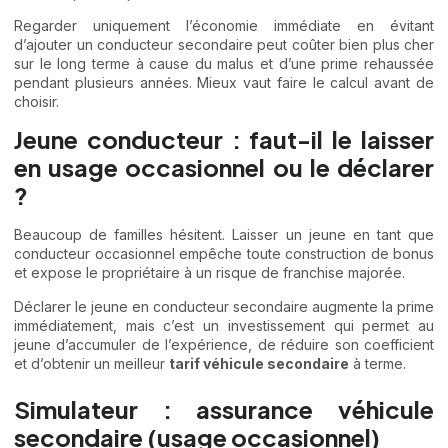
Regarder uniquement l’économie immédiate en évitant
d’ajouter un conducteur secondaire peut coûter bien plus cher
sur le long terme à cause du malus et d’une prime rehaussée
pendant plusieurs années. Mieux vaut faire le calcul avant de
choisir.
Jeune conducteur : faut-il le laisser
en usage occasionnel ou le déclarer
?
Beaucoup de familles hésitent. Laisser un jeune en tant que
conducteur occasionnel empêche toute construction de bonus
et expose le propriétaire à un risque de franchise majorée.
Déclarer le jeune en conducteur secondaire augmente la prime
immédiatement, mais c’est un investissement qui permet au
jeune d’accumuler de l’expérience, de réduire son coefficient
et d’obtenir un meilleur
tarif véhicule secondaire
à terme.
Simulateur : assurance véhicule
secondaire (usage occasionnel)