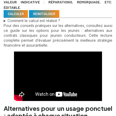
VALEUR INDICATIVE : RÉPARATIONS, REMORQUAGE, ETC.
ÉDITABLE.
CALCULER
RÉINITIALISER
Comment le calcul est réalisé ?
Pour des conseils pratiques sur les alternatives, consultez aussi
ce guide sur les options pour les jeunes :
alternatives aux
contrats classiques pour jeunes conducteurs
. Cette lecture
complète permet d’évaluer précisément la meilleure stratégie
financière et assurantielle.
Alternatives pour un usage ponctuel
: adaptée à chaque situation