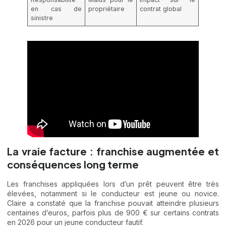
en cas de
propriétaire
contrat global
sinistre
La vraie facture : franchise augmentée et
conséquences long terme
Les franchises appliquées lors d’un prêt peuvent être très
élevées, notamment si le conducteur est jeune ou novice.
Claire a constaté que la franchise pouvait atteindre plusieurs
centaines d’euros, parfois plus de 900 € sur certains contrats
en 2026 pour un jeune conducteur fautif.