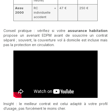
neuve)
Assu
RC +
47 €
250 €
2000
individuelle
accident
Conseil pratique : vérifiez si votre
assurance habitation
propose un avenant EDPM avant de souscrire un contrat
séparé ; souvent, la couverture vol à domicile est incluse mais
pas la protection en circulation.
Insight : le meilleur contrat est celui adapté à votre profil
d’usage, pas forcément le moins cher.