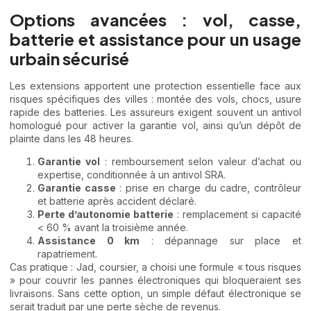
Options avancées : vol, casse,
batterie et assistance pour un usage
urbain sécurisé
Les extensions apportent une protection essentielle face aux
risques spécifiques des villes : montée des vols, chocs, usure
rapide des batteries. Les assureurs exigent souvent un antivol
homologué pour activer la garantie vol, ainsi qu’un dépôt de
plainte dans les 48 heures.
Garantie vol
: remboursement selon valeur d’achat ou
expertise, conditionnée à un antivol SRA.
Garantie casse
: prise en charge du cadre, contrôleur
et batterie après accident déclaré.
Perte d’autonomie batterie
: remplacement si capacité
< 60 % avant la troisième année.
Assistance 0 km
: dépannage sur place et
rapatriement.
Cas pratique : Jad, coursier, a choisi une formule « tous risques
» pour couvrir les pannes électroniques qui bloqueraient ses
livraisons. Sans cette option, un simple défaut électronique se
serait traduit par une perte sèche de revenus.