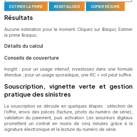
ESTIMER LA PRIME
RÉINITIALISER
COPIER RÉSUMÉ
Résultats
Aucune estimation pour le moment. Cliquez sur &laquo; Estimer
la prime &raquo;.
Détails du calcul
Conseils de couverture
Insight : pour un usage intensif, investissez dans une formule
étendue ; pour un usage sporadique, une RC + vol peut suffire.
Souscription, vignette verte et gestion
pratique des sinistres
La souscription se déroule en quelques étapes : sélection de
l’offre, envoi des pièces (facture, photo du numéro de série),
validation du paiement, puis activation. Les assureurs digitaux
promettent un contrat en moins de cinq minutes grâce à la
signature électronique et la lecture du numéro de série.