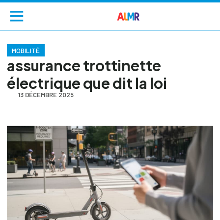
MOBILITÉ
assurance trottinette
électrique que dit la loi
13 DÉCEMBRE 2025