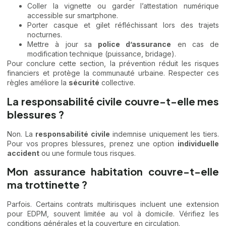
Coller la vignette ou garder l’attestation numérique
accessible sur smartphone.
Porter casque et gilet réfléchissant lors des trajets
nocturnes.
Mettre à jour sa
police d’assurance
en cas de
modification technique (puissance, bridage).
Pour conclure cette section, la prévention réduit les risques
financiers et protège la communauté urbaine. Respecter ces
règles améliore la
sécurité
collective.
La responsabilité civile couvre-t-elle mes
blessures ?
Non. La
responsabilité civile
indemnise uniquement les tiers.
Pour vos propres blessures, prenez une option
individuelle
accident
ou une formule tous risques.
Mon assurance habitation couvre-t-elle
ma trottinette ?
Parfois. Certains contrats multirisques incluent une extension
pour EDPM, souvent limitée au vol à domicile. Vérifiez les
conditions générales et la couverture en circulation.