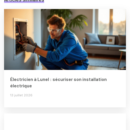
Électricien à Lunel : sécuriser son installation
électrique
13 juillet 2026