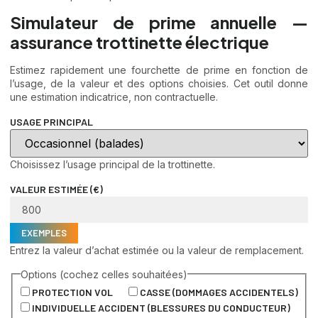
Simulateur de prime annuelle —
assurance trottinette électrique
Estimez rapidement une fourchette de prime en fonction de
l’usage, de la valeur et des options choisies. Cet outil donne
une estimation indicatrice, non contractuelle.
USAGE PRINCIPAL
Choisissez l’usage principal de la trottinette.
VALEUR ESTIMÉE (€)
EXEMPLES
Entrez la valeur d’achat estimée ou la valeur de remplacement.
Options (cochez celles souhaitées)
PROTECTION VOL
CASSE (DOMMAGES ACCIDENTELS)
INDIVIDUELLE ACCIDENT (BLESSURES DU CONDUCTEUR)