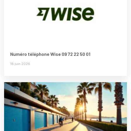
Numéro téléphone Wise 09 72 22 50 01
18 juin 2026