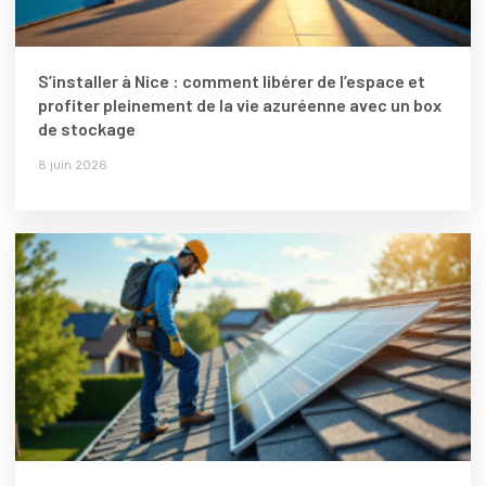
S’installer à Nice : comment libérer de l’espace et
profiter pleinement de la vie azuréenne avec un box
de stockage
8 juin 2026