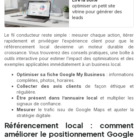
optimiser un petit site
vitrine pour générer des
leads
Le fil conducteur reste simple : mesurer chaque action, itérer
rapidement et privilégier l’expérience client pour que le
référencement local devienne un moteur durable de
croissance. Vous trouverez des conseils pratiques, une boîte à
outils interactive pour estimer l’impact des optimisations et des
exemples applicables immédiatement à un business local.
Optimiser sa fiche Google My Business
: informations
complètes, photos, horaires.
Collecter des avis clients
de façon éthique et
régulière.
Être présent dans l’annuaire local
et multiplier les
signaux de confiance.
Mesurer
le trafic issu de Google Maps et ajuster la
stratégie digitale.
Référencement local : comment
améliorer le positionnement Google