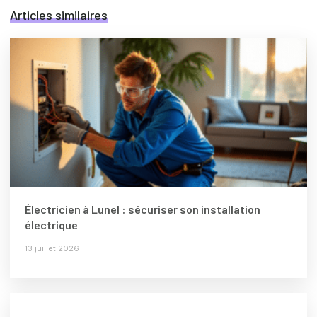
Articles similaires
Électricien à Lunel : sécuriser son installation
électrique
13 juillet 2026