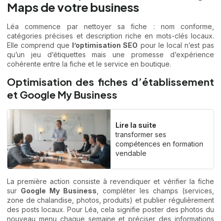
Maps de votre business
Léa commence par nettoyer sa fiche : nom conforme,
catégories précises et description riche en mots-clés locaux.
Elle comprend que
l’optimisation SEO
pour le local n’est pas
qu’un jeu d’étiquettes mais une promesse d’expérience
cohérente entre la fiche et le service en boutique.
Optimisation des fiches d’établissement
et Google My Business
Lire la suite
transformer ses
compétences en formation
vendable
La première action consiste à revendiquer et vérifier la fiche
sur
Google My Business
, compléter les champs (services,
zone de chalandise, photos, produits) et publier régulièrement
des posts locaux. Pour Léa, cela signifie poster des photos du
nouveau menu chaque semaine et préciser des informations