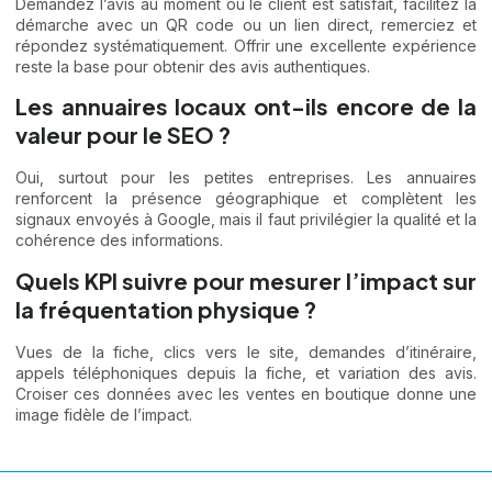
Demandez l’avis au moment où le client est satisfait, facilitez la
démarche avec un QR code ou un lien direct, remerciez et
répondez systématiquement. Offrir une excellente expérience
reste la base pour obtenir des avis authentiques.
Les annuaires locaux ont-ils encore de la
valeur pour le SEO ?
Oui, surtout pour les petites entreprises. Les annuaires
renforcent la présence géographique et complètent les
signaux envoyés à Google, mais il faut privilégier la qualité et la
cohérence des informations.
Quels KPI suivre pour mesurer l’impact sur
la fréquentation physique ?
Vues de la fiche, clics vers le site, demandes d’itinéraire,
appels téléphoniques depuis la fiche, et variation des avis.
Croiser ces données avec les ventes en boutique donne une
image fidèle de l’impact.