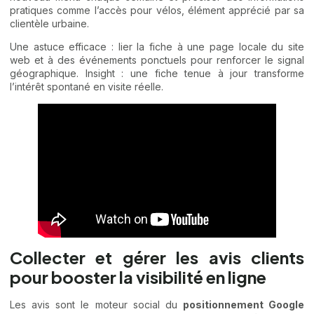
pratiques comme l’accès pour vélos, élément apprécié par sa
clientèle urbaine.
Une astuce efficace : lier la fiche à une page locale du site
web et à des événements ponctuels pour renforcer le signal
géographique. Insight : une fiche tenue à jour transforme
l’intérêt spontané en visite réelle.
Collecter et gérer les avis clients
pour booster la visibilité en ligne
Les avis sont le moteur social du
positionnement Google