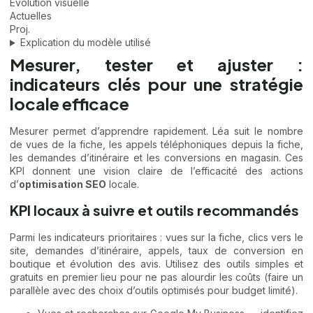
Évolution visuelle
Actuelles
Proj.
Explication du modèle utilisé
Mesurer, tester et ajuster :
indicateurs clés pour une stratégie
locale efficace
Mesurer permet d’apprendre rapidement. Léa suit le nombre
de vues de la fiche, les appels téléphoniques depuis la fiche,
les demandes d’itinéraire et les conversions en magasin. Ces
KPI donnent une vision claire de l’efficacité des actions
d’
optimisation SEO
locale.
KPI locaux à suivre et outils recommandés
Parmi les indicateurs prioritaires : vues sur la fiche, clics vers le
site, demandes d’itinéraire, appels, taux de conversion en
boutique et évolution des avis. Utilisez des outils simples et
gratuits en premier lieu pour ne pas alourdir les coûts (faire un
parallèle avec des choix d’outils optimisés pour budget limité).