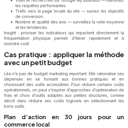
Vues et recherches sur Google My Business — identifiez
les requêtes performantes.
Trafic vers la page locale du site — suivez les objectifs
de conversion.
Nombre et qualité des avis — surveillez la note moyenne
et les tendances.
Insight : prioriser les indicateurs qui impactent directement la
fréquentation physique permet d’itérer rapidement et à
moindre coût.
Cas pratique : appliquer la méthode
avec un petit budget
Léa n’a pas de budget marketing important. Elle rationalise ses
dépenses en se formant aux bonnes pratiques et en
choisissant des outils accessibles. Pour réduire certains coûts
opérationnels, on peut s’inspirer d’approches d’optimisation de
frais et choix d’outils adaptés aux petites structures, comme
décrit dans
réduire ses coûts logiciels en sélectionnant les
bons outils
.
Plan d’action en 30 jours pour un
commerce local