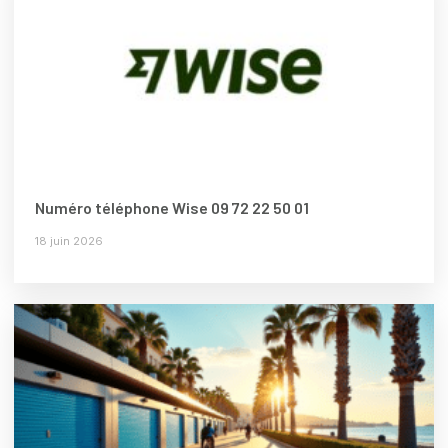
Numéro téléphone Wise 09 72 22 50 01
18 juin 2026