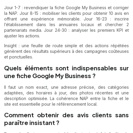
Jour 1-7 : revendiquer la fiche Google My Business et corriger
la NAP. Jour 8-15 : mobiliser les clients pour obtenir 10 avis en
offrant une expérience mémorable. Jour 16-23 : inscrire
l’établissement dans les annuaires locaux et chercher 2
partenariats media. Jour 24-30 : analyser les premiers KPI et
ajuster les actions.
Insight : une feuille de route simple et des actions répétées
génèrent des résultats supérieurs à des campagnes coûteuses
et ponctuelles.
Quels éléments sont indispensables sur
une fiche Google My Business ?
Il faut un nom exact, une adresse précise, des catégories
adaptées, des horaires à jour, des photos récentes et une
description optimisée. La cohérence NAP entre la fiche et le
site est essentielle pour le référencement local.
Comment obtenir des avis clients sans
paraître insistant ?