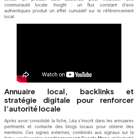
communauté locale. Insight : un flux constant d’avis
authentiques produit un effet cumulatif sur le référencement
local.
Annuaire local, backlinks et
stratégie digitale pour renforcer
l’autorité locale
Après avoir consolidé la fiche, Léa s’inscrit dans les annuaires
pertinents et contacte des blogs locaux pour obtenir des
mentions. Ces signes externes, combinés aux signaux sur la