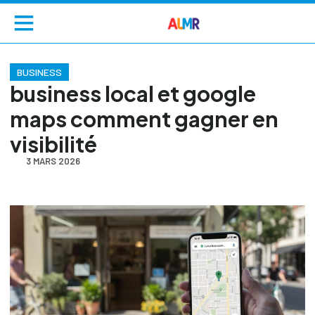
BUSINESS
business local et google
maps comment gagner en
visibilité
3 MARS 2026