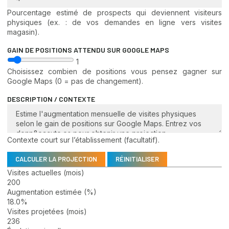
Pourcentage estimé de prospects qui deviennent visiteurs
physiques (ex. : de vos demandes en ligne vers visites
magasin).
GAIN DE POSITIONS ATTENDU SUR GOOGLE MAPS
1
Choisissez combien de positions vous pensez gagner sur
Google Maps (0 = pas de changement).
DESCRIPTION / CONTEXTE
Contexte court sur l’établissement (facultatif).
CALCULER LA PROJECTION
RÉINITIALISER
Visites actuelles (mois)
200
Augmentation estimée (%)
18.0%
Visites projetées (mois)
236