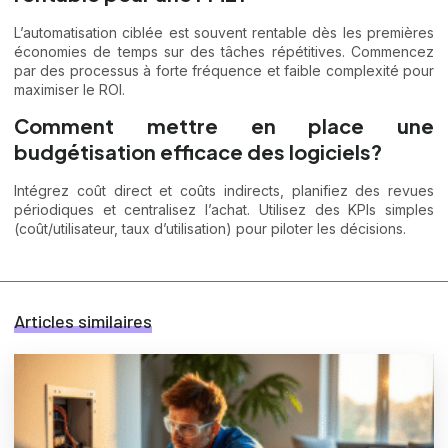
L’automatisation ciblée est souvent rentable dès les premières
économies de temps sur des tâches répétitives. Commencez
par des processus à forte fréquence et faible complexité pour
maximiser le ROI.
Comment mettre en place une
budgétisation efficace des logiciels?
Intégrez coût direct et coûts indirects, planifiez des revues
périodiques et centralisez l’achat. Utilisez des KPIs simples
(coût/utilisateur, taux d’utilisation) pour piloter les décisions.
Articles similaires