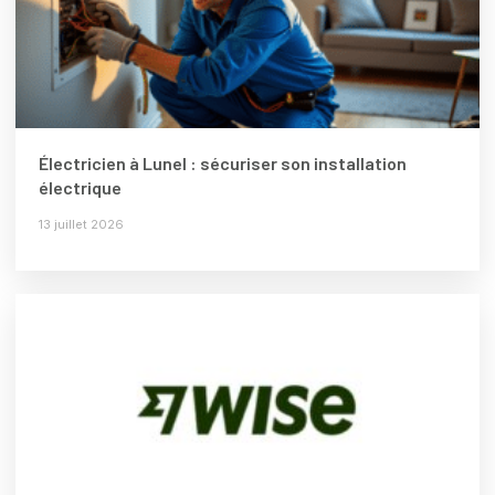
Électricien à Lunel : sécuriser son installation
électrique
13 juillet 2026