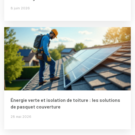
8 juin 2026
Énergie verte et isolation de toiture : les solutions
de pasquet couverture
28 mai 2026