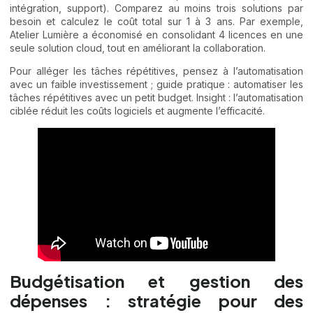
intégration, support). Comparez au moins trois solutions par
besoin et calculez le coût total sur 1 à 3 ans. Par exemple,
Atelier Lumière a économisé en consolidant 4 licences en une
seule solution cloud, tout en améliorant la collaboration.
Pour alléger les tâches répétitives, pensez à l’automatisation
avec un faible investissement ; guide pratique :
automatiser les
tâches répétitives avec un petit budget
. Insight : l’automatisation
ciblée réduit les coûts logiciels et augmente l’efficacité.
Budgétisation et gestion des
dépenses : stratégie pour des