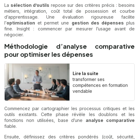
La
sélection d’outils
repose sur des critères précis : besoins
métiers, intégration, coût total de possession et courbe
d’apprentissage. Une évaluation rigoureuse facilite
l’
optimisation
et permet une
gestion des dépenses
plus
fine. Insight : commencer par mesurer l’usage avant de
négocier.
Méthodologie d’analyse comparative
pour optimiser les dépenses
Lire la suite
transformer ses
compétences en formation
vendable
Commencez par cartographier les processus critiques et les
outils existants. Cette phase révèle les doublons et les
fonctions non utilisées, base d’une
analyse comparative
fiable.
Ensuite, définissez des critères pondérés (coût, sécurité,