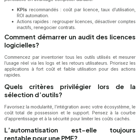
KPIs
recommandés : coût par licence, taux d’utilisation,
ROI automation.
Actions rapides : regrouper licences, désactiver comptes
inactifs, renegocier contrats.
Comment démarrer un audit des licences
logicielles?
Commencez par inventorier tous les outils utilisés et mesurer
l’usage réel via les logs et les retours utilisateurs. Priorisez les
applications à fort coût et faible utilisation pour des actions
rapides.
Quels critères privilégier lors de la
sélection d’outils?
Favorisez la modularité, l’intégration avec votre écosystème, le
coût total de possession et le support. Pensez à la courbe
d’apprentissage et à la sécurité pour limiter les coûts cachés.
L’automatisation est-elle toujours
rentable pour une PME?