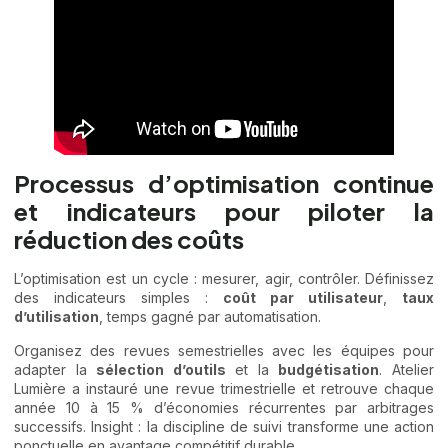
Processus d’optimisation continue
et indicateurs pour piloter la
réduction des coûts
L’optimisation est un cycle : mesurer, agir, contrôler. Définissez
des indicateurs simples :
coût par utilisateur
,
taux
d’utilisation
, temps gagné par automatisation.
Organisez des revues semestrielles avec les équipes pour
adapter la
sélection d’outils
et la
budgétisation
. Atelier
Lumière a instauré une revue trimestrielle et retrouve chaque
année 10 à 15 % d’économies récurrentes par arbitrages
successifs. Insight : la discipline de suivi transforme une action
ponctuelle en avantage compétitif durable.