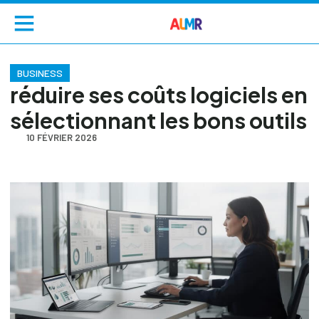
BUSINESS
réduire ses coûts logiciels en
sélectionnant les bons outils
10 FÉVRIER 2026