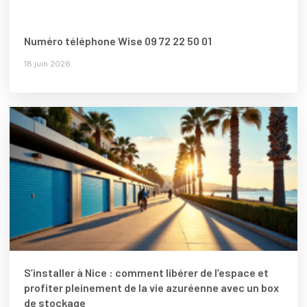
Numéro téléphone Wise 09 72 22 50 01
18 juin 2026
S’installer à Nice : comment libérer de l’espace et
profiter pleinement de la vie azuréenne avec un box
de stockage