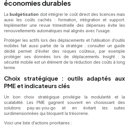
économies durables
La
budgétisation
doit intégrer le coût direct des licences mais
aussi les coûts cachés : formation, intégration et support.
Implémenter une revue trimestrielle des dépenses évite les
renouvellements automatiques mal alignés avec l’usage.
Protéger les actifs lors des déplacements et l’utilisation d’outils
mobiles fait aussi partie de la stratégie : consulter un guide
dédié permet d’éviter des risques coûteux, par exemple
protéger ses données lors de déplacements
. Insight : la
sécurité mobile est un élément de la réduction des coûts à long
terme.
Choix stratégique : outils adaptés aux
PME et indicateurs clés
Un bon choix stratégique privilégie la modularité et la
scalabilité. Les PME gagnent souvent en choisissant des
solutions pay-as-you-go et en évitant les suites
surdimensionnées qui bloquent la trésorerie.
Voici une liste d’actions prioritaires :