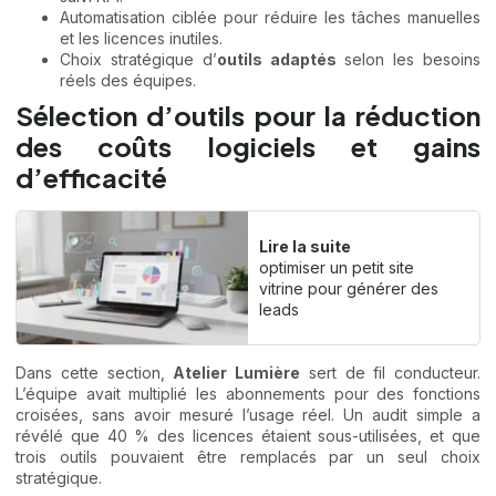
Automatisation ciblée pour réduire les tâches manuelles
et les licences inutiles.
Choix stratégique d’
outils adaptés
selon les besoins
réels des équipes.
Sélection d’outils pour la réduction
des coûts logiciels et gains
d’efficacité
Lire la suite
optimiser un petit site
vitrine pour générer des
leads
Dans cette section,
Atelier Lumière
sert de fil conducteur.
L’équipe avait multiplié les abonnements pour des fonctions
croisées, sans avoir mesuré l’usage réel. Un audit simple a
révélé que 40 % des licences étaient sous-utilisées, et que
trois outils pouvaient être remplacés par un seul choix
stratégique.