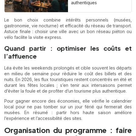
authentiques
Le bon choix combine intérêts personnels (musées,
gastronomie, vie nocturne) et efficacité du réseau de transport.
Astuce finale : choisir une ville avec un bon réseau piéton ou
vélo facilite la visite express.
Quand partir : optimiser les coûts et
l’affluence
Léa évite les weekends prolongés et cible souvent les départs
en milieu de semaine pour réduire le coût des billets et des
nuits. En 2026, les flux touristiques restent concentrés en été et
durant les fêtes locales ; s’en tenir aux intersaisons permet
d’éviter la foule et de profiter d’un tourisme plus authentique.
Pour gagner encore des économies, elle vérifie le calendrier
local pour ne pas tomber sur un jour férié qui fermerait des
musées. En résumé : partir hors haute saison améliore
l’expérience et l’accessibilité des sites.
Organisation du programme : faire