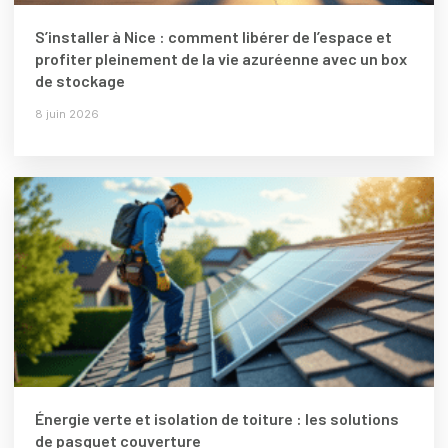
S’installer à Nice : comment libérer de l’espace et
profiter pleinement de la vie azuréenne avec un box
de stockage
8 juin 2026
Énergie verte et isolation de toiture : les solutions
de pasquet couverture