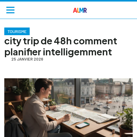
TOURISME
city trip de 48h comment
planifier intelligemment
25 JANVIER 2026