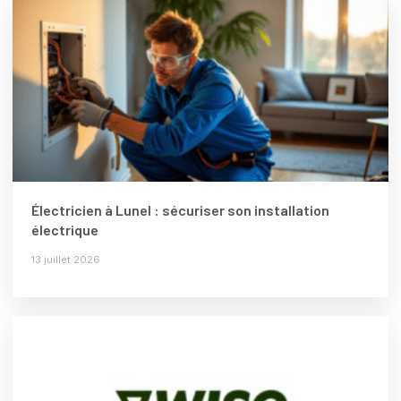
Électricien à Lunel : sécuriser son installation
électrique
13 juillet 2026