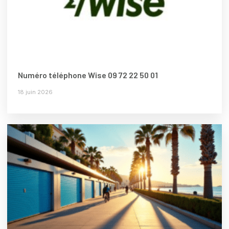
Numéro téléphone Wise 09 72 22 50 01
18 juin 2026