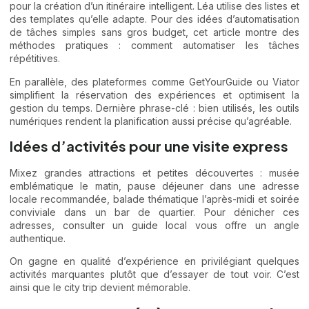
pour la création d’un itinéraire intelligent. Léa utilise des listes et
des templates qu’elle adapte. Pour des idées d’automatisation
de tâches simples sans gros budget, cet article montre des
méthodes pratiques :
comment automatiser les tâches
répétitives
.
En parallèle, des plateformes comme GetYourGuide ou Viator
simplifient la réservation des expériences et optimisent la
gestion du temps. Dernière phrase-clé : bien utilisés, les outils
numériques rendent la planification aussi précise qu’agréable.
Idées d’activités pour une visite express
Mixez grandes attractions et petites découvertes : musée
emblématique le matin, pause déjeuner dans une adresse
locale recommandée, balade thématique l’après-midi et soirée
conviviale dans un bar de quartier. Pour dénicher ces
adresses, consulter un guide local vous offre un angle
authentique.
On gagne en qualité d’expérience en privilégiant quelques
activités marquantes plutôt que d’essayer de tout voir. C’est
ainsi que le city trip devient mémorable.