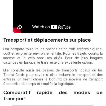
Transport et déplacements sur place
Léa compare toujours les options selon trois critères : durée,
coût et empreinte environnementale. Pour les trajets courts, la
marche et le vélo sont ses alliés. Pour de plus longues
distances en Europe, le train reste une excellente option.
Elle consulte aussi les passes de transports locaux ou les
Tourist Cards pour savoir si elles incluent le transport et des
entrées. En bref : choisir le bon mix de moyens de transport
économise du temps et simplifie la logistique.
Comparatif rapide des modes de
transport