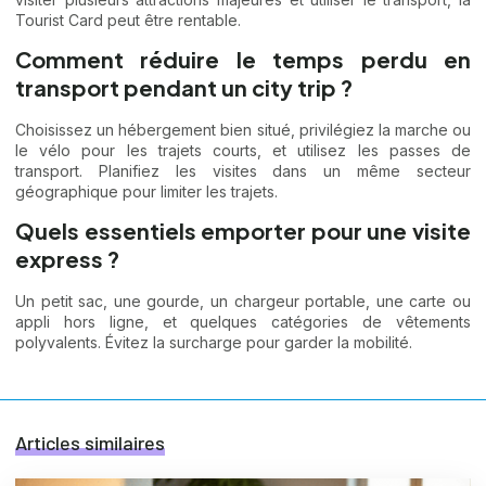
Tourist Card peut être rentable.
Comment réduire le temps perdu en
transport pendant un city trip ?
Choisissez un hébergement bien situé, privilégiez la marche ou
le vélo pour les trajets courts, et utilisez les passes de
transport. Planifiez les visites dans un même secteur
géographique pour limiter les trajets.
Quels essentiels emporter pour une visite
express ?
Un petit sac, une gourde, un chargeur portable, une carte ou
appli hors ligne, et quelques catégories de vêtements
polyvalents. Évitez la surcharge pour garder la mobilité.
Articles similaires