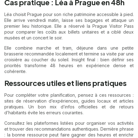
Cas pratique : Léa à Prague en 48h
Léa choisit Prague pour son riche patrimoine accessible à pied.
Elle arrive vendredi matin, laisse ses bagages et attaque un
premier lieu historique. Elle a réservé la Prague Visitor Pass
pour comparer les coûts aux billets unitaires et a ciblé deux
musées et un concert le soir.
Elle combine marche et tram, déjeune dans une petite
brasserie recommandée localement et termine sa visite par une
croisière au coucher du soleil. Insight final : bien définir ses
priorités transforme 48 heures en expérience dense et
cohérente.
Ressources utiles et liens pratiques
Pour compléter votre planification, pensez à ces ressources :
sites de réservation d’expériences, guides locaux et articles
pratiques. Un bon mix d’infos officielles et de retours
d’habitants évite les erreurs courantes.
Consultez les plateformes listées pour organiser vos activités
et trouver des recommandations authentiques. Dernière phrase
: la bonne ressource peut faire gagner des heures et enrichir