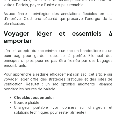
visites. Parfois, payer à l’unité est plus rentable.
Astuce finale : privilégier des annulations flexibles en cas
d’imprévu. C’est une sécurité qui préserve l’énergie de la
planification.
Voyager léger et essentiels à
emporter
Léa est adepte du sac minimal : un sac en bandoulière ou un
bum bag pour garder l’essentiel à portée. Elle suit des
principes simples pour ne pas être freinée par des bagages
encombrants.
Pour apprendre à réduire efficacement son sac, cet article sur
voyager léger
offre des stratégies pratiques et des listes de
vérification. Résultat : un sac optimisé augmente l’aisance
pendant les heures de balade.
Checklist essentiels :
Gourde pliable
Chargeur portable (voir conseils sur
chargeurs et
solutions techniques
pour rester alimenté)