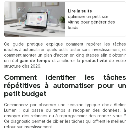
Lire la suite
optimiser un petit site
vitrine pour générer des
leads
Ce guide pratique explique comment repérer les tâches
idéales à automatiser, quels outils tester sans investissement, et
comment monter un plan d’action en cinq étapes afin d’obtenir
un réel
gain de temps
et améliorer la
productivité
de votre
structure dès 2026.
Comment identifier les tâches
répétitives à automatiser pour un
petit budget
Commencez par observer une semaine typique chez Atelier
Lumen : qui passe du temps à recopier des données, à
envoyer des relances ou à reprogrammer des rendez-vous ?
Ce diagnostic permet de cibler les tâches qui offrent le meilleur
retour sur investissement.