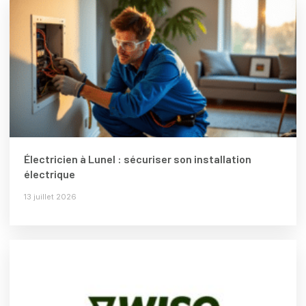
Électricien à Lunel : sécuriser son installation
électrique
13 juillet 2026