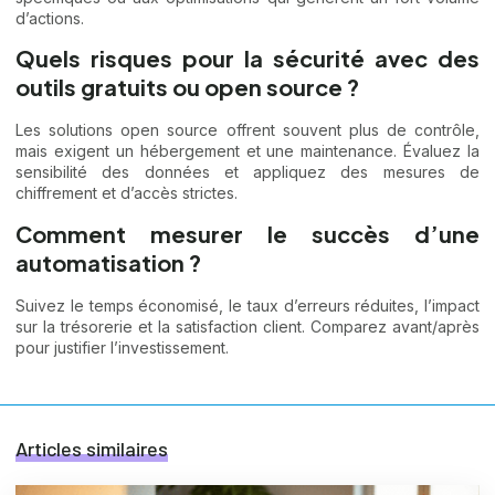
d’actions.
Quels risques pour la sécurité avec des
outils gratuits ou open source ?
Les solutions open source offrent souvent plus de contrôle,
mais exigent un hébergement et une maintenance. Évaluez la
sensibilité des données et appliquez des mesures de
chiffrement et d’accès strictes.
Comment mesurer le succès d’une
automatisation ?
Suivez le temps économisé, le taux d’erreurs réduites, l’impact
sur la trésorerie et la satisfaction client. Comparez avant/après
pour justifier l’investissement.
Articles similaires