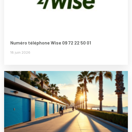
Numéro téléphone Wise 09 72 22 50 01
18 juin 2026