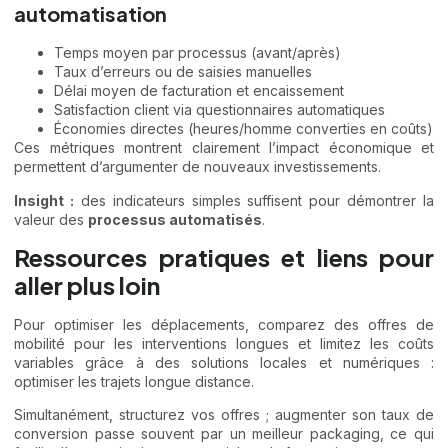
automatisation
Temps moyen par processus (avant/après)
Taux d’erreurs ou de saisies manuelles
Délai moyen de facturation et encaissement
Satisfaction client via questionnaires automatiques
Économies directes (heures/homme converties en coûts)
Ces métriques montrent clairement l’impact économique et
permettent d’argumenter de nouveaux investissements.
Insight :
des indicateurs simples suffisent pour démontrer la
valeur des
processus automatisés
.
Ressources pratiques et liens pour
aller plus loin
Pour optimiser les déplacements, comparez des offres de
mobilité pour les interventions longues et limitez les coûts
variables grâce à des solutions locales et numériques :
optimiser les trajets longue distance
.
Simultanément, structurez vos offres ;
augmenter son taux de
conversion
passe souvent par un meilleur packaging, ce qui