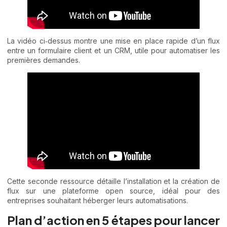
La vidéo ci‑dessus montre une mise en place rapide d’un flux
entre un formulaire client et un CRM, utile pour automatiser les
premières demandes.
Cette seconde ressource détaille l’installation et la création de
flux sur une plateforme open source, idéal pour des
entreprises souhaitant héberger leurs automatisations.
Plan d’action en 5 étapes pour lancer