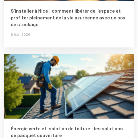
S’installer à Nice : comment libérer de l’espace et
profiter pleinement de la vie azuréenne avec un box
de stockage
8 juin 2026
Énergie verte et isolation de toiture : les solutions
de pasquet couverture