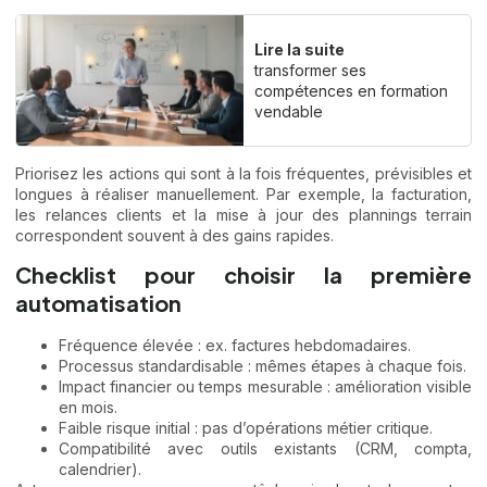
Lire la suite
transformer ses
compétences en formation
vendable
Priorisez les actions qui sont à la fois fréquentes, prévisibles et
longues à réaliser manuellement. Par exemple, la facturation,
les relances clients et la mise à jour des plannings terrain
correspondent souvent à des gains rapides.
Checklist pour choisir la première
automatisation
Fréquence élevée : ex. factures hebdomadaires.
Processus standardisable : mêmes étapes à chaque fois.
Impact financier ou temps mesurable : amélioration visible
en mois.
Faible risque initial : pas d’opérations métier critique.
Compatibilité avec outils existants (CRM, compta,
calendrier).