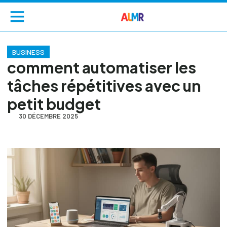
BUSINESS
comment automatiser les
tâches répétitives avec un
petit budget
30 DÉCEMBRE 2025