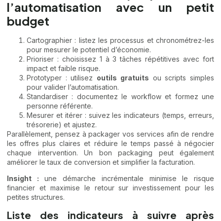
l’automatisation avec un petit
budget
Cartographier : listez les processus et chronométrez-les
pour mesurer le potentiel d’économie.
Prioriser : choisissez 1 à 3 tâches répétitives avec fort
impact et faible risque.
Prototyper : utilisez
outils gratuits
ou scripts simples
pour valider l’automatisation.
Standardiser : documentez le workflow et formez une
personne référente.
Mesurer et itérer : suivez les indicateurs (temps, erreurs,
trésorerie) et ajustez.
Parallèlement, pensez à
packager vos services
afin de rendre
les offres plus claires et réduire le temps passé à négocier
chaque intervention. Un bon packaging peut également
améliorer le taux de conversion et simplifier la facturation.
Insight :
une démarche incrémentale minimise le risque
financier et maximise le retour sur investissement pour les
petites structures.
Liste des indicateurs à suivre après