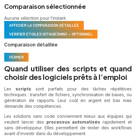
Comparaison sélectionnée
Aucune sélection pour l’instant.
AFFICHER LA COMPARAISON DÉTAILLÉE
VÉRIFIER ÉTOILES GITHUB (N8N) — OPTIONNEL
Comparaison détaillée
FERMER
Quand utiliser des scripts et quand
choisir des logiciels prêts à l’emploi
Les
scripts
sont parfaits pour des tâches répétitives
techniques : transfert de fichiers, synchronisation de bases, ou
génération de rapports. Leur coût en argent est bas mais
demande des compétences.
Les solutions sans code conviennent mieux aux équipes qui
veulent lancer des
processus automatisés
rapidement et
sans développeur. Elles permettent de tester des workflows
avant d’investir dans du développement.