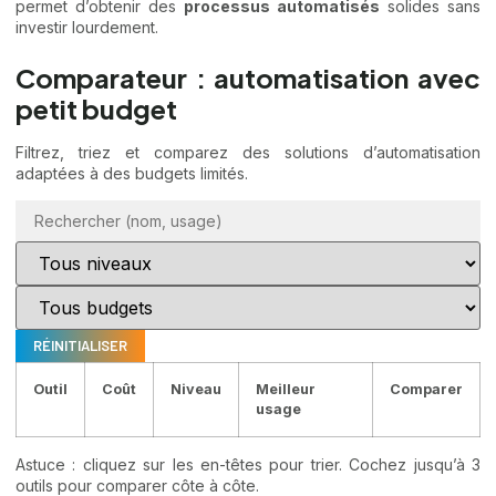
permet d’obtenir des
processus automatisés
solides sans
investir lourdement.
Comparateur : automatisation avec
petit budget
Filtrez, triez et comparez des solutions d’automatisation
adaptées à des budgets limités.
RÉINITIALISER
Outil
Coût
Niveau
Meilleur
Comparer
usage
Astuce : cliquez sur les en-têtes pour trier. Cochez jusqu’à 3
outils pour comparer côte à côte.