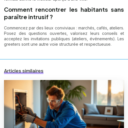
Comment rencontrer les habitants sans
paraître intrusif ?
Commencez par des lieux conviviaux : marchés, cafés, ateliers.
Posez des questions ouvertes, valorisez leurs conseils et
acceptez les invitations publiques (ateliers, événements). Les
greeters sont une autre voie structurée et respectueuse.
Articles similaires