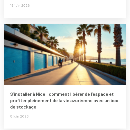
18 juin 2026
S’installer à Nice : comment libérer de l’espace et
profiter pleinement de la vie azuréenne avec un box
de stockage
8 juin 2026