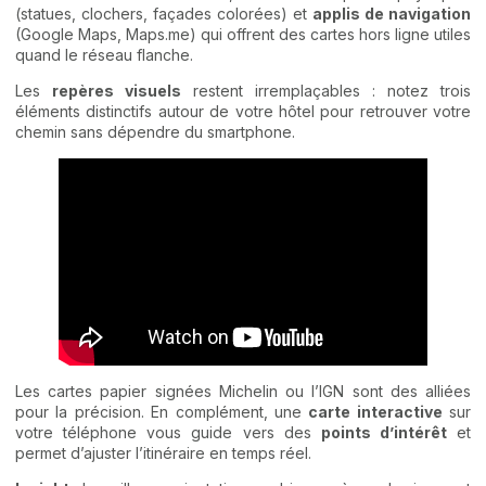
(statues, clochers, façades colorées) et
applis de navigation
(Google Maps, Maps.me) qui offrent des cartes hors ligne utiles
quand le réseau flanche.
Les
repères visuels
restent irremplaçables : notez trois
éléments distinctifs autour de votre hôtel pour retrouver votre
chemin sans dépendre du smartphone.
Les cartes papier signées Michelin ou l’IGN sont des alliées
pour la précision. En complément, une
carte interactive
sur
votre téléphone vous guide vers des
points d’intérêt
et
permet d’ajuster l’itinéraire en temps réel.