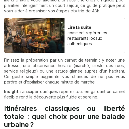
planifier intelligemment un court séjour, ce guide pratique peut
vous aider à organiser vos étapes
city trip de 48h
.
Lire la suite
comment repérer les
restaurants locaux
authentiques
Finissez la préparation par un carnet de terrain : y noter une
adresse, une observance horaire (marché, sieste des rues,
service religieux) ou une astuce glanée auprès d’un habitant.
Ce geste simple augmente vos chances de ne pas vous
perdre et d’optimiser chaque minute de marche.
Insight :
anticiper quelques repères tout en gardant un carnet
flexible rend la découverte plus fluide et sereine.
Itinéraires classiques ou liberté
totale : quel choix pour une balade
urbaine ?