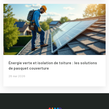
Énergie verte et isolation de toiture : les solutions
de pasquet couverture
28 mai 2026