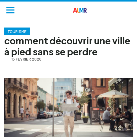
TOURISME
comment découvrir une ville
à pied sans se perdre
15 FÉVRIER 2026