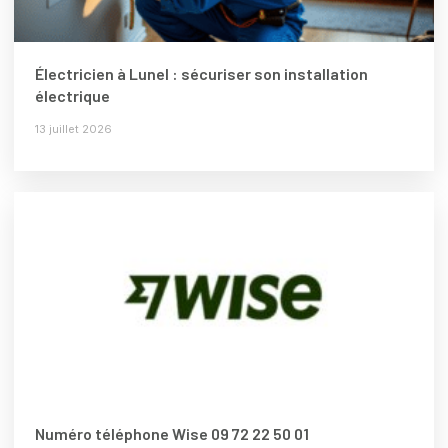
Électricien à Lunel : sécuriser son installation
électrique
13 juillet 2026
Numéro téléphone Wise 09 72 22 50 01