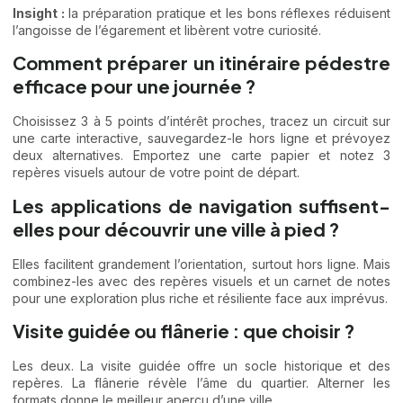
Insight :
la préparation pratique et les bons réflexes réduisent
l’angoisse de l’égarement et libèrent votre curiosité.
Comment préparer un itinéraire pédestre
efficace pour une journée ?
Choisissez 3 à 5 points d’intérêt proches, tracez un circuit sur
une carte interactive, sauvegardez-le hors ligne et prévoyez
deux alternatives. Emportez une carte papier et notez 3
repères visuels autour de votre point de départ.
Les applications de navigation suffisent-
elles pour découvrir une ville à pied ?
Elles facilitent grandement l’orientation, surtout hors ligne. Mais
combinez-les avec des repères visuels et un carnet de notes
pour une exploration plus riche et résiliente face aux imprévus.
Visite guidée ou flânerie : que choisir ?
Les deux. La visite guidée offre un socle historique et des
repères. La flânerie révèle l’âme du quartier. Alterner les
formats donne le meilleur aperçu d’une ville.