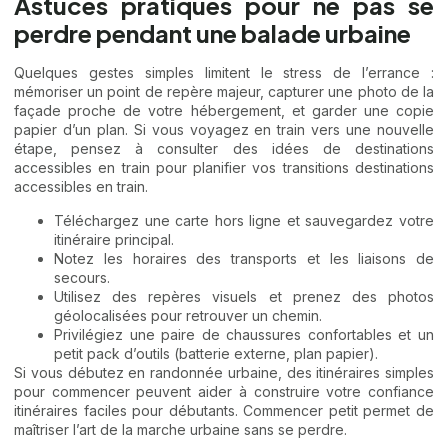
Astuces pratiques pour ne pas se
perdre pendant une balade urbaine
Quelques gestes simples limitent le stress de l’errance :
mémoriser un point de repère majeur, capturer une photo de la
façade proche de votre hébergement, et garder une copie
papier d’un plan. Si vous voyagez en train vers une nouvelle
étape, pensez à consulter des idées de destinations
accessibles en train pour planifier vos transitions
destinations
accessibles en train
.
Téléchargez une carte hors ligne et sauvegardez votre
itinéraire principal.
Notez les horaires des transports et les liaisons de
secours.
Utilisez des repères visuels et prenez des photos
géolocalisées pour retrouver un chemin.
Privilégiez une paire de chaussures confortables et un
petit pack d’outils (batterie externe, plan papier).
Si vous débutez en randonnée urbaine, des itinéraires simples
pour commencer peuvent aider à construire votre confiance
itinéraires faciles pour débutants
. Commencer petit permet de
maîtriser l’art de la marche urbaine sans se perdre.