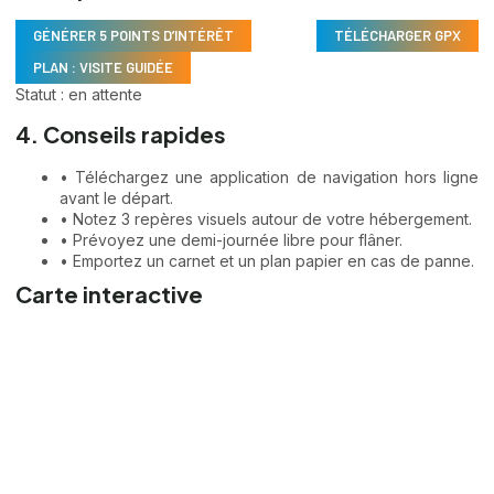
GÉNÉRER 5 POINTS D’INTÉRÊT
TÉLÉCHARGER GPX
PLAN : VISITE GUIDÉE
Statut : en attente
4. Conseils rapides
• Téléchargez une application de navigation hors ligne
avant le départ.
• Notez 3 repères visuels autour de votre hébergement.
• Prévoyez une demi-journée libre pour flâner.
• Emportez un carnet et un plan papier en cas de panne.
Carte interactive