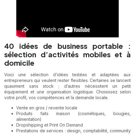
40 idées de business portable :
sélection d’activités mobiles et à
domicile
Voici une sélection d’idées testées et adaptées aux
entrepreneurs qui veulent rester flexibles. Certaines se lancent
quasiment sans stock ; d’autres nécessitent un petit
équipement et une organisation logistique. Choisissez selon
votre profil, vos compétences et la demande locale.
Vente en gros / revente locale
Produits faits maison (cosmétiques, bougies,
alimentation)
Dropshipping et Print On Demand
Prestations de services : design, comptabilité, community