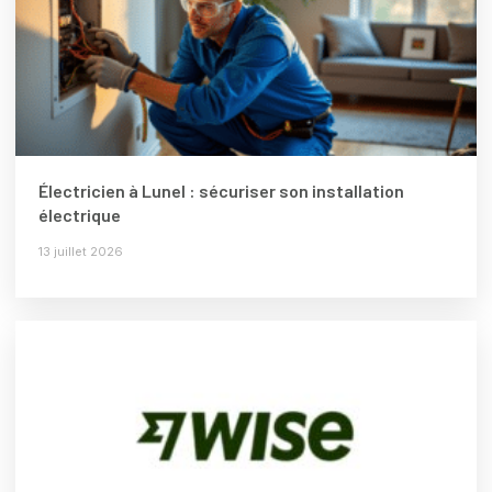
Électricien à Lunel : sécuriser son installation
électrique
13 juillet 2026