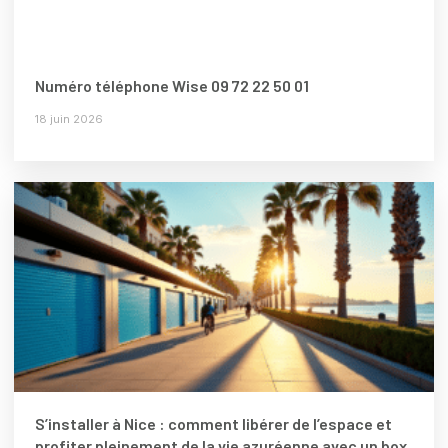
Numéro téléphone Wise 09 72 22 50 01
18 juin 2026
S’installer à Nice : comment libérer de l’espace et
profiter pleinement de la vie azuréenne avec un box