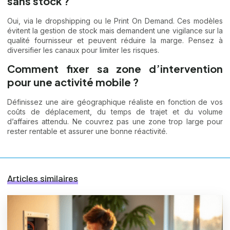
sans stock ?
Oui, via le dropshipping ou le Print On Demand. Ces modèles
évitent la gestion de stock mais demandent une vigilance sur la
qualité fournisseur et peuvent réduire la marge. Pensez à
diversifier les canaux pour limiter les risques.
Comment fixer sa zone d’intervention
pour une activité mobile ?
Définissez une aire géographique réaliste en fonction de vos
coûts de déplacement, du temps de trajet et du volume
d’affaires attendu. Ne couvrez pas une zone trop large pour
rester rentable et assurer une bonne réactivité.
Articles similaires