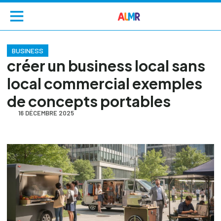
BUSINESS
créer un business local sans
local commercial exemples
de concepts portables
16 DÉCEMBRE 2025