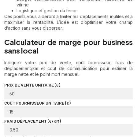
vitrine
Logistique et gestion du temps
Ces points vous aideront à limiter les déplacements inutiles et à
maximiser la rentabilité. L’idée est d’optimiser votre champ
d’action sans vous disperser.
Calculateur de marge pour business
sans local
Indiquez votre prix de vente, coût fournisseur, frais de
déplacement/km et coût de communication pour estimer la
marge nette et le point mort mensuel.
PRIX DE VENTE UNITAIRE (€)
COÛT FOURNISSEUR UNITAIRE (€)
FRAIS DÉPLACEMENT (€/KM)