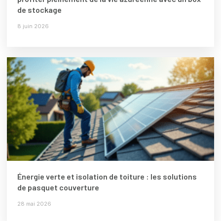
de stockage
8 juin 2026
Énergie verte et isolation de toiture : les solutions
de pasquet couverture
28 mai 2026