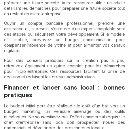
préparer une future société. Autre ressource utile : un article
détaillant les démarches pour
préparer une future société
tout
en restant en micro‑entreprise.
Ouvrir un compte bancaire professionnel, prendre une
assurance et, si besoin, s’entourer d’un expert‑comptable sont
des étapes qui sécurisent votre développement. Si le modèle
est mobile, prévoyez un budget communication pour
compenser l’absence de vitrine et pour alimenter vos canaux
digitaux.
Pour des conseils pratiques sur la création pas à pas,
retrouvez également un guide complet pour
les démarches
pour micro‑entreprise
. Ces ressources facilitent la prise de
décision et réduisent les erreurs administratives.
Financer et lancer sans local : bonnes
pratiques
Le budget initial peut être réalloué : le coût d’un bail vers un
budget marketing, un véhicule aménagé ou des outils
numériques. Ne sous‑estimez pas l’effort commercial requis : le
chef d’entreprise sans local doit prospecter, nouer des
partenariats et développer des prescripteurs locaux.