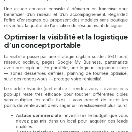
Une astuce courante consiste à démarrer en franchise pour
bénéficier d’un réseau et d’un accompagnement. Regardez
l’offre d’enseignes qui proposent des modèles sans boutique
et vérifiez la qualité de l’animation de réseau avant de signer.
Optimiser la visibilité et la logistique
d’un concept portable
La visibilité passe par une stratégie digitale solide : SEO local,
réseaux sociaux, pages Google My Business, partenariats
avec prescripteurs. En parallèle, une logique logistique claire
— zones desservies définies, planning de tournée optimisé,
suivi des rendez‑vous — protège votre rentabilité.
Le modèle hybride (part mobile + rendez‑vous + événements
pop‑up) reste très efficace pour toucher différentes cibles
sans multiplier les coûts fixes. Il vous permet de tester les
points de vente avant d’envisager un investissement plus lourd.
Astuce commerciale :
investissez le budget que vous
n’avez pas mis dans un local pour acquérir des leads
qualifiés.