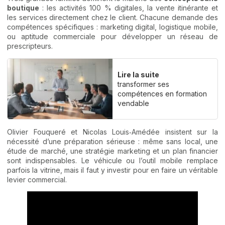
boutique
: les activités 100 % digitales, la vente itinérante et
les services directement chez le client. Chacune demande des
compétences spécifiques : marketing digital, logistique mobile,
ou aptitude commerciale pour développer un réseau de
prescripteurs.
Lire la suite
transformer ses
compétences en formation
vendable
Olivier Fouqueré et Nicolas Louis‑Amédée insistent sur la
nécessité d’une préparation sérieuse : même sans local, une
étude de marché, une stratégie marketing et un plan financier
sont indispensables. Le véhicule ou l’outil mobile remplace
parfois la vitrine, mais il faut y investir pour en faire un véritable
levier commercial.