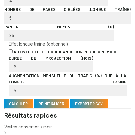
NOMBRE DE PAGES CIBLÉES (LONGUE TRAÎNE)
PANIER MOYEN (€)
Effet longue traîne (optionnel)
ACTIVER L’EFFET CROISSANCE SUR PLUSIEURS MOIS
DURÉE DE PROJECTION (MOIS)
AUGMENTATION MENSUELLE DU TRAFIC (%) DUE À LA
LONGUE TRAÎNE
CALCULER
RÉINITIALISER
EXPORTER CSV
Résultats rapides
Visites converties / mois
2