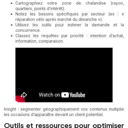
Cartographiez votre zone de chalandise (rayon,
quartiers, points d’intérêt).
Notez les besoins spécifiques par secteur (ex : «
réparation vélo après marché du dimanche »).
Utilisez les outils pour estimer la demande et la
concurrence.
Classez les requêtes par priorité : intention d’achat,
information, comparaison.
Insight : segmenter géographiquement vos contenus multiplie
les occasions d’apparaître devant un client potentiel.
Outils et ressources pour optimiser