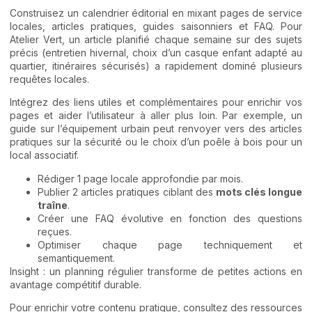
Construisez un calendrier éditorial en mixant pages de service
locales, articles pratiques, guides saisonniers et FAQ. Pour
Atelier Vert, un article planifié chaque semaine sur des sujets
précis (entretien hivernal, choix d’un casque enfant adapté au
quartier, itinéraires sécurisés) a rapidement dominé plusieurs
requêtes locales.
Intégrez des liens utiles et complémentaires pour enrichir vos
pages et aider l’utilisateur à aller plus loin. Par exemple, un
guide sur l’équipement urbain peut renvoyer vers des articles
pratiques sur la sécurité ou le choix d’un poêle à bois pour un
local associatif.
Rédiger 1 page locale approfondie par mois.
Publier 2 articles pratiques ciblant des
mots clés longue
traîne
.
Créer une FAQ évolutive en fonction des questions
reçues.
Optimiser chaque page techniquement et
semantiquement.
Insight : un planning régulier transforme de petites actions en
avantage compétitif durable.
Pour enrichir votre contenu pratique, consultez des ressources