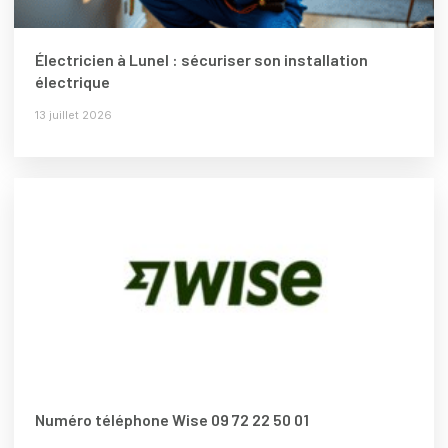
Électricien à Lunel : sécuriser son installation
électrique
13 juillet 2026
Numéro téléphone Wise 09 72 22 50 01