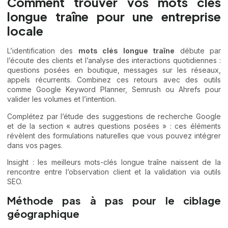
Comment trouver vos mots clés
longue traîne pour une entreprise
locale
L’identification des
mots clés longue traîne
débute par
l’écoute des clients et l’analyse des interactions quotidiennes :
questions posées en boutique, messages sur les réseaux,
appels récurrents. Combinez ces retours avec des outils
comme Google Keyword Planner, Semrush ou Ahrefs pour
valider les volumes et l’intention.
Complétez par l’étude des suggestions de recherche Google
et de la section « autres questions posées » : ces éléments
révèlent des formulations naturelles que vous pouvez intégrer
dans vos pages.
Insight : les meilleurs mots-clés longue traîne naissent de la
rencontre entre l’observation client et la validation via outils
SEO.
Méthode pas à pas pour le ciblage
géographique