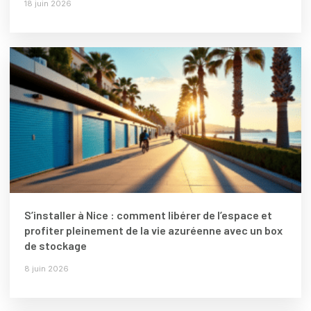
18 juin 2026
S’installer à Nice : comment libérer de l’espace et
profiter pleinement de la vie azuréenne avec un box
de stockage
8 juin 2026