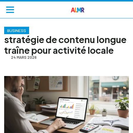
BUSINESS
stratégie de contenu longue
traîne pour activité locale
24 MARS 2026