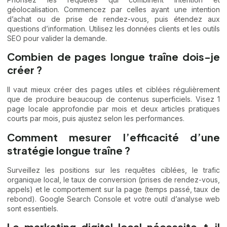
géolocalisation. Commencez par celles ayant une intention
d’achat ou de prise de rendez-vous, puis étendez aux
questions d’information. Utilisez les données clients et les outils
SEO pour valider la demande.
Combien de pages longue traîne dois-je
créer ?
Il vaut mieux créer des pages utiles et ciblées régulièrement
que de produire beaucoup de contenus superficiels. Visez 1
page locale approfondie par mois et deux articles pratiques
courts par mois, puis ajustez selon les performances.
Comment mesurer l’efficacité d’une
stratégie longue traîne ?
Surveillez les positions sur les requêtes ciblées, le trafic
organique local, le taux de conversion (prises de rendez-vous,
appels) et le comportement sur la page (temps passé, taux de
rebond). Google Search Console et votre outil d’analyse web
sont essentiels.
Le marketing digital local nécessite-t-il