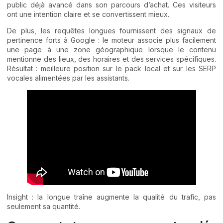
public déjà avancé dans son parcours d’achat. Ces visiteurs
ont une intention claire et se convertissent mieux.
De plus, les requêtes longues fournissent des signaux de
pertinence forts à Google : le moteur associe plus facilement
une page à une zone géographique lorsque le contenu
mentionne des lieux, des horaires et des services spécifiques.
Résultat : meilleure position sur le pack local et sur les SERP
vocales alimentées par les assistants.
Insight : la longue traîne augmente la qualité du trafic, pas
seulement sa quantité.