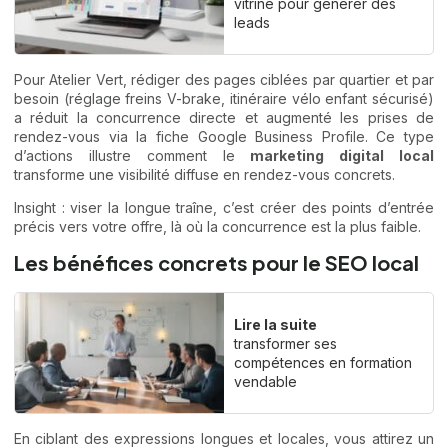
vitrine pour générer des
leads
Pour Atelier Vert, rédiger des pages ciblées par quartier et par
besoin (réglage freins V-brake, itinéraire vélo enfant sécurisé)
a réduit la concurrence directe et augmenté les prises de
rendez-vous via la fiche Google Business Profile. Ce type
d’actions illustre comment le
marketing digital local
transforme une visibilité diffuse en rendez-vous concrets.
Insight : viser la longue traîne, c’est créer des points d’entrée
précis vers votre offre, là où la concurrence est la plus faible.
Les bénéfices concrets pour le SEO local
Lire la suite
transformer ses
compétences en formation
vendable
En ciblant des expressions longues et locales, vous attirez un