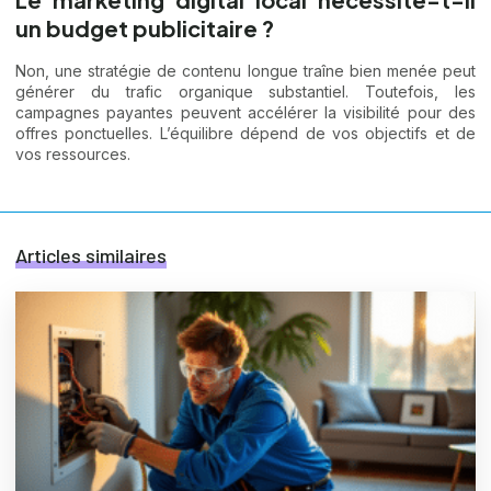
un budget publicitaire ?
Non, une stratégie de contenu longue traîne bien menée peut
générer du trafic organique substantiel. Toutefois, les
campagnes payantes peuvent accélérer la visibilité pour des
offres ponctuelles. L’équilibre dépend de vos objectifs et de
vos ressources.
Articles similaires