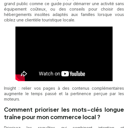
grand public comme ce guide pour
démarrer une activité sans
équipement coûteux
, ou des conseils pour
choisir des
hébergements insolites
adaptés aux familles lorsque vous
ciblez une clientèle touristique locale.
Insight : relier vos pages à des contenus complémentaires
augmente le temps passé et la pertinence perçue par les
moteurs.
Comment prioriser les mots-clés longue
traîne pour mon commerce local ?
Priorisez les requêtes qui combinent intention et