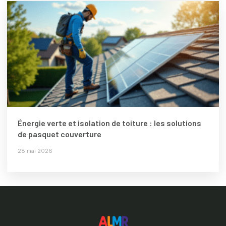
Énergie verte et isolation de toiture : les solutions
de pasquet couverture
28 mai 2026