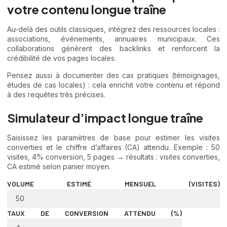
votre contenu longue traîne
Au-delà des outils classiques, intégrez des ressources locales :
associations, événements, annuaires municipaux. Ces
collaborations génèrent des backlinks et renforcent la
crédibilité de vos pages locales.
Pensez aussi à documenter des cas pratiques (témoignages,
études de cas locales) : cela enrichit votre contenu et répond
à des requêtes très précises.
Simulateur d’impact longue traîne
Saisissez les paramètres de base pour estimer les visites
converties et le chiffre d’affaires (CA) attendu. Exemple : 50
visites, 4% conversion, 5 pages → résultats : visites converties,
CA estimé selon panier moyen.
VOLUME ESTIMÉ MENSUEL (VISITES)
TAUX DE CONVERSION ATTENDU (%)