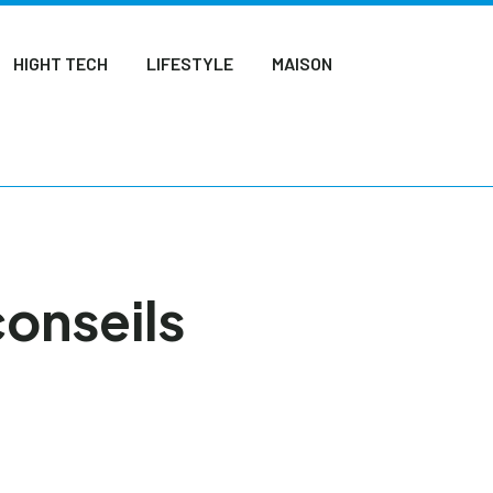
HIGHT TECH
LIFESTYLE
MAISON
conseils