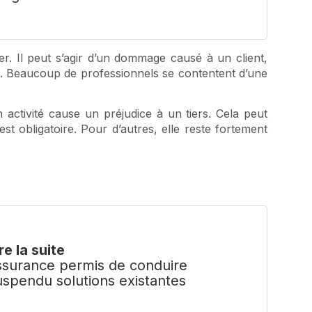
er. Il peut s’agir d’un dommage causé à un client,
al. Beaucoup de professionnels se contentent d’une
n activité cause un préjudice à un tiers. Cela peut
 obligatoire. Pour d’autres, elle reste fortement
re la suite
ssurance permis de conduire
uspendu solutions existantes