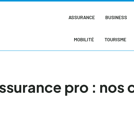
ASSURANCE
BUSINESS
MOBILITÉ
TOURISME
assurance pro : nos 