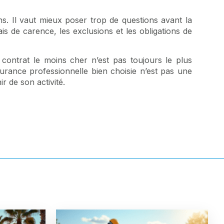
s. Il vaut mieux poser trop de questions avant la
is de carence, les exclusions et les obligations de
 contrat le moins cher n’est pas toujours le plus
ssurance professionnelle bien choisie n’est pas une
r de son activité.