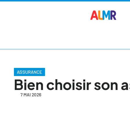
ASSURANCE
Bien choisir son 
7 MAI 2026