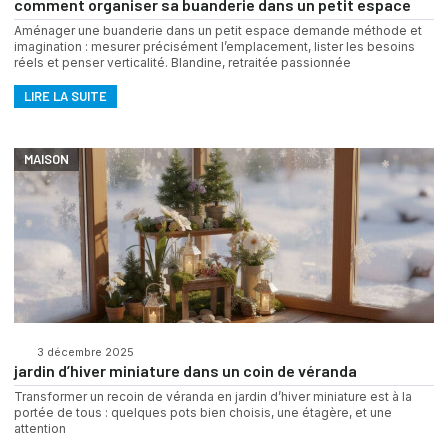
comment organiser sa buanderie dans un petit espace
Aménager une buanderie dans un petit espace demande méthode et
imagination : mesurer précisément l’emplacement, lister les besoins
réels et penser verticalité. Blandine, retraitée passionnée
LIRE LA SUITE
MAISON
3 décembre 2025
jardin d’hiver miniature dans un coin de véranda
Transformer un recoin de véranda en jardin d’hiver miniature est à la
portée de tous : quelques pots bien choisis, une étagère, et une
attention