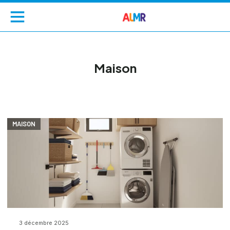
Maison
MAISON
3 décembre 2025