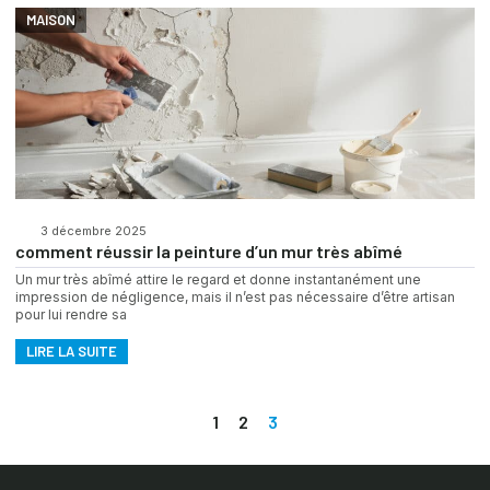
MAISON
3 décembre 2025
comment réussir la peinture d’un mur très abîmé
Un mur très abîmé attire le regard et donne instantanément une
impression de négligence, mais il n’est pas nécessaire d’être artisan
pour lui rendre sa
LIRE LA SUITE
1
2
3