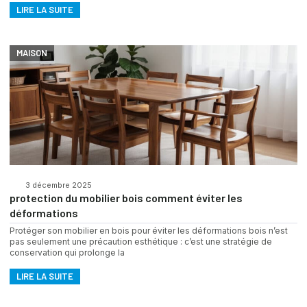
LIRE LA SUITE
MAISON
3 décembre 2025
protection du mobilier bois comment éviter les
déformations
Protéger son mobilier en bois pour éviter les déformations bois n’est
pas seulement une précaution esthétique : c’est une stratégie de
conservation qui prolonge la
LIRE LA SUITE