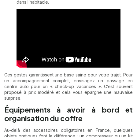
dans l’habitacle.
Ces gestes garantissent une base saine pour votre trajet. Pour
un accompagnement complet, envisagez un passage en
centre auto pour un « check-up vacances ». C’est souvent
proposé à prix modéré et cela vous épargne une mauvaise
surprise.
Équipements à avoir à bord et
organisation du coffre
Au-delà des accessoires obligatoires en France, quelques
objets pratiques font la différence : un compresseur ou un kit