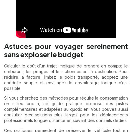
Astuces pour voyager sereinement
sans exploser le budget
Calculer le coût d’un trajet implique de prendre en compte le
carburant, les péages et le stationnement à destination. Pour
réduire la facture, limitez le poids transporté, adoptez une
conduite souple et envisagez le covoiturage lorsque c’est
possible.
Si vous cherchez des méthodes pour réduire la consommation
en milieu urbain, ce guide pratique propose des pistes
complémentaires et adaptées au quotidien. Vous pouvez aussi
consulter des solutions plus larges pour les déplacements
professionnels longue distance en suivant des conseils dédiés.
Ces pratiques permettent de préserver le véhicule tout en