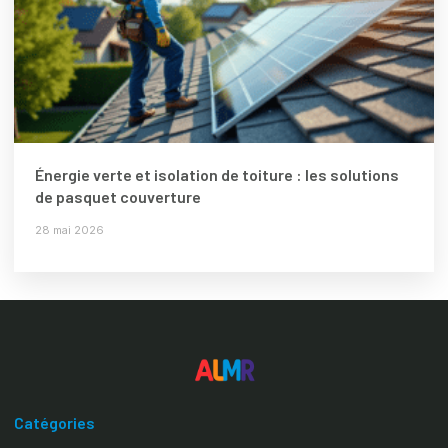
Énergie verte et isolation de toiture : les solutions
de pasquet couverture
28 mai 2026
Catégories