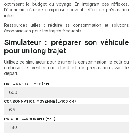
optimisant le budget du voyage. En intégrant ces réflexes,
l’économie réalisée compense souvent l’effort de préparation
initial.
Ressources utiles :
réduire sa consommation
et
solutions
économiques
pour les trajets fréquents.
Simulateur : préparer son véhicule
pour un long trajet
Utilisez ce simulateur pour estimer la consommation, le coût du
carburant et vérifier une check-list de préparation avant le
départ.
DISTANCE ESTIMÉE (KM)
CONSOMMATION MOYENNE (L/100 KM)
PRIX DU CARBURANT (€/L)