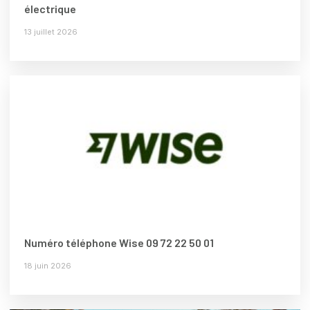
électrique
13 juillet 2026
Numéro téléphone Wise 09 72 22 50 01
18 juin 2026