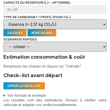
CAPACITÉ DU RÉSERVOIR (L) — OPTIONNEL
TYPE DE CARBURANT / PROFIL (POUR CO₂)
CALCULER
RÉINITIALISER
SCÉNARIOS RAPIDES :
Estimation consommation & coût
Remplissez les champs et cliquez sur "Calculer".
Check-list avant départ
COPIER LA CHECK-LIST
Voir formule et exemple
Les résultats sont des estimations. Pensez à vérifier votre
véhicule et adapter vos arrêts/ravitaillements.