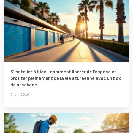
S’installer à Nice : comment libérer de l’espace et
profiter pleinement de la vie azuréenne avec un box
de stockage
8 juin 2026