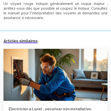
Un voyant rouge indique généralement un risque majeur :
arrêtez-vous dès que possible et coupez le moteur. Consultez
le manuel pour l'interprétation des voyants et demandez une
assistance si nécessaire.
Articles similaires
Électricien à Lunel : sécuriser son installation