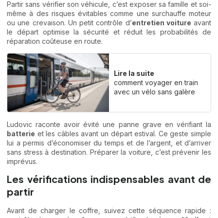
Partir sans vérifier son véhicule, c’est exposer sa famille et soi-
même à des risques évitables comme une surchauffe moteur
ou une crevaison. Un petit contrôle d’
entretien voiture
avant
le départ optimise la sécurité et réduit les probabilités de
réparation coûteuse en route.
Lire la suite
comment voyager en train
avec un vélo sans galère
Ludovic raconte avoir évité une panne grave en vérifiant la
batterie
et les câbles avant un départ estival. Ce geste simple
lui a permis d’économiser du temps et de l’argent, et d’arriver
sans stress à destination. Préparer la voiture, c’est prévenir les
imprévus.
Les vérifications indispensables avant de
partir
Avant de charger le coffre, suivez cette séquence rapide :