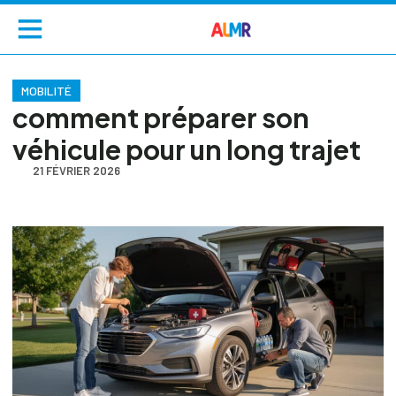
MOBILITÉ
comment préparer son
véhicule pour un long trajet
21 FÉVRIER 2026