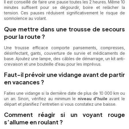
Il est conseillé de faire une pause toutes les 2 heures. Même 10
minutes suffisent pour se dégourdir, boire et relâcher la
tension. Ces pauses réduisent significativement le risque de
somnolence au volant.
Que mettre dans une trousse de secours
pour la route ?
Une trousse efficace comporte pansements, compresses,
désinfectant, gants, couverture de survie et médicaments de
base. Ajoutez une lampe, des câbles de démarrage, un kit anti-
crevaison et une bouteille d’eau pour les imprévus.
Faut-il prévoir une vidange avant de partir
en vacances ?
Faites une vidange si la dernière date de plus de 10 000 km ou
un an. Sinon, vérifiez au minimum le
niveau d'huile
avant le
départ et planifiez l'entretien si vous constatez une baisse.
Comment réagir si un voyant rouge
s’allume en roulant ?