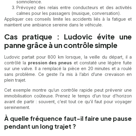
somnolence.
Prévoyez des relais entre conducteurs et des activités
calmes pour les passagers (musique, conversation).
Appliquer ces conseils limite les accidents liés à la fatigue et
maintient une ambiance sereine dans le véhicule.
Cas pratique : Ludovic évite une
panne grâce à un contrôle simple
Ludovic partait pour 800 km lorsque, la veille du départ, il a
contrôlé la
pression des pneus
et constaté une légère fuite
sur une valve. Il a remplacé la pièce en 20 minutes et a roulé
sans problème. Ce geste l’a mis à l’abri d’une crevaison en
plein trajet.
Cet exemple montre qu’un contrôle rapide peut prévenir une
immobilisation coûteuse. Prenez le temps d’un tour d’horizon
avant de partir : souvent, c’est tout ce qu’il faut pour voyager
sereinement.
À quelle fréquence faut-il faire une pause
pendant un long trajet ?