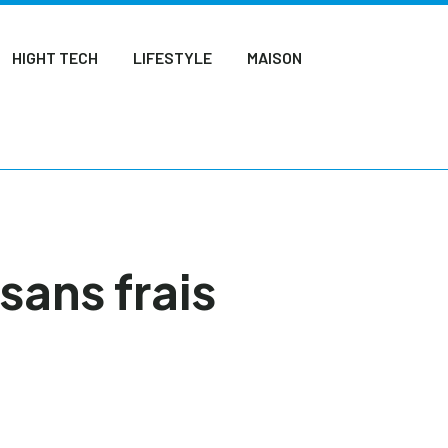
HIGHT TECH
LIFESTYLE
MAISON
sans frais