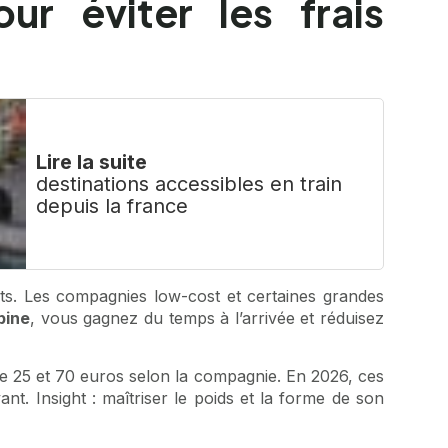
ur éviter les frais
Lire la suite
destinations accessibles en train
depuis la france
ts. Les compagnies low-cost et certaines grandes
bine
, vous gagnez du temps à l’arrivée et réduisez
tre 25 et 70 euros selon la compagnie. En 2026, ces
nt. Insight : maîtriser le poids et la forme de son