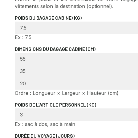
vêtements selon la destination (optionnel).
POIDS DU BAGAGE CABINE (KG)
Ex : 7.5
DIMENSIONS DU BAGAGE CABINE (CM)
Ordre : Longueur × Largeur × Hauteur (cm)
POIDS DE L’ARTICLE PERSONNEL (KG)
Ex : sac à dos, sac à main
DURÉE DU VOYAGE (JOURS)