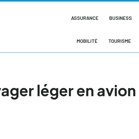
ASSURANCE
BUSINESS
MOBILITÉ
TOURISME
ager léger en avion 