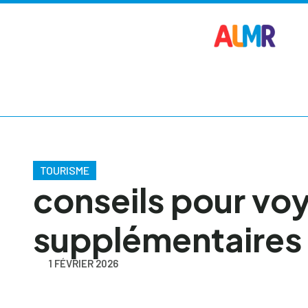
TOURISME
conseils pour voy
supplémentaires
1 FÉVRIER 2026