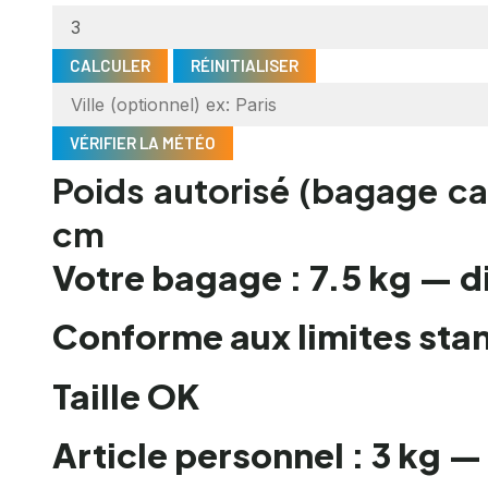
CALCULER
RÉINITIALISER
VÉRIFIER LA MÉTÉO
Poids autorisé (bagage c
cm
Votre bagage : 7.5 kg —
Conforme aux limites sta
Taille OK
Article personnel : 3 kg 