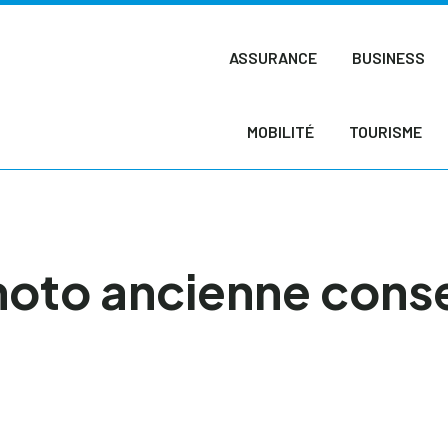
ASSURANCE
BUSINESS
MOBILITÉ
TOURISME
moto ancienne conse