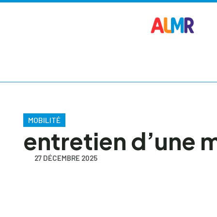
MOBILITÉ
entretien d’une 
27 DÉCEMBRE 2025