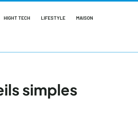
HIGHT TECH
LIFESTYLE
MAISON
ils simples