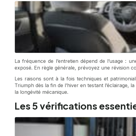
La fréquence de l’entretien dépend de l’usage : u
exposé. En règle générale, prévoyez une révision com
Les raisons sont à la fois techniques et patrimonia
Triumph dès la fin de l’hiver en testant l’éclairage, 
la longévité mécanique.
Les 5 vérifications essent