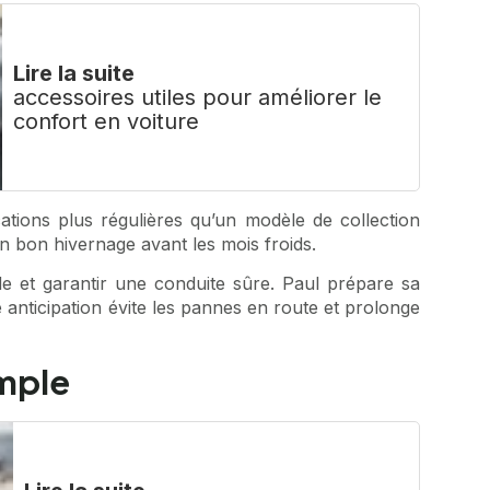
Lire la suite
accessoires utiles pour améliorer le
confort en voiture
tions plus régulières qu’un modèle de collection
un bon hivernage avant les mois froids.
nde et garantir une conduite sûre. Paul prépare sa
te anticipation évite les pannes en route et prolonge
imple