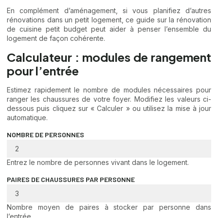
En complément d’aménagement, si vous planifiez d’autres
rénovations dans un petit logement, ce guide sur la
rénovation
de cuisine petit budget
peut aider à penser l’ensemble du
logement de façon cohérente.
Calculateur : modules de rangement
pour l’entrée
Estimez rapidement le nombre de modules nécessaires pour
ranger les chaussures de votre foyer. Modifiez les valeurs ci-
dessous puis cliquez sur « Calculer » ou utilisez la mise à jour
automatique.
NOMBRE DE PERSONNES
Entrez le nombre de personnes vivant dans le logement.
PAIRES DE CHAUSSURES PAR PERSONNE
Nombre moyen de paires à stocker par personne dans
l’entrée.