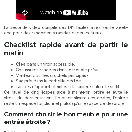
La seconde vidéo compile des DIY faciles à réaliser le week-
end pour des rangements rapides et peu coûteux.
Checklist rapide avant de partir le
matin
Clés
dans un tiroir accessible.
Chaussures rangées dans le meuble prévu.
Manteaux sur les crochets principaux.
Sac prêt dans la corbeille dédiée.
Lampes d’appoint éteintes si la lumière naturelle suffit.
Ce rituel de cinq étapes aide à maintenir l’ordre et évite le
stress du dernier instant. En automatisant ces gestes, l’entrée
reste un espace fonctionnel plutôt qu’un espace de désordre.
Comment choisir le bon meuble pour une
entrée étroite ?