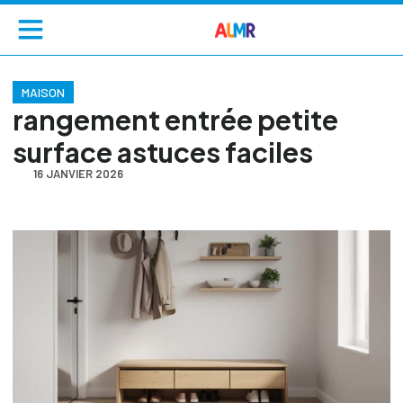
MAISON
rangement entrée petite
surface astuces faciles
16 JANVIER 2026