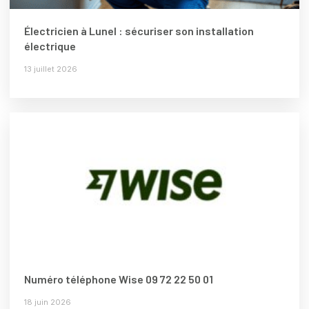
Électricien à Lunel : sécuriser son installation
électrique
13 juillet 2026
Numéro téléphone Wise 09 72 22 50 01
18 juin 2026