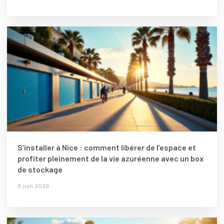
S’installer à Nice : comment libérer de l’espace et
profiter pleinement de la vie azuréenne avec un box
de stockage
8 juin 2026