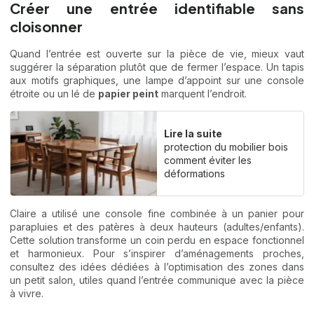
Créer une entrée identifiable sans
cloisonner
Quand l’entrée est ouverte sur la pièce de vie, mieux vaut
suggérer la séparation plutôt que de fermer l’espace. Un tapis
aux motifs graphiques, une lampe d’appoint sur une console
étroite ou un lé de
papier peint
marquent l’endroit.
Lire la suite
protection du mobilier bois
comment éviter les
déformations
Claire a utilisé une console fine combinée à un panier pour
parapluies et des patères à deux hauteurs (adultes/enfants).
Cette solution transforme un coin perdu en espace fonctionnel
et harmonieux. Pour s’inspirer d’aménagements proches,
consultez des idées dédiées à l’
optimisation des zones dans
un petit salon
, utiles quand l’entrée communique avec la pièce
à vivre.