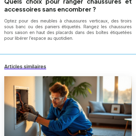
Quels choix pour ranger chaussures et
accessoires sans encombrer ?
Optez pour des meubles à chaussures verticaux, des tiroirs
sous banc ou des paniers étiquetés. Rangez les chaussures
hors saison en haut des placards dans des boîtes étiquetées
pour libérer l’espace au quotidien.
Articles similaires