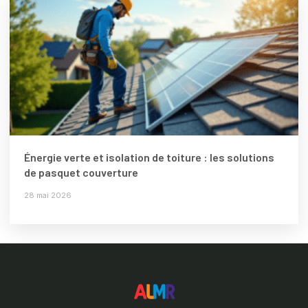
Énergie verte et isolation de toiture : les solutions
de pasquet couverture
28 mai 2026