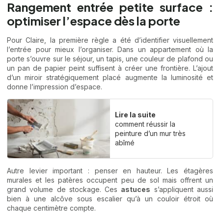
Rangement entrée petite surface :
optimiser l’espace dès la porte
Pour Claire, la première règle a été d’identifier visuellement
l’entrée pour mieux l’organiser. Dans un appartement où la
porte s’ouvre sur le séjour, un tapis, une couleur de plafond ou
un pan de papier peint suffisent à créer une frontière. L’ajout
d’un miroir stratégiquement placé augmente la luminosité et
donne l’impression d’espace.
Lire la suite
comment réussir la
peinture d’un mur très
abîmé
Autre levier important : penser en hauteur. Les étagères
murales et les patères occupent peu de sol mais offrent un
grand volume de stockage. Ces
astuces
s’appliquent aussi
bien à une alcôve sous escalier qu’à un couloir étroit où
chaque centimètre compte.